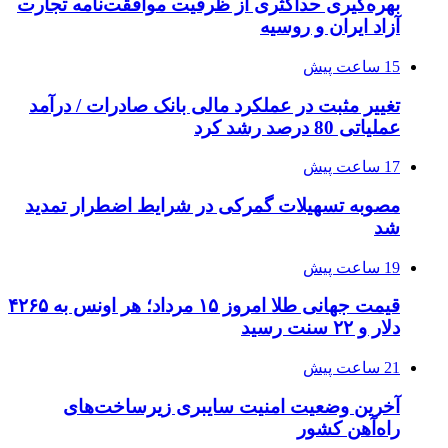
بهره‌گیری حداکثری از ظرفیت موافقت‌نامه تجارت
آزاد ایران و روسیه
15 ساعت پیش
تغییر مثبت در عملکرد مالی بانک صادرات / درآمد
عملیاتی 80 درصد رشد کرد
17 ساعت پیش
مصوبه تسهیلات گمرکی در شرایط اضطرار تمدید
شد
19 ساعت پیش
قیمت جهانی طلا امروز ۱۵ مرداد؛ هر اونس به ۴۲۶۵
دلار و ۲۲ سنت رسید
21 ساعت پیش
آخرین وضعیت امنیت سایبری زیرساخت‌های
راه‌آهن کشور