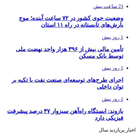
23 ساعت پیش
وضعیت جوی کشور در ۷۲ ساعت آینده؛ موج
بارش‌های تابستانه در راه ۱۱ استان
1 روز پیش
تأمین مالی بیش از ۳۹۶ هزار واحد نهضت ملی
توسط بانک مسکن
1 روز پیش
اجرای طرح‌های توسعه‌ای صنعت نفت با تکیه بر
توان داخلی
1 روز پیش
بازوند: ایستگاه راه‌آهن سبزوار ۴۷ درصد پیشرفت
فیزیکی دارد
اخبار پربازدید سال