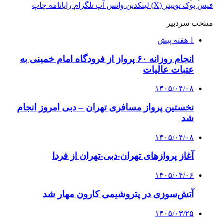
فیس بوک
توییتر (X)
لینکدین
واتس آپ
تلگرام
رایانامه
چاپ
منتخب سردبیر
1 هفته پیش
انجام روزانه ۶۰ پرواز از فرودگاه امام خمینی به
عتبات عالیات
۱۴۰۵/۰۴/۰۸
نخستین پرواز مسافری تهران – دبی امروز انجام
شد
۱۴۰۵/۰۴/۰۸
آغاز پروازهای تهران-دبی-تهران از فردا
۱۴۰۵/۰۴/۰۶
آتش‌سوزی در پتروشیمی کارون مهار شد
۱۴۰۵/۰۳/۲۵