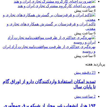
ضرورت احیای کارگروه مشترک تجاری ایران و هند
4 ساعت پیش
تاکید ایران و قرقیزستان بر گسترش همکاری‌های تجاری و
معدنی
6 ساعت پیش
بهره‌گیری حداکثری از ظرفیت موافقت‌نامه تجارت آزاد ایران
و روسیه
8 ساعت پیش
پربازدید هفته
23 دقیقه پیش
تمدید امکان استفادۀ واردکنندگان دارو از اوراق گام
تا پایان سال
2 ساعت پیش
۱۹۴ هزار انشعاب غیر مجاز از شبکه برق جمع‌آوری