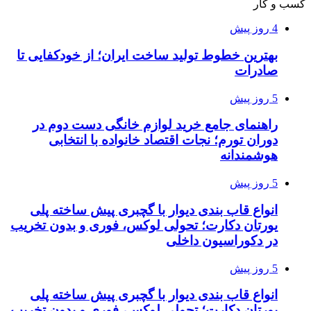
کسب و کار
4 روز پیش
بهترین خطوط تولید ساخت ایران؛ از خودکفایی تا
صادرات
5 روز پیش
راهنمای جامع خرید لوازم خانگی دست دوم در
دوران تورم؛ نجات اقتصاد خانواده با انتخابی
هوشمندانه
5 روز پیش
انواع قاب بندی دیوار با گچبری پیش ساخته پلی
یورتان دکارت؛ تحولی لوکس، فوری و بدون تخریب
در دکوراسیون داخلی
5 روز پیش
انواع قاب بندی دیوار با گچبری پیش ساخته پلی
یورتان دکارت؛ تحولی لوکس، فوری و بدون تخریب