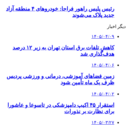
رئیس پلیس راهور فراجا: خودروهای ۴ منطقه آزاد
جدید پلاک می‌شوند
دیگر اخبار
۱۴۰۵/۰۴/۰۹
کاهش تلفات برق استان تهران به زیر ۱۲ درصد
هدف‌گذاری شد
۱۴۰۵/۰۴/۰۶
زمین فضاهای آموزشی، درمانی و ورزشی پردیس
ظرف یک ماه تأمین شود
۱۴۰۵/۰۴/۰۲
استقرار ۴۵ اکیپ دامپزشکی در تاسوعا و عاشورا
برای نظارت بر نذورات
۱۴۰۵/۰۳/۲۷