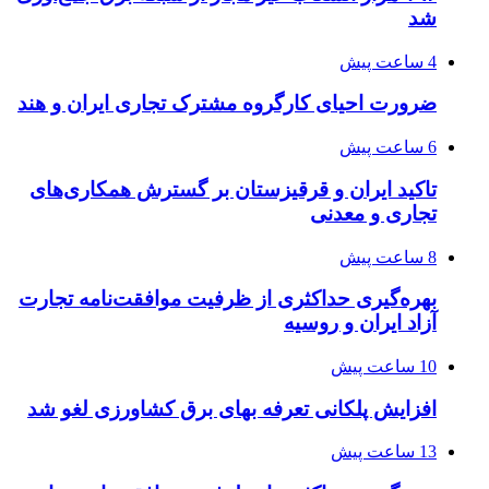
شد
4 ساعت پیش
ضرورت احیای کارگروه مشترک تجاری ایران و هند
6 ساعت پیش
تاکید ایران و قرقیزستان بر گسترش همکاری‌های
تجاری و معدنی
8 ساعت پیش
بهره‌گیری حداکثری از ظرفیت موافقت‌نامه تجارت
آزاد ایران و روسیه
10 ساعت پیش
افزایش پلکانی تعرفه بهای برق کشاورزی لغو شد
13 ساعت پیش