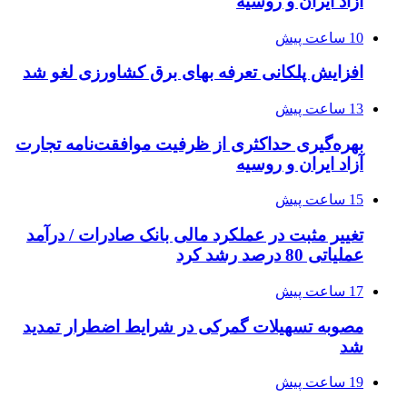
آزاد ایران و روسیه
10 ساعت پیش
افزایش پلکانی تعرفه بهای برق کشاورزی لغو شد
13 ساعت پیش
بهره‌گیری حداکثری از ظرفیت موافقت‌نامه تجارت
آزاد ایران و روسیه
15 ساعت پیش
تغییر مثبت در عملکرد مالی بانک صادرات / درآمد
عملیاتی 80 درصد رشد کرد
17 ساعت پیش
مصوبه تسهیلات گمرکی در شرایط اضطرار تمدید
شد
19 ساعت پیش