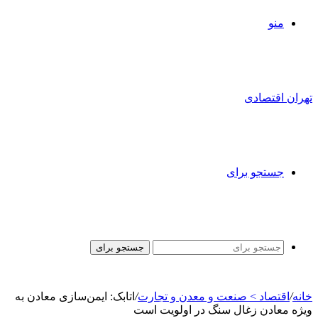
منو
تهران اقتصادی
جستجو برای
جستجو برای
خانه
/
اقتصاد > صنعت و معدن و تجارت
/
اتابک: ایمن‌سازی معادن به
ویژه معادن زغال سنگ در اولویت است