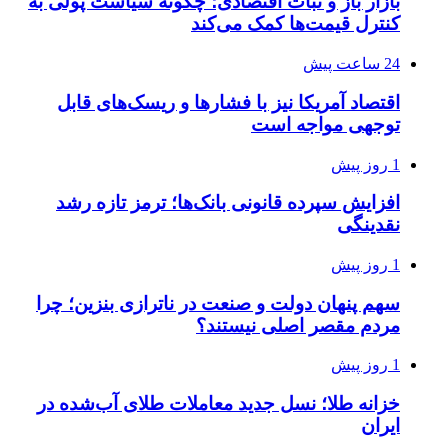
بازار باز و ثبات اقتصادی؛ چگونه سیاست پولی به
کنترل قیمت‌ها کمک می‌کند
24 ساعت پیش
اقتصاد آمریکا نیز با فشارها و ریسک‌های قابل
توجهی مواجه است
1 روز پیش
افزایش سپرده قانونی بانک‌ها؛ ترمز تازه رشد
نقدینگی
1 روز پیش
سهم پنهان دولت و صنعت در ناترازی بنزین؛ چرا
مردم مقصر اصلی نیستند؟
1 روز پیش
خزانه طلا؛ نسل جدید معاملات طلای آب‌شده در
ایران