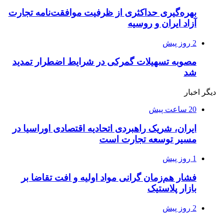
بهره‌گیری حداکثری از ظرفیت موافقت‌نامه تجارت
آزاد ایران و روسیه
2 روز پیش
مصوبه تسهیلات گمرکی در شرایط اضطرار تمدید
شد
دیگر اخبار
20 ساعت پیش
ایران، شریک راهبردی اتحادیه اقتصادی اوراسیا در
مسیر توسعه تجارت است
1 روز پیش
فشار هم‌زمان گرانی مواد اولیه و افت تقاضا بر
بازار پلاستیک
2 روز پیش