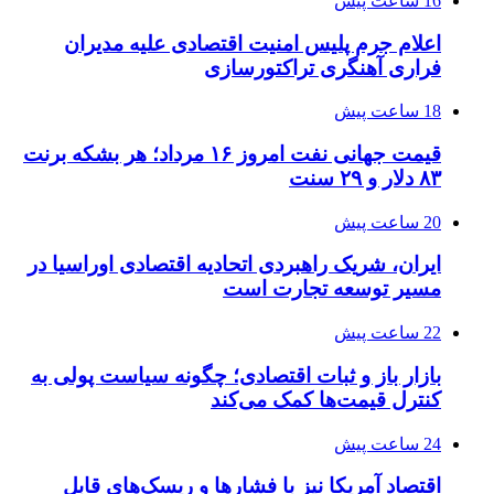
16 ساعت پیش
اعلام جرم پلیس امنیت اقتصادی علیه مدیران
فراری آهنگری تراکتورسازی
18 ساعت پیش
قیمت جهانی نفت امروز ۱۶ مرداد؛ هر بشکه برنت
۸۳ دلار و ۲۹ سنت
20 ساعت پیش
ایران، شریک راهبردی اتحادیه اقتصادی اوراسیا در
مسیر توسعه تجارت است
22 ساعت پیش
بازار باز و ثبات اقتصادی؛ چگونه سیاست پولی به
کنترل قیمت‌ها کمک می‌کند
24 ساعت پیش
اقتصاد آمریکا نیز با فشارها و ریسک‌های قابل