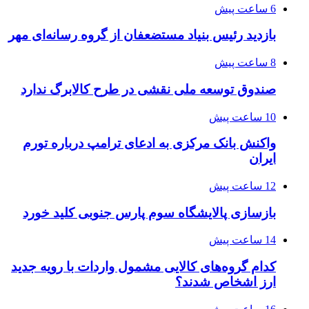
6 ساعت پیش
بازدید رئیس بنیاد مستضعفان از گروه رسانه‌ای مهر
8 ساعت پیش
صندوق توسعه ملی نقشی در طرح کالابرگ ندارد
10 ساعت پیش
واکنش بانک مرکزی به ادعای ترامپ درباره تورم
ایران
12 ساعت پیش
بازسازی پالایشگاه سوم پارس جنوبی کلید خورد
14 ساعت پیش
کدام گروه‌های کالایی مشمول واردات با رویه جدید
ارز اشخاص شدند؟