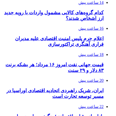
14 ساعت پیش
کدام گروه‌های کالایی مشمول واردات با رویه جدید
ارز اشخاص شدند؟
16 ساعت پیش
اعلام جرم پلیس امنیت اقتصادی علیه مدیران
فراری آهنگری تراکتورسازی
18 ساعت پیش
قیمت جهانی نفت امروز ۱۶ مرداد؛ هر بشکه برنت
۸۳ دلار و ۲۹ سنت
20 ساعت پیش
ایران، شریک راهبردی اتحادیه اقتصادی اوراسیا در
مسیر توسعه تجارت است
22 ساعت پیش