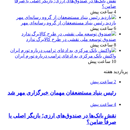
نقش بانک‌ها در صندوق‌های ارزی؛ بازیگر اصلی یا صرفاً
ضامن؟
4 ساعت پیش
بازدید رئیس بنیاد مستضعفان از گروه رسانه‌ای مهر
6 ساعت پیش
صندوق توسعه ملی نقشی در طرح کالابرگ ندارد
8 ساعت پیش
واکنش بانک مرکزی به ادعای ترامپ درباره تورم ایران
10 ساعت پیش
پربازدید هفته
2 ساعت پیش
رئیس بنیاد مستضعفان مهمان خبرگزاری مهر شد
4 ساعت پیش
نقش بانک‌ها در صندوق‌های ارزی؛ بازیگر اصلی یا
صرفاً ضامن؟