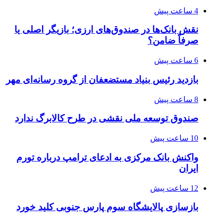
4 ساعت پیش
نقش بانک‌ها در صندوق‌های ارزی؛ بازیگر اصلی یا
صرفاً ضامن؟
6 ساعت پیش
بازدید رئیس بنیاد مستضعفان از گروه رسانه‌ای مهر
8 ساعت پیش
صندوق توسعه ملی نقشی در طرح کالابرگ ندارد
10 ساعت پیش
واکنش بانک مرکزی به ادعای ترامپ درباره تورم
ایران
12 ساعت پیش
بازسازی پالایشگاه سوم پارس جنوبی کلید خورد