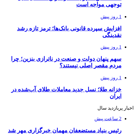
توجهی مواجه است
1 روز پیش
افزایش سپرده قانونی بانک‌ها؛ ترمز تازه رشد
نقدینگی
1 روز پیش
سهم پنهان دولت و صنعت در ناترازی بنزین؛ چرا
مردم مقصر اصلی نیستند؟
1 روز پیش
خزانه طلا؛ نسل جدید معاملات طلای آب‌شده در
ایران
اخبار پربازدید سال
2 ساعت پیش
رئیس بنیاد مستضعفان مهمان خبرگزاری مهر شد