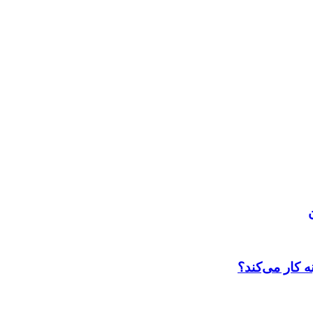
 کار می‌کند؟