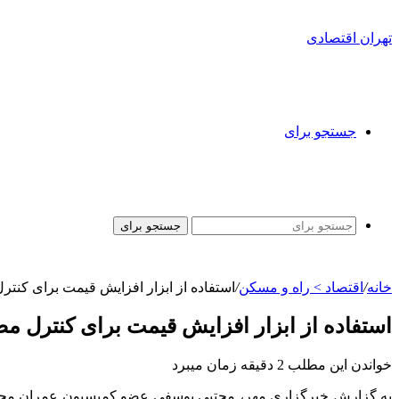
تهران اقتصادی
جستجو برای
جستجو برای
خانه
/
اقتصاد > راه و مسکن
/
استفاده از ابزار افزایش قیمت برای کنت
استفاده از ابزار افزایش قیمت برای کنترل م
خواندن این مطلب 2 دقیقه زمان میبرد
به گزارش خبرگزاری مهر، مجتبی یوسفی عضو کمیسیون عمران مجلس ش