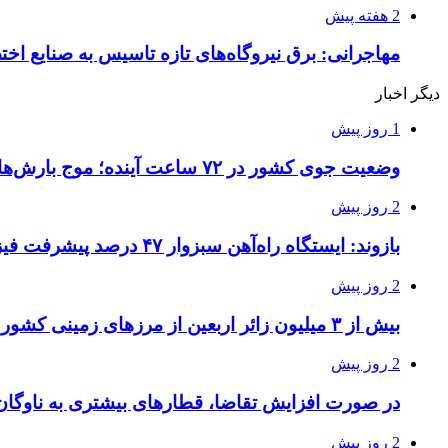
2 هفته پیش
مهاجرانی: برق نیروگاه‌های تازه تاسیس به صنایع اخ
دیگر اخبار
1 روز پیش
وضعیت جوی کشور در ۷۲ ساعت آینده؛ موج بارش‌های تابستانه در راه ۱۱ استان
2 روز پیش
بازوند: ایستگاه راه‌آهن سبزوار ۴۷ درصد پیشرفت فیزیکی دارد
2 روز پیش
بیش از ۳ میلیون زائر اربعین از مرزهای زمینی کشور خارج شدند
2 روز پیش
در صورت افزایش تقاضا، قطارهای بیشتری به ناوگان
2 روز پیش