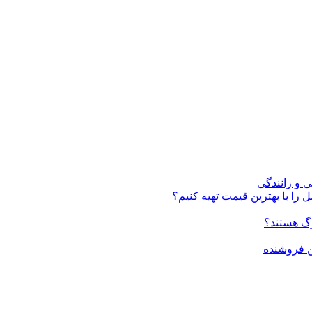
ی و رانندگی
 را با بهترین قیمت تهیه کنیم؟
ن فروشنده