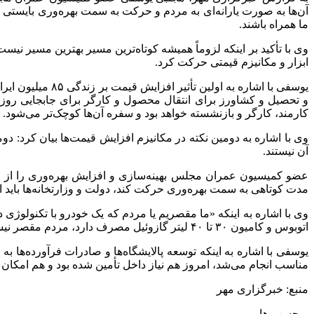
آن‌ها به صورت یارانه‌ای به مردم و حرکت به سمت بهره‌وری بایستی
ما همراه باشند.
وی با تأکید بر اینکه لزوماً همیشه کوتاه‌ترین مسیر بهترین مسیر 
ابزار و مکانیزم قیمتی حرکت کرد.
و تحصیل و کشاورز برای انتقال محصول و کارگر برای جابجایی روزمره
کارمند، کارگر و بازنشسته خواهد بود و سفره آن‌ها کوچک‌تر می‌شود.
وی با اشاره به دومین نکته در مکانیزم افزایش قیمت‌ها بیان کرد:
آن نیستند.
عضو کمیسیون عمران مجلس بهینه‌سازی و افزایش بهره‌وری را از فرا
مدت کوتاهی به سمت بهره‌وری حرکت کند، دولت و وزارتخانه‌ها باید 
اتوبوس و کامیون ۳۰ تا ۴۰ لیتر گازوئیل مصرف دارد، مردم مقصر نیستند. در خرید بخاری و وسایل گرمایشی ساخت داخل نیز همین است؛ با مصرف چند برابر انرژی تنها یک برابر گرما تولید می‌کنند.
مناسب انجام می‌شد، امروز هم نیاز داخل تأمین شده بود و هم امکا
منبع: خبرگزاری مهر
برچسب ها