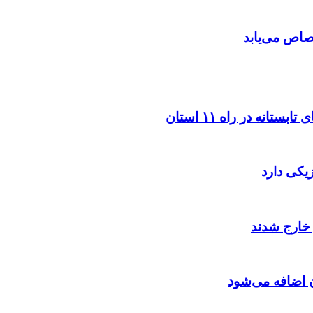
تصاص می‌یابد
 اضافه می‌شود