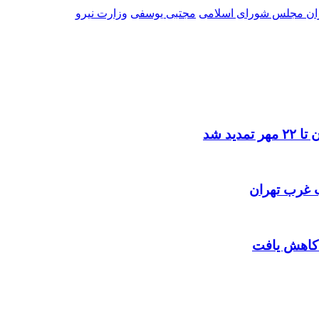
ان مجلس شورای اسلامی
مجتبی یوسفی
وزارت نیرو
د شد
ب غرب تهران
 کاهش یافت