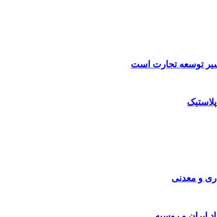
مسیر توسعه تجارت است
پلاستیک
ری و معدنی
د ایران و روسیه