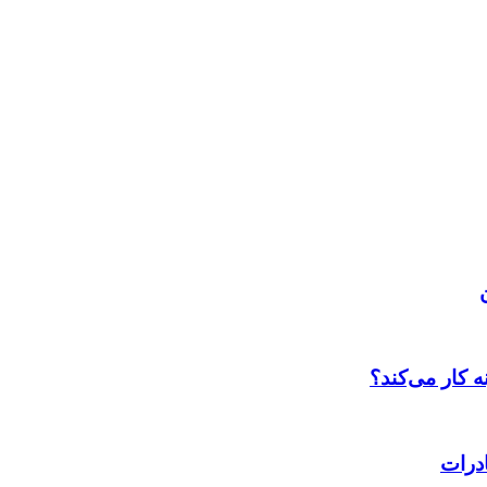
 کار می‌کند؟
درات