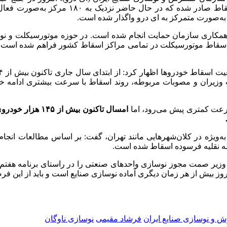
ناوگان موتورسیکلت، گفت: تاکنون حدود ۲۲۰ م
 به‌صورت متمرکز به
ای
درو واگذار شده است.
همکاری سازمان حمایت انجام شده است. در حوزه موتورسیکلت و نوسا
ان اسقاط موتورسیکلت در تمامی مراکز اسقاط کشور فراهم شده است.
سرعت کمتری پیش می‌رود، اما
 وزیر
صمت
مجوز نوسازی واحدهای صنعتی را در راستای برنامه هفتم 
 بیش از هر زمان دیگری آماده نوسازی صنایع است و باید از این فر
 و نوسازی صنایع ایران
فرشاد مقیمی
نوسازی ناوگان