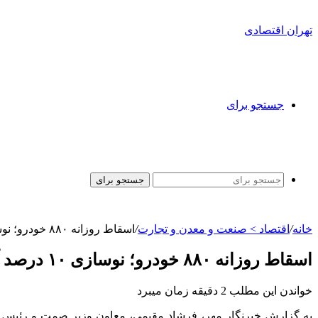
تهران اقتصادی
جستجو برای
جستجو برای
خانه
/
اقتصاد > صنعت و معدن و تجارت
/
اسقاط روزانه ۸۸۰ خودرو؛ نوسازی ۱۰ درصد آلودگی هوا را کاهش می‌دهد
اسقاط روزانه ۸۸۰ خودرو؛ نوسازی ۱۰ درصد آلودگی هوا را کاهش می‌دهد
خواندن این مطلب 2 دقیقه زمان میبرد
به گزارش خبرنگار مهر، فرشاد مقیمی، معاون وزیر
صمت
و رئیس س