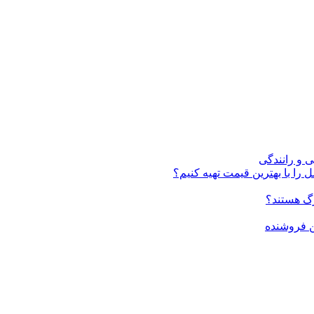
ی و رانندگی
 را با بهترین قیمت تهیه کنیم؟
ن فروشنده