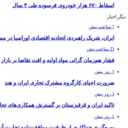
اسقاط ۶۷۰ هزار خودروی فرسوده طی ۳ سال
دیگر اخبار
7 ساعت پیش
ایران، شریک راهبردی اتحادیه اقتصادی اوراسیا در 
23 ساعت پیش
فشار هم‌زمان گرانی مواد اولیه و افت تقاضا بر بازار 
1 روز پیش
ضرورت احیای کارگروه مشترک تجاری ایران و هند
1 روز پیش
تاکید ایران و قرقیزستان بر گسترش همکاری‌های تجا
1 روز پیش
بهره‌گیری حداکثری از ظرفیت موافقت‌نامه تجارت آزا