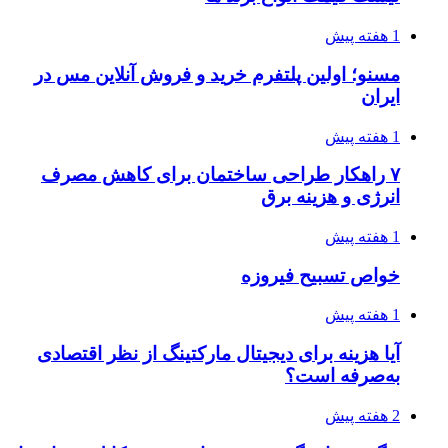
1 هفته پیش
مسنو؛ اولین پلتفرم خرید و فروش آنلاین مس در
ایران
1 هفته پیش
۷ راهکار طراحی ساختمان برای کاهش مصرف
انرژی و هزینه برق
1 هفته پیش
خواص تسبیح فیروزه
1 هفته پیش
آیا هزینه برای دیجیتال مارکتینگ از نظر اقتصادی
به‌صرفه است؟
2 هفته پیش