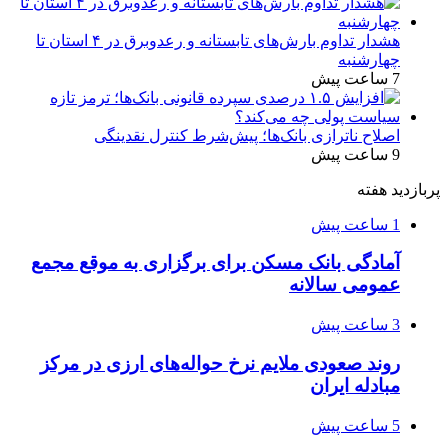
هشدار تداوم بارش‌های تابستانه و رعدوبرق در ۴ استان تا
چهارشنبه
7 ساعت پیش
اصلاح ناترازی بانک‌ها؛ پیش‌شرط کنترل نقدینگی
9 ساعت پیش
پربازدید هفته
1 ساعت پیش
آمادگی بانک مسکن برای برگزاری به موقع مجمع
عمومی سالانه
3 ساعت پیش
روند صعودی ملایم نرخ حواله‌های ارزی در مرکز
مبادله ایران
5 ساعت پیش