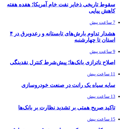
سقوط تاریخی ذخایر نفت خام آمریکا؛ هفده هفته
کاهش پیاپی
7 ساعت پیش
هشدار تداوم بارش‌های تابستانه و رعدوبرق در ۴
استان تا چهارشنبه
9 ساعت پیش
اصلاح ناترازی بانک‌ها؛ پیش‌شرط کنترل نقدینگی
11 ساعت پیش
سایه سیاه یک رانت در صنعت خودروسازی
13 ساعت پیش
تاکید صریح همتی بر تشدید نظارت بر بانک‌ها
15 ساعت پیش