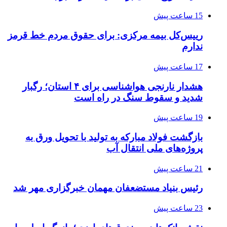
15 ساعت پیش
رییس‌کل بیمه مرکزی: برای حقوق مردم خط قرمز
ندارم
17 ساعت پیش
هشدار نارنجی هواشناسی برای ۴ استان؛ رگبار
شدید و سقوط سنگ در راه است
19 ساعت پیش
بازگشت فولاد مبارکه به تولید با تحویل ورق به
پروژه‌های ملی انتقال آب
21 ساعت پیش
رئیس بنیاد مستضعفان مهمان خبرگزاری مهر شد
23 ساعت پیش