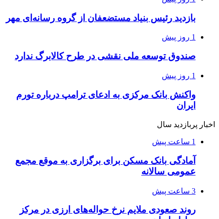
بازدید رئیس بنیاد مستضعفان از گروه رسانه‌ای مهر
1 روز پیش
صندوق توسعه ملی نقشی در طرح کالابرگ ندارد
1 روز پیش
واکنش بانک مرکزی به ادعای ترامپ درباره تورم
ایران
اخبار پربازدید سال
1 ساعت پیش
آمادگی بانک مسکن برای برگزاری به موقع مجمع
عمومی سالانه
3 ساعت پیش
روند صعودی ملایم نرخ حواله‌های ارزی در مرکز