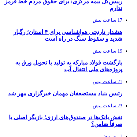
رییس‌کل بیمه مرکزی: برای حقوق مردم خط قرمز
ندارم
17 ساعت پیش
هشدار نارنجی هواشناسی برای ۴ استان؛ رگبار
شدید و سقوط سنگ در راه است
19 ساعت پیش
بازگشت فولاد مبارکه به تولید با تحویل ورق به
پروژه‌های ملی انتقال آب
21 ساعت پیش
رئیس بنیاد مستضعفان مهمان خبرگزاری مهر شد
23 ساعت پیش
نقش بانک‌ها در صندوق‌های ارزی؛ بازیگر اصلی یا
صرفاً ضامن؟
1 روز پیش