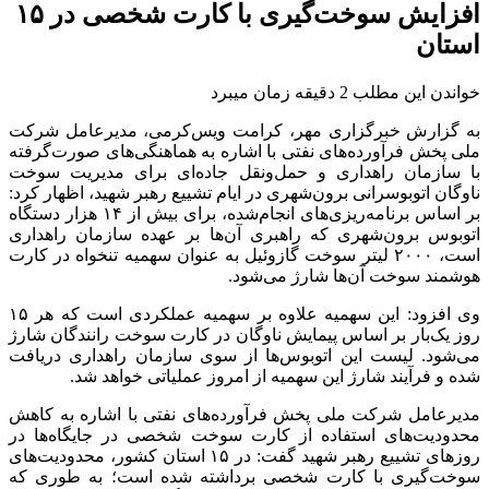
افزایش سوخت‌گیری با کارت شخصی در ۱۵
استان
خواندن این مطلب 2 دقیقه زمان میبرد
به گزارش خبرگزاری مهر، کرامت ویس‌کرمی، مدیرعامل شرکت
ملی پخش فرآورده‌های نفتی با اشاره به هماهنگی‌های صورت‌گرفته
با سازمان راهداری و حمل‌ونقل جاده‌ای برای مدیریت سوخت
ناوگان اتوبوسرانی برون‌شهری در ایام تشییع رهبر شهید، اظهار کرد:
بر اساس برنامه‌ریزی‌های انجام‌شده، برای بیش از ۱۴ هزار دستگاه
اتوبوس برون‌شهری که راهبری آن‌ها بر عهده سازمان راهداری
است، ۲۰۰۰ لیتر سوخت گازوئیل به عنوان سهمیه تنخواه در کارت
هوشمند سوخت آن‌ها شارژ می‌شود.
وی افزود: این سهمیه علاوه بر سهمیه عملکردی است که هر ۱۵
روز یک‌بار بر اساس پیمایش ناوگان در کارت سوخت رانندگان شارژ
می‌شود. لیست این اتوبوس‌ها از سوی سازمان راهداری دریافت
شده و فرآیند شارژ این سهمیه از امروز عملیاتی خواهد شد.
مدیرعامل شرکت ملی پخش فرآورده‌های نفتی با اشاره به کاهش
محدودیت‌های استفاده از کارت سوخت شخصی در جایگاه‌ها در
روزهای تشییع رهبر شهید گفت: در ۱۵ استان کشور، محدودیت‌های
سوخت‌گیری با کارت شخصی برداشته شده است؛ به طوری که