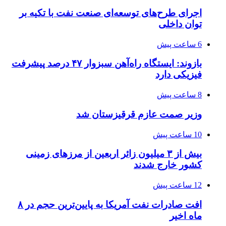
اجرای طرح‌های توسعه‌ای صنعت نفت با تکیه بر
توان داخلی
6 ساعت پیش
بازوند: ایستگاه راه‌آهن سبزوار ۴۷ درصد پیشرفت
فیزیکی دارد
8 ساعت پیش
وزیر صمت عازم قرقیزستان شد
10 ساعت پیش
بیش از ۳ میلیون زائر اربعین از مرزهای زمینی
کشور خارج شدند
12 ساعت پیش
افت صادرات نفت آمریکا به پایین‌ترین حجم در ۸
ماه اخیر