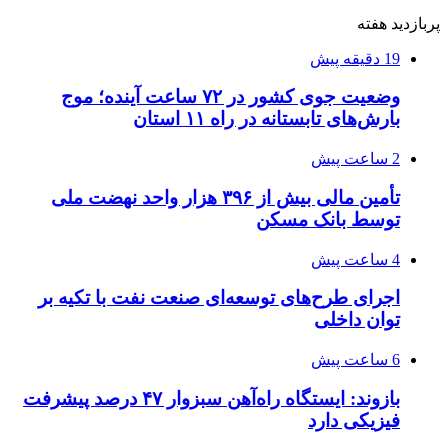
پربازدید هفته
19 دقیقه پیش
وضعیت جوی کشور در ۷۲ ساعت آینده؛ موج
بارش‌های تابستانه در راه ۱۱ استان
2 ساعت پیش
تأمین مالی بیش از ۳۹۶ هزار واحد نهضت ملی
توسط بانک مسکن
4 ساعت پیش
اجرای طرح‌های توسعه‌ای صنعت نفت با تکیه بر
توان داخلی
6 ساعت پیش
بازوند: ایستگاه راه‌آهن سبزوار ۴۷ درصد پیشرفت
فیزیکی دارد