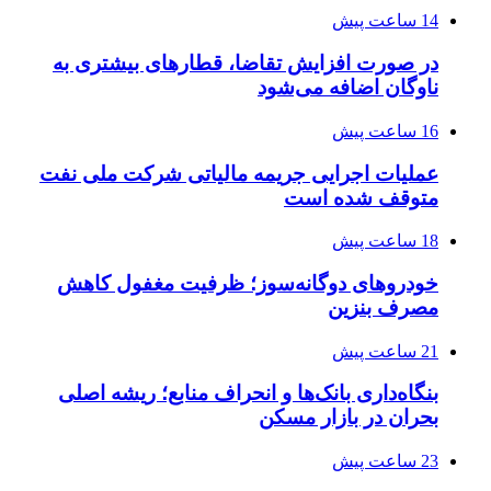
14 ساعت پیش
در صورت افزایش تقاضا، قطارهای بیشتری به
ناوگان اضافه می‌شود
16 ساعت پیش
عملیات اجرایی جریمه مالیاتی شرکت ملی نفت
متوقف شده است
18 ساعت پیش
خودروهای دوگانه‌سوز؛ ظرفیت مغفول کاهش
مصرف بنزین
21 ساعت پیش
بنگاه‌داری بانک‌ها و انحراف منابع؛ ریشه اصلی
بحران در بازار مسکن
23 ساعت پیش