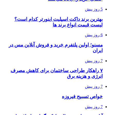
5 روز پیش
بهترین برند داکت اسپلیت اینورتر کدام است؟
لیست قیمت انواع برند ها
6 روز پیش
مسنو؛ اولین پلتفرم خرید و فروش آنلاین مس در
ایران
7 روز پیش
۷ راهکار طراحی ساختمان برای کاهش مصرف
انرژی و هزینه برق
7 روز پیش
خواص تسبیح فیروزه
7 روز پیش