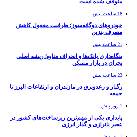
متوقف شده است
18 ساعت پیش
خودروهای دوگانه‌سوز؛ ظرفیت مغفول کاهش
مصرف بنزین
21 ساعت پیش
بنگاه‌داری بانک‌ها و انحراف منابع؛ ریشه اصلی
بحران در بازار مسکن
23 ساعت پیش
رگبار و رعدوبرق در مازندران و ارتفاعات البرز تا
جمعه
1 روز پیش
پایداری یکی از مهم‌ترین زیرساخت‌های کشور در
عصر ناترازی و گذار انرژی
1 روز پیش