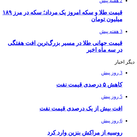
2 هفته پیش
قیمت طلا و سکه امروز یک مرداد؛ سکه در مرز ۱۸۹
میلیون تومان
3 هفته پیش
قیمت جهانی طلا در مسیر بزرگ‌ترین افت هفتگی
در سه ماه اخیر
دیگر اخبار
3 روز پیش
کاهش ۵ درصدی قیمت نفت
5 روز پیش
افت بیش از یک درصدی قیمت نفت
6 روز پیش
روسیه از مراکش بنزین وارد کرد