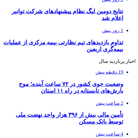
نتایج دومین لیگ نظام پیشنهادهای شرکت توانیر
اعلام شد
1 روز پیش
تداوم بازدیدهای تیم نظارتی بیمه مرکزی از عملیات
بیمه‌گری اربعین
اخبار پربازدید سال
19 دقیقه پیش
وضعیت جوی کشور در ۷۲ ساعت آینده؛ موج
بارش‌های تابستانه در راه ۱۱ استان
2 ساعت پیش
تأمین مالی بیش از ۳۹۶ هزار واحد نهضت ملی
توسط بانک مسکن
4 ساعت پیش