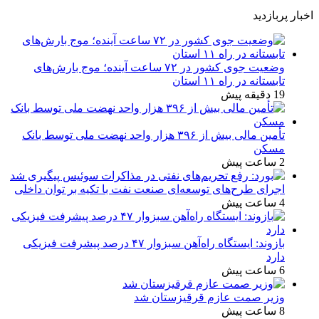
اخبار پربازدید
وضعیت جوی کشور در ۷۲ ساعت آینده؛ موج بارش‌های
تابستانه در راه ۱۱ استان
19 دقیقه پیش
تأمین مالی بیش از ۳۹۶ هزار واحد نهضت ملی توسط بانک
مسکن
2 ساعت پیش
اجرای طرح‌های توسعه‌ای صنعت نفت با تکیه بر توان داخلی
4 ساعت پیش
بازوند: ایستگاه راه‌آهن سبزوار ۴۷ درصد پیشرفت فیزیکی
دارد
6 ساعت پیش
وزیر صمت عازم قرقیزستان شد
8 ساعت پیش