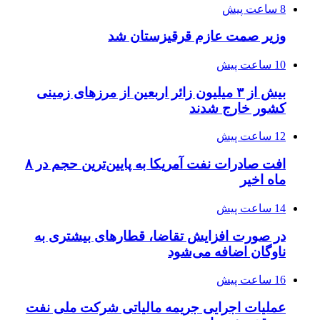
8 ساعت پیش
وزیر صمت عازم قرقیزستان شد
10 ساعت پیش
بیش از ۳ میلیون زائر اربعین از مرزهای زمینی
کشور خارج شدند
12 ساعت پیش
افت صادرات نفت آمریکا به پایین‌ترین حجم در ۸
ماه اخیر
14 ساعت پیش
در صورت افزایش تقاضا، قطارهای بیشتری به
ناوگان اضافه می‌شود
16 ساعت پیش
عملیات اجرایی جریمه مالیاتی شرکت ملی نفت