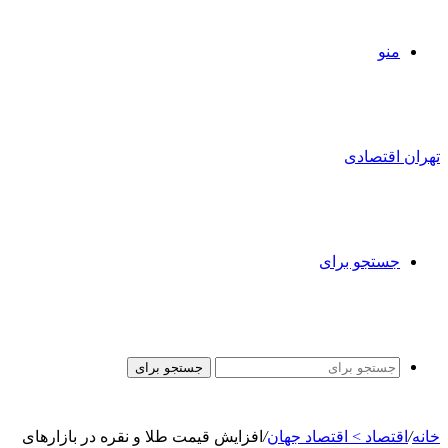
منو
تهران اقتصادی
جستجو برای
جستجو برای
خانه
/
اقتصاد > اقتصاد جهان
/
افزایش قیمت طلا و نقره در بازارهای