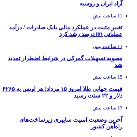
آزاد ایران و روسیه
11 ساعت پیش
تغییر مثبت در عملکرد مالی بانک صادرات / درآمد
عملیاتی 80 درصد رشد کرد
13 ساعت پیش
مصوبه تسهیلات گمرکی در شرایط اضطرار تمدید
شد
15 ساعت پیش
قیمت جهانی طلا امروز ۱۵ مرداد؛ هر اونس به ۴۲۶۵
دلار و ۲۲ سنت رسید
17 ساعت پیش
آخرین وضعیت امنیت سایبری زیرساخت‌های
راه‌آهن کشور