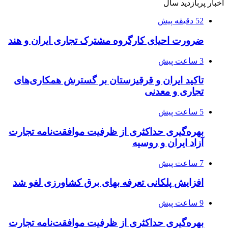
اخبار پربازدید سال
52 دقیقه پیش
ضرورت احیای کارگروه مشترک تجاری ایران و هند
3 ساعت پیش
تاکید ایران و قرقیزستان بر گسترش همکاری‌های
تجاری و معدنی
5 ساعت پیش
بهره‌گیری حداکثری از ظرفیت موافقت‌نامه تجارت
آزاد ایران و روسیه
7 ساعت پیش
افزایش پلکانی تعرفه بهای برق کشاورزی لغو شد
9 ساعت پیش
بهره‌گیری حداکثری از ظرفیت موافقت‌نامه تجارت