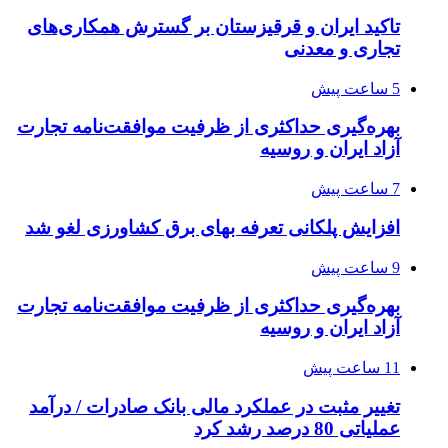
تاکید ایران و قرقیزستان بر گسترش همکاری‌های
تجاری و معدنی
5 ساعت پیش
بهره‌گیری حداکثری از ظرفیت موافقت‌نامه تجارت
آزاد ایران و روسیه
7 ساعت پیش
افزایش پلکانی تعرفه بهای برق کشاورزی لغو شد
9 ساعت پیش
بهره‌گیری حداکثری از ظرفیت موافقت‌نامه تجارت
آزاد ایران و روسیه
11 ساعت پیش
تغییر مثبت در عملکرد مالی بانک صادرات / درآمد
عملیاتی 80 درصد رشد کرد