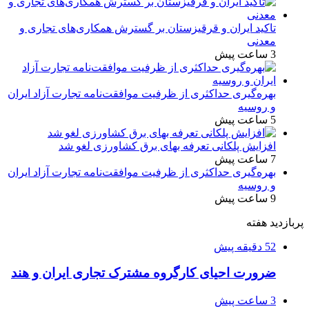
تاکید ایران و قرقیزستان بر گسترش همکاری‌های تجاری و
معدنی
3 ساعت پیش
بهره‌گیری حداکثری از ظرفیت موافقت‌نامه تجارت آزاد ایران
و روسیه
5 ساعت پیش
افزایش پلکانی تعرفه بهای برق کشاورزی لغو شد
7 ساعت پیش
بهره‌گیری حداکثری از ظرفیت موافقت‌نامه تجارت آزاد ایران
و روسیه
9 ساعت پیش
پربازدید هفته
52 دقیقه پیش
ضرورت احیای کارگروه مشترک تجاری ایران و هند
3 ساعت پیش