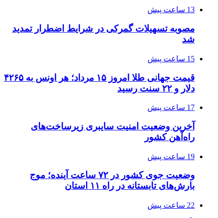
13 ساعت پیش
مصوبه تسهیلات گمرکی در شرایط اضطرار تمدید
شد
15 ساعت پیش
قیمت جهانی طلا امروز ۱۵ مرداد؛ هر اونس به ۴۲۶۵
دلار و ۲۲ سنت رسید
17 ساعت پیش
آخرین وضعیت امنیت سایبری زیرساخت‌های
راه‌آهن کشور
19 ساعت پیش
وضعیت جوی کشور در ۷۲ ساعت آینده؛ موج
بارش‌های تابستانه در راه ۱۱ استان
22 ساعت پیش