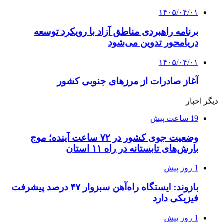
۱۴۰۵/۰۴/۰۱
برنامه راهبردی مناطق آزاد با رویکرد توسعه
دریامحور تدوین می‌شود
۱۴۰۵/۰۴/۰۱
آغاز صادرات از مرزهای جنوبی کشور
دیگر اخبار
19 ساعت پیش
وضعیت جوی کشور در ۷۲ ساعت آینده؛ موج
بارش‌های تابستانه در راه ۱۱ استان
1 روز پیش
بازوند: ایستگاه راه‌آهن سبزوار ۴۷ درصد پیشرفت
فیزیکی دارد
1 روز پیش