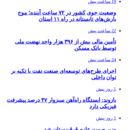
19 ساعت پیش
وضعیت جوی کشور در ۷۲ ساعت آینده؛ موج
بارش‌های تابستانه در راه ۱۱ استان
22 ساعت پیش
تأمین مالی بیش از ۳۹۶ هزار واحد نهضت ملی
توسط بانک مسکن
24 ساعت پیش
اجرای طرح‌های توسعه‌ای صنعت نفت با تکیه بر
توان داخلی
1 روز پیش
بازوند: ایستگاه راه‌آهن سبزوار ۴۷ درصد پیشرفت
فیزیکی دارد
1 روز پیش
وزیر صمت عازم قرقیزستان شد