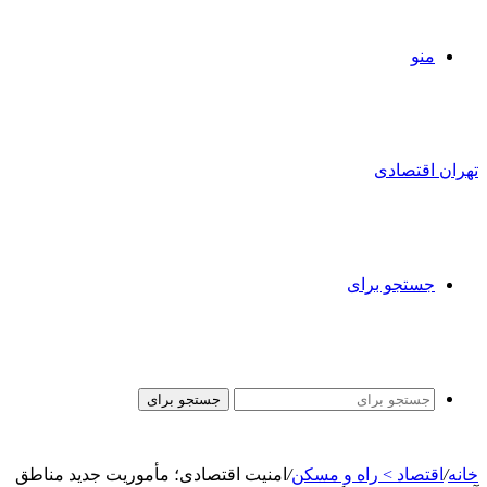
منو
تهران اقتصادی
جستجو برای
جستجو برای
خانه
/
اقتصاد > راه و مسکن
/
امنیت اقتصادی؛ مأموریت جدید مناطق