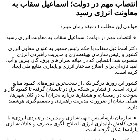
انتصاب مهم در دولت؛ اسماعیل سقاب به
معاونت انرژی رسید
خواندن این مطلب 1 دقیقه زمان میبرد
🔹 انتصاب مهم در دولت؛ اسماعیل سقاب به معاونت انرژی رسید
دکتر اسماعیل سقاب با حکم رئیس‌جمهور به عنوان معاون انرژی
کشور و رئیس سازمان بهینه‌سازی و مدیریت راهبردی انرژی
منصوب شد؛ انتصابی که در میانه بحران‌های برق، گاز، بنزین و آب،
امید تازه‌ای برای اصلاح ساختار انرژی و پایداری منابع ملی ایجاد
کرده است.
کشور این روزها درگیر یکی از سخت‌ترین دوره‌های کمبود منابع
انرژی است. از فشار بر شبکه برق در تابستان گرفته تا کمبود گاز و
سوخت در زمستان، و هشدارها درباره بحران آب در کلان‌شهرها،
همگی نشان از ضرورت مدیریت راهبردی و تصمیم‌گیری هوشمند
دارند.
🔸 سازمان تازه‌تأسیس «بهینه‌سازی و مدیریت راهبردی انرژی» با
هدف کاهش ناپایداری انرژی، اصلاح الگوی مصرف و عادلانه‌سازی
یارانه‌ها شکل گرفته است.