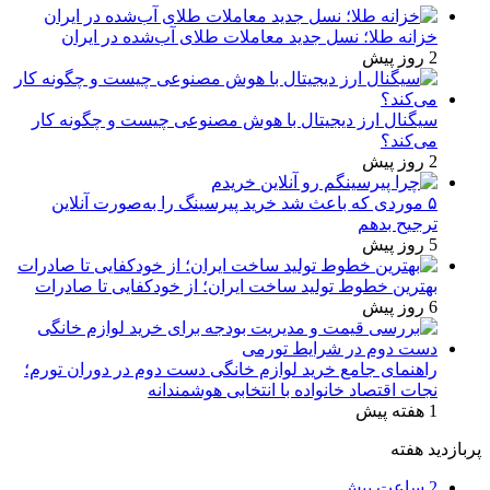
خزانه طلا؛ نسل جدید معاملات طلای آب‌شده در ایران
2 روز پیش
سیگنال ارز دیجیتال با هوش مصنوعی چیست و چگونه کار
می‌کند؟
2 روز پیش
۵ موردی که باعث شد خرید پیرسینگ را به‌صورت آنلاین
ترجیح بدهم
5 روز پیش
بهترین خطوط تولید ساخت ایران؛ از خودکفایی تا صادرات
6 روز پیش
راهنمای جامع خرید لوازم خانگی دست دوم در دوران تورم؛
نجات اقتصاد خانواده با انتخابی هوشمندانه
1 هفته پیش
پربازدید هفته
2 ساعت پیش