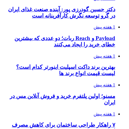
دکتر حسین گودرزی پور: آینده صنعت غذای ایران
در گرو توسعه نگرش کارآفرینانه است
1 هفته پیش
Payload و Reach ربات؛ دو عددی که بیشترین
خطای خرید را ایجاد می‌کنند
1 هفته پیش
بهترین برند داکت اسپلیت اینورتر کدام است؟
لیست قیمت انواع برند ها
1 هفته پیش
مسنو؛ اولین پلتفرم خرید و فروش آنلاین مس در
ایران
1 هفته پیش
۷ راهکار طراحی ساختمان برای کاهش مصرف