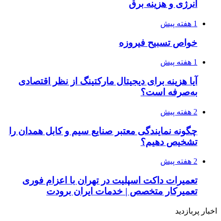
انرژی و هزینه برق
1 هفته پیش
خواص تسبیح فیروزه
1 هفته پیش
آیا هزینه برای دیجیتال مارکتینگ از نظر اقتصادی
به‌صرفه است؟
2 هفته پیش
چگونه نمایندگی معتبر صنایع سیم و کابل همدان را
تشخیص دهیم؟
2 هفته پیش
تعمیرات داکت اسپلیت در تهران با اعزام فوری
تعمیرکار متخصص | خدمات ایران برودت
اخبار پربازدید