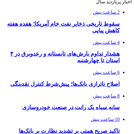
اخبار پربازدید سال
2 ساعت پیش
سقوط تاریخی ذخایر نفت خام آمریکا؛ هفده هفته
کاهش پیاپی
4 ساعت پیش
هشدار تداوم بارش‌های تابستانه و رعدوبرق در ۴
استان تا چهارشنبه
6 ساعت پیش
اصلاح ناترازی بانک‌ها؛ پیش‌شرط کنترل نقدینگی
8 ساعت پیش
سایه سیاه یک رانت در صنعت خودروسازی
10 ساعت پیش
تاکید صریح همتی بر تشدید نظارت بر بانک‌ها