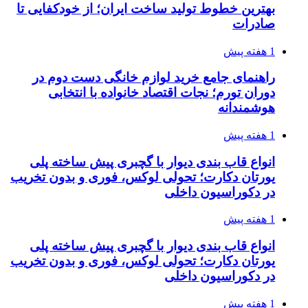
بهترین خطوط تولید ساخت ایران؛ از خودکفایی تا
صادرات
1 هفته پیش
راهنمای جامع خرید لوازم خانگی دست دوم در
دوران تورم؛ نجات اقتصاد خانواده با انتخابی
هوشمندانه
1 هفته پیش
انواع قاب بندی دیوار با گچبری پیش ساخته پلی
یورتان دکارت؛ تحولی لوکس، فوری و بدون تخریب
در دکوراسیون داخلی
1 هفته پیش
انواع قاب بندی دیوار با گچبری پیش ساخته پلی
یورتان دکارت؛ تحولی لوکس، فوری و بدون تخریب
در دکوراسیون داخلی
1 هفته پیش