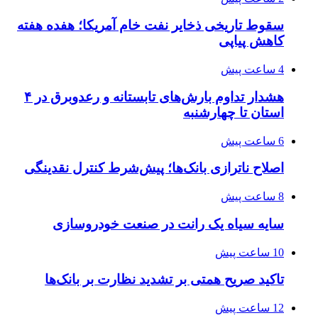
سقوط تاریخی ذخایر نفت خام آمریکا؛ هفده هفته
کاهش پیاپی
4 ساعت پیش
هشدار تداوم بارش‌های تابستانه و رعدوبرق در ۴
استان تا چهارشنبه
6 ساعت پیش
اصلاح ناترازی بانک‌ها؛ پیش‌شرط کنترل نقدینگی
8 ساعت پیش
سایه سیاه یک رانت در صنعت خودروسازی
10 ساعت پیش
تاکید صریح همتی بر تشدید نظارت بر بانک‌ها
12 ساعت پیش