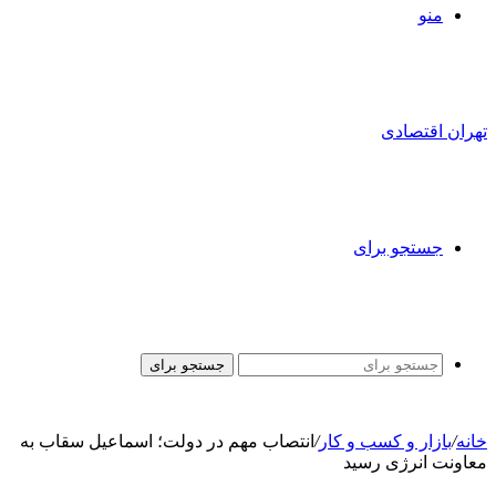
منو
تهران اقتصادی
جستجو برای
جستجو برای
خانه
/
بازار و کسب و کار
/
انتصاب مهم در دولت؛ اسماعیل سقاب به
معاونت انرژی رسید