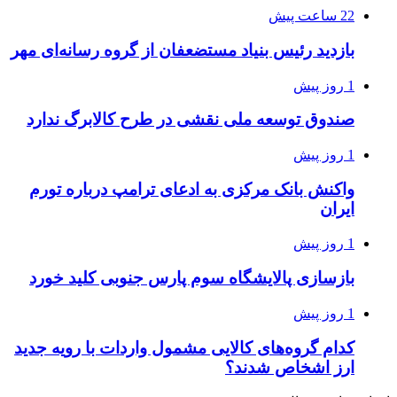
22 ساعت پیش
بازدید رئیس بنیاد مستضعفان از گروه رسانه‌ای مهر
1 روز پیش
صندوق توسعه ملی نقشی در طرح کالابرگ ندارد
1 روز پیش
واکنش بانک مرکزی به ادعای ترامپ درباره تورم
ایران
1 روز پیش
بازسازی پالایشگاه سوم پارس جنوبی کلید خورد
1 روز پیش
کدام گروه‌های کالایی مشمول واردات با رویه جدید
ارز اشخاص شدند؟