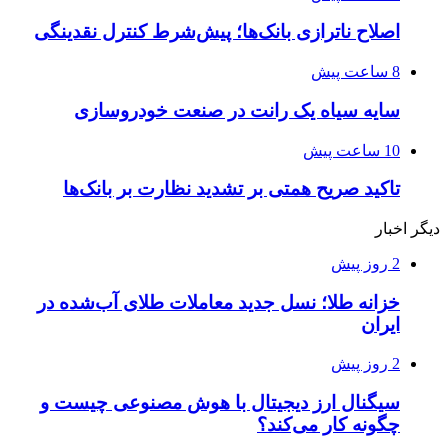
اصلاح ناترازی بانک‌ها؛ پیش‌شرط کنترل نقدینگی
8 ساعت پیش
سایه سیاه یک رانت در صنعت خودروسازی
10 ساعت پیش
تاکید صریح همتی بر تشدید نظارت بر بانک‌ها
دیگر اخبار
2 روز پیش
خزانه طلا؛ نسل جدید معاملات طلای آب‌شده در
ایران
2 روز پیش
سیگنال ارز دیجیتال با هوش مصنوعی چیست و
چگونه کار می‌کند؟