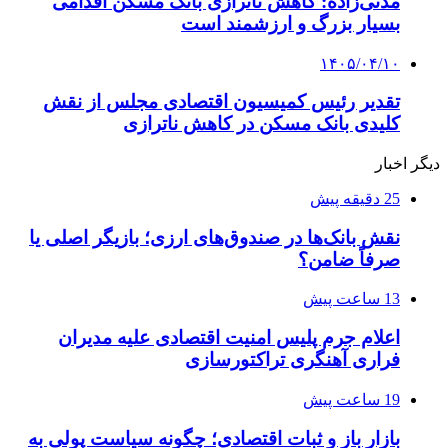
مدنی‌زاده: کاهش ناترازی بانک مسکن اقدامی
بسیار بزرگ و ارزشمند است
۱۴۰۵/۰۴/۱۰
تقدیر رئیس کمیسیون اقتصادی مجلس از نقش
کلیدی بانک مسکن در کاهش ناترازی
دیگر اخبار
25 دقیقه پیش
نقش بانک‌ها در صندوق‌های ارزی؛ بازیگر اصلی یا
صرفاً ضامن؟
13 ساعت پیش
اعلام جرم پلیس امنیت اقتصادی علیه مدیران
فراری آهنگری تراکتورسازی
19 ساعت پیش
بازار باز و ثبات اقتصادی؛ چگونه سیاست پولی به