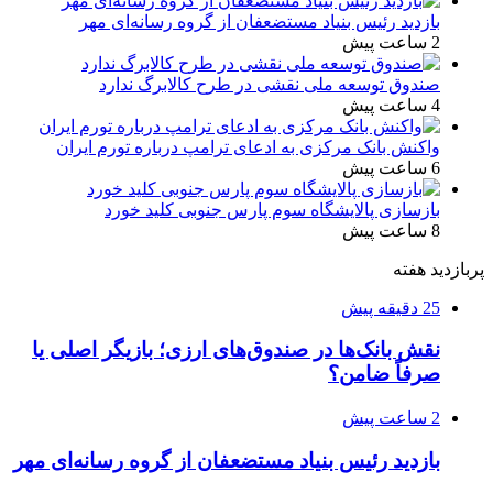
بازدید رئیس بنیاد مستضعفان از گروه رسانه‌ای مهر
2 ساعت پیش
صندوق توسعه ملی نقشی در طرح کالابرگ ندارد
4 ساعت پیش
واکنش بانک مرکزی به ادعای ترامپ درباره تورم ایران
6 ساعت پیش
بازسازی پالایشگاه سوم پارس جنوبی کلید خورد
8 ساعت پیش
پربازدید هفته
25 دقیقه پیش
نقش بانک‌ها در صندوق‌های ارزی؛ بازیگر اصلی یا
صرفاً ضامن؟
2 ساعت پیش
بازدید رئیس بنیاد مستضعفان از گروه رسانه‌ای مهر