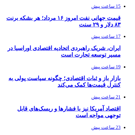
15 ساعت پیش
قیمت جهانی نفت امروز ۱۶ مرداد؛ هر بشکه برنت
۸۳ دلار و ۲۹ سنت
17 ساعت پیش
ایران، شریک راهبردی اتحادیه اقتصادی اوراسیا در
مسیر توسعه تجارت است
19 ساعت پیش
بازار باز و ثبات اقتصادی؛ چگونه سیاست پولی به
کنترل قیمت‌ها کمک می‌کند
21 ساعت پیش
اقتصاد آمریکا نیز با فشارها و ریسک‌های قابل
توجهی مواجه است
23 ساعت پیش