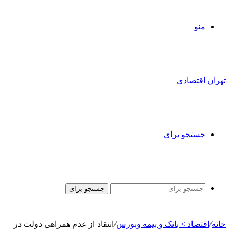
منو
تهران اقتصادی
جستجو برای
جستجو برای
خانه
/
اقتصاد > بانک و بیمه وبورس
/
انتقاد از عدم همراهی دولت در