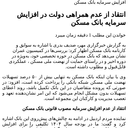
افزایش سرمایه بانک مسکن
انتقاد از عدم همراهی دولت در افزایش
سرمایه بانک مسکن
خواندن این مطلب 1 دقیقه زمان میبرد
به گزارش خبرگزاری مهر
،
صدیف بدری با اشاره به سوابق و
کارنامه بانک مسکن اظهار کرد: بررسی‌ها در کمیسیون عمران
نشان می‌دهد که بانک مسکن در حوزه تخصصی خود، به‌ویژه در
دوره اخیر و در راستای حمایت از نهضت ملی مسکن ، عملکردی
قابل‌قبول و مطلوب داشته است.
وی با بیان اینکه بانک مسکن به تنهایی بیش از ۵۰ درصد تسهیلات
نهضت ملی مسکن شبکه بانکی را پرداخت کرده است، افزود: در
صورتی که پرونده متقاضیان در این بانک تکمیل باشد، روند اعطای
تسهیلات بدون مشکل انجام می‌شود که این امر نشان‌دهنده تعهد و
تعصب مدیریت و کارکنان این مجموعه است.
انتقاد از عدم افزایش سرمایه مصوب قانونی بانک مسکن
نماینده مردم اردبیل در ادامه به چالش‌های پیش‌روی این بانک اشاره
کرد و گفت: ما در بودجه سال ۱۴۰۴ تکلیفی را برای افزایش