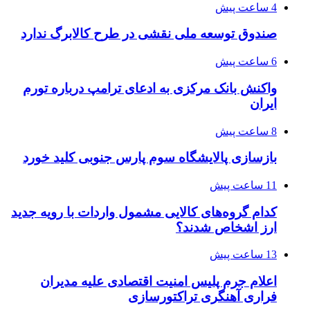
4 ساعت پیش
صندوق توسعه ملی نقشی در طرح کالابرگ ندارد
6 ساعت پیش
واکنش بانک مرکزی به ادعای ترامپ درباره تورم
ایران
8 ساعت پیش
بازسازی پالایشگاه سوم پارس جنوبی کلید خورد
11 ساعت پیش
کدام گروه‌های کالایی مشمول واردات با رویه جدید
ارز اشخاص شدند؟
13 ساعت پیش
اعلام جرم پلیس امنیت اقتصادی علیه مدیران
فراری آهنگری تراکتورسازی