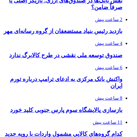
نقش بانک‌ها در صندوق‌های ارزی؛ بازیگر اصلی یا
صرفاً ضامن؟
2 ساعت پیش
بازدید رئیس بنیاد مستضعفان از گروه رسانه‌ای مهر
4 ساعت پیش
صندوق توسعه ملی نقشی در طرح کالابرگ ندارد
6 ساعت پیش
واکنش بانک مرکزی به ادعای ترامپ درباره تورم
ایران
8 ساعت پیش
بازسازی پالایشگاه سوم پارس جنوبی کلید خورد
11 ساعت پیش
کدام گروه‌های کالایی مشمول واردات با رویه جدید