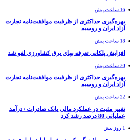
16 ساعت پیش
بهره‌گیری حداکثری از ظرفیت موافقت‌نامه تجارت
آزاد ایران و روسیه
18 ساعت پیش
افزایش پلکانی تعرفه بهای برق کشاورزی لغو شد
20 ساعت پیش
بهره‌گیری حداکثری از ظرفیت موافقت‌نامه تجارت
آزاد ایران و روسیه
22 ساعت پیش
تغییر مثبت در عملکرد مالی بانک صادرات / درآمد
عملیاتی 80 درصد رشد کرد
1 روز پیش