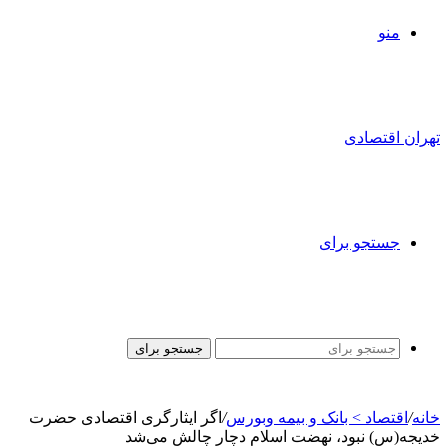
منو
تهران اقتصادی
جستجو برای
جستجو برای
خانه
/
اقتصاد > بانک و بیمه وبورس
/
اگر ایثارگری اقتصادی حضرت
خدیجه(س) نبود، نهضت اسلام دچار چالش می‌شد