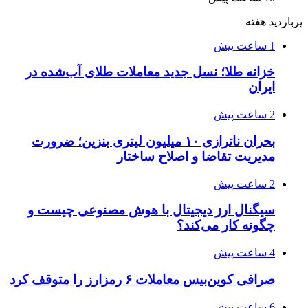
پربازدید هفته
1 ساعت پیش
خزانه طلا؛ نسل جدید معاملات طلای آب‌شده در
ایران
2 ساعت پیش
بحران ناترازی ۱۰ میلیون لیتری بنزین؛ ضرورت
مدیریت تقاضا و اصلاح ساختار
2 ساعت پیش
سیگنال ارز دیجیتال با هوش مصنوعی چیست و
چگونه کار می‌کند؟
4 ساعت پیش
صرافی کوین‌بیس معاملات ۶ رمزارز را متوقف کرد
6 ساعت پیش