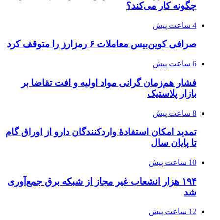
چگونه کار می‌کند؟
4 ساعت پیش
صرافی کوین‌بیس معاملات ۶ رمزارز را متوقف کرد
6 ساعت پیش
فشار هم‌زمان گرانی مواد اولیه و افت تقاضا بر
بازار پلاستیک
8 ساعت پیش
تمدید امکان استفادۀ واردکنندگان دارو از اوراق گام
تا پایان سال
10 ساعت پیش
۱۹۴ هزار انشعاب غیر مجاز از شبکه برق جمع‌آوری
شد
12 ساعت پیش