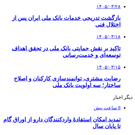
۱۴۰۵/۰۳/۲۸
بازگشت تدریجی خدمات بانک ملی ایران پس از
اختلال فنی
۱۴۰۵/۰۳/۱۸
تاکید بر نقش حمایتی بانک ملی در تحقق اهداف
توسعه‌ای و خدمت‌رسانی
۱۴۰۵/۰۳/۱۵
رضایت مشتری، توانمندسازی کارکنان و اصلاح
ساختار؛ سه اولویت بانک ملی
دیگر اخبار
8 ساعت پیش
تمدید امکان استفادۀ واردکنندگان دارو از اوراق گام
تا پایان سال