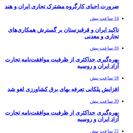
ضرورت احیای کارگروه مشترک تجاری ایران و هند
14 ساعت پیش
تاکید ایران و قرقیزستان بر گسترش همکاری‌های
تجاری و معدنی
16 ساعت پیش
بهره‌گیری حداکثری از ظرفیت موافقت‌نامه تجارت
آزاد ایران و روسیه
18 ساعت پیش
افزایش پلکانی تعرفه بهای برق کشاورزی لغو شد
20 ساعت پیش
بهره‌گیری حداکثری از ظرفیت موافقت‌نامه تجارت
آزاد ایران و روسیه
22 ساعت پیش