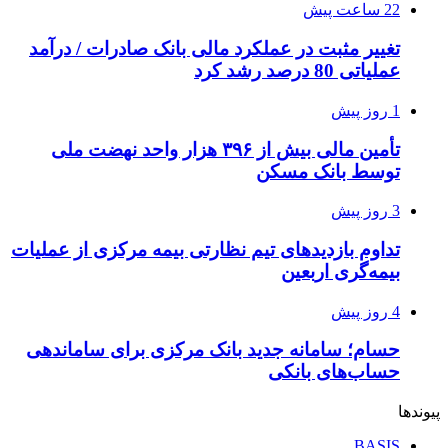
22 ساعت پیش
تغییر مثبت در عملکرد مالی بانک صادرات / درآمد
عملیاتی 80 درصد رشد کرد
1 روز پیش
تأمین مالی بیش از ۳۹۶ هزار واحد نهضت ملی
توسط بانک مسکن
3 روز پیش
تداوم بازدیدهای تیم نظارتی بیمه مرکزی از عملیات
بیمه‌گری اربعین
4 روز پیش
حسام؛ سامانه جدید بانک مرکزی برای ساماندهی
حساب‌های بانکی
پیوندها
BASIS