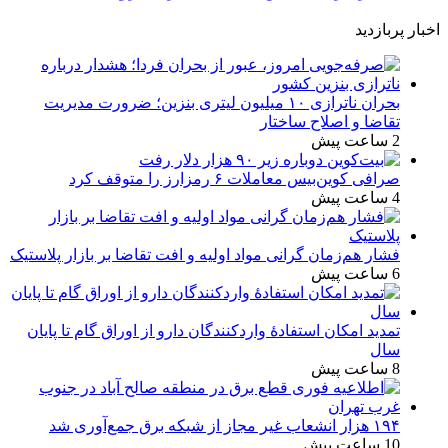
اخبار پربازدید
بحران ناترازی ۱۰ میلیون لیتری بنزین؛ ضرورت مدیریت
تقاضا و اصلاح ساختار
2 ساعت پیش
صرافی کوین‌بیس معاملات ۶ رمزارز را متوقف کرد
4 ساعت پیش
فشار هم‌زمان گرانی مواد اولیه و افت تقاضا بر بازار پلاستیک
6 ساعت پیش
تمدید امکان استفادۀ واردکنندگان دارو از اوراق گام تا پایان
سال
8 ساعت پیش
۱۹۴ هزار انشعاب غیر مجاز از شبکه برق جمع‌آوری شد
10 ساعت پیش