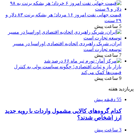
قیمت جهانی نفت امروز ۱۶ مرداد؛ هر بشکه برنت ۸۳ دلار و
۲۹ سنت
5 ساعت پیش
ایران، شریک راهبردی اتحادیه اقتصادی اوراسیا در مسیر
توسعه تجارت است
7 ساعت پیش
بازار باز و ثبات اقتصادی؛ چگونه سیاست پولی به کنترل
قیمت‌ها کمک می‌کند
9 ساعت پیش
پربازدید هفته
55 دقیقه پیش
کدام گروه‌های کالایی مشمول واردات با رویه جدید
ارز اشخاص شدند؟
3 ساعت پیش