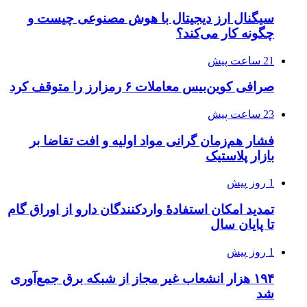
سیگنال ارز دیجیتال با هوش مصنوعی چیست و
چگونه کار می‌کند؟
21 ساعت پیش
صرافی کوین‌بیس معاملات ۶ رمزارز را متوقف کرد
23 ساعت پیش
فشار هم‌زمان گرانی مواد اولیه و افت تقاضا بر
بازار پلاستیک
1 روز پیش
تمدید امکان استفادۀ واردکنندگان دارو از اوراق گام
تا پایان سال
1 روز پیش
۱۹۴ هزار انشعاب غیر مجاز از شبکه برق جمع‌آوری
شد