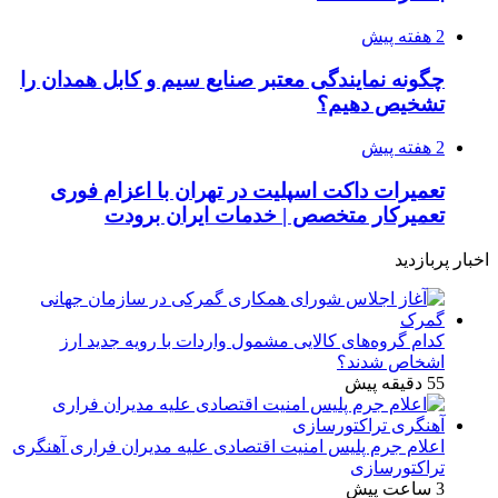
2 هفته پیش
چگونه نمایندگی معتبر صنایع سیم و کابل همدان را
تشخیص دهیم؟
2 هفته پیش
تعمیرات داکت اسپلیت در تهران با اعزام فوری
تعمیرکار متخصص | خدمات ایران برودت
اخبار پربازدید
کدام گروه‌های کالایی مشمول واردات با رویه جدید ارز
اشخاص شدند؟
55 دقیقه پیش
اعلام جرم پلیس امنیت اقتصادی علیه مدیران فراری آهنگری
تراکتورسازی
3 ساعت پیش