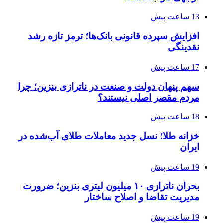
13 ساعت پیش
افزایش سپرده قانونی بانک‌ها؛ ترمز تازه رشد
نقدینگی
17 ساعت پیش
سهم پنهان دولت و صنعت در ناترازی بنزین؛ چرا
مردم مقصر اصلی نیستند؟
18 ساعت پیش
خزانه طلا؛ نسل جدید معاملات طلای آب‌شده در
ایران
19 ساعت پیش
بحران ناترازی ۱۰ میلیون لیتری بنزین؛ ضرورت
مدیریت تقاضا و اصلاح ساختار
19 ساعت پیش