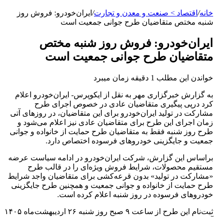
خانه
/
اقتصاد > صنعت و معدن و تجارت
/
ایران‌خودرو: فروش روز
شنبه مختص متقاضیان طرح جوانی جمعیت است
ایران‌خودرو: فروش روز شنبه مختص
متقاضیان طرح جوانی جمعیت است
خواندن این مطلب 1 دقیقه زمان میبرد
به گزارش خبرگزاری مهر به نقل از ایکوپرس- ایران‌خودرو اعلام
کرد درپی پیگیری متقاضیان عادی در خصوص اجرای طرح
مشارکت در تولید ایران‌خودرو برای این متقاضیان، در روزهای آتی
زمان اجرای این طرح برای متقاضیان عادی نیز اعلام می‌شود و
طرح روز شنبه فقط به متقاضیان طرح حمایت از خانواده و جوانی
جمعیت و جایگزینی خودروهای فرسوده اختصاص دارد.
براساس این‌ گزارش، شرکت ایران‌خودرو در ادامه سیاست عرضه
مستقیم محصولات، شرایط فروش ویژه‌ای را در قالب طرح
«مشارکت در تولید» بدون قرعه‌کشی برای متقاضیان واجد شرایط
طرح حمایت از خانواده و جوانی جمعیت و همچنین طرح جایگزینی
خودروهای فرسوده در روز شنبه اعلام کرده است.
ثبت‌نام این طرح از ساعت ۹ صبح روز شنبه ۲۶ اردیبهشت‌ماه ۱۴۰۵