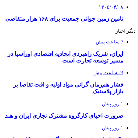
۱۴۰۵/۰۴/۰۸
تامین زمین جوانی جمعیت برای ۱۶۸ هزار متقاضی
دیگر اخبار
7 ساعت پیش
ایران، شریک راهبردی اتحادیه اقتصادی اوراسیا در
مسیر توسعه تجارت است
23 ساعت پیش
فشار هم‌زمان گرانی مواد اولیه و افت تقاضا بر
بازار پلاستیک
1 روز پیش
ضرورت احیای کارگروه مشترک تجاری ایران و هند
1 روز پیش