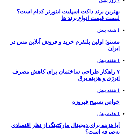
7 روز پیش
بهترین برند داکت اسپلیت اینورتر کدام است؟
لیست قیمت انواع برند ها
1 هفته پیش
مسنو؛ اولین پلتفرم خرید و فروش آنلاین مس در
ایران
1 هفته پیش
۷ راهکار طراحی ساختمان برای کاهش مصرف
انرژی و هزینه برق
1 هفته پیش
خواص تسبیح فیروزه
1 هفته پیش
آیا هزینه برای دیجیتال مارکتینگ از نظر اقتصادی
به‌صرفه است؟