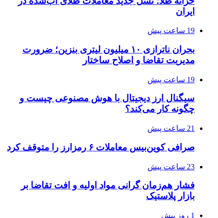
خزانه طلا؛ نسل جدید معاملات طلای آب‌شده در
ایران
19 ساعت پیش
بحران ناترازی ۱۰ میلیون لیتری بنزین؛ ضرورت
مدیریت تقاضا و اصلاح ساختار
19 ساعت پیش
سیگنال ارز دیجیتال با هوش مصنوعی چیست و
چگونه کار می‌کند؟
21 ساعت پیش
صرافی کوین‌بیس معاملات ۶ رمزارز را متوقف کرد
23 ساعت پیش
فشار هم‌زمان گرانی مواد اولیه و افت تقاضا بر
بازار پلاستیک
1 روز پیش