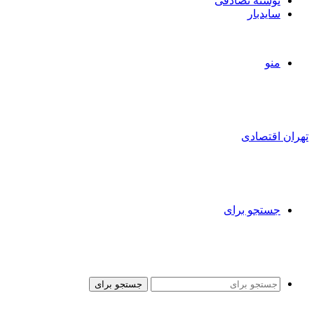
نوشته تصادفی
سایدبار
منو
تهران اقتصادی
جستجو برای
جستجو برای