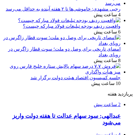
رجبی مشهدی: خاموشی‌ها تا ۲ هفته آینده به حداقل می‌رسد
4 ساعت پیش
واقعیت ردیف بودجه تبلیغات فولاد مبارکه چیست؟
6 ساعت پیش
امضای تاریخی برای وصل دو ملت؛ سوت قطار زاگرس در
رویای بغداد
8 ساعت پیش
جلسه کمیسیون اقتصاد هیئت دولت برگزار شد
10 ساعت پیش
پربازدید هفته
2 ساعت پیش
عبدالهی: سود سهام عدالت تا هفته دولت واریز
می‌شود
4 ساعت پیش