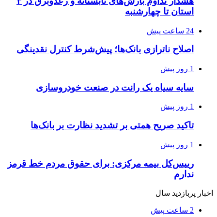
هشدار تداوم بارش‌های تابستانه و رعدوبرق در ۴
استان تا چهارشنبه
24 ساعت پیش
اصلاح ناترازی بانک‌ها؛ پیش‌شرط کنترل نقدینگی
1 روز پیش
سایه سیاه یک رانت در صنعت خودروسازی
1 روز پیش
تاکید صریح همتی بر تشدید نظارت بر بانک‌ها
1 روز پیش
رییس‌کل بیمه مرکزی: برای حقوق مردم خط قرمز
ندارم
اخبار پربازدید سال
2 ساعت پیش