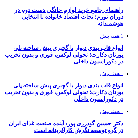
راهنمای جامع خرید لوازم خانگی دست دوم در
دوران تورم؛ نجات اقتصاد خانواده با انتخابی
هوشمندانه
1 هفته پیش
انواع قاب بندی دیوار با گچبری پیش ساخته پلی
یورتان دکارت؛ تحولی لوکس، فوری و بدون تخریب
در دکوراسیون داخلی
1 هفته پیش
انواع قاب بندی دیوار با گچبری پیش ساخته پلی
یورتان دکارت؛ تحولی لوکس، فوری و بدون تخریب
در دکوراسیون داخلی
1 هفته پیش
دکتر حسین گودرزی پور: آینده صنعت غذای ایران
در گرو توسعه نگرش کارآفرینانه است