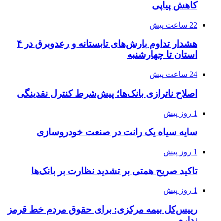
کاهش پیاپی
22 ساعت پیش
هشدار تداوم بارش‌های تابستانه و رعدوبرق در ۴
استان تا چهارشنبه
24 ساعت پیش
اصلاح ناترازی بانک‌ها؛ پیش‌شرط کنترل نقدینگی
1 روز پیش
سایه سیاه یک رانت در صنعت خودروسازی
1 روز پیش
تاکید صریح همتی بر تشدید نظارت بر بانک‌ها
1 روز پیش
رییس‌کل بیمه مرکزی: برای حقوق مردم خط قرمز
ندارم