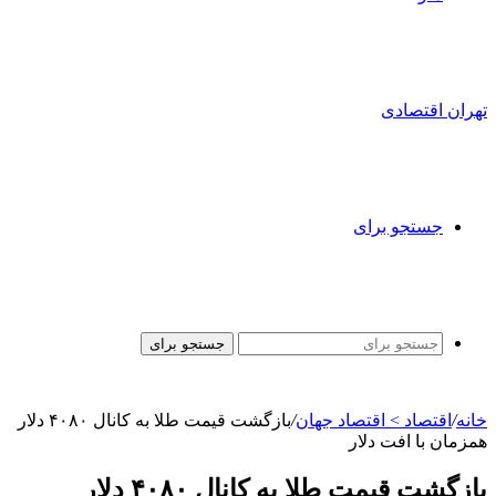
تهران اقتصادی
جستجو برای
جستجو برای
خانه
/
اقتصاد > اقتصاد جهان
/
بازگشت قیمت طلا به کانال ۴۰۸۰ دلار
همزمان با افت دلار
بازگشت قیمت طلا به کانال ۴۰۸۰ دلار