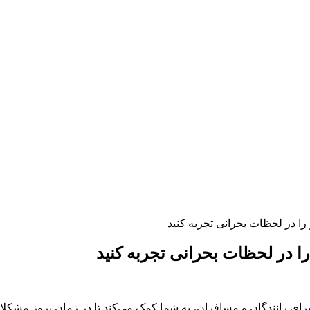
 را در لحظات بحرانی تجربه کنید
را در لحظات بحرانی تجربه کنید
رای رانندگان و مسافران، به شما کمک می‌کند تا در زمان بروز مشکلات 