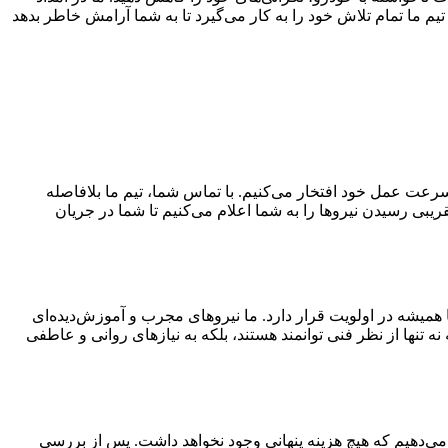
یم ما تمام تلاش خود را به کار می‌گیرد تا به شما آرامش خاطر بدهد
 سرعت عمل خود افتخار می‌کنیم. با تماس شما، تیم ما بلافاصله
بی رسیدن نیروها را به شما اعلام می‌کنیم تا شما در جریان
 همیشه در اولویت قرار دارد. ما نیروهای مجرب و آموزش‌دیده‌ای
ه تنها از نظر فنی توانمند هستند، بلکه به نیازهای روانی و عاطفی
 می‌دهیم که هیچ هزینه پنهانی وجود نخواهد داشت. پس از بررسی