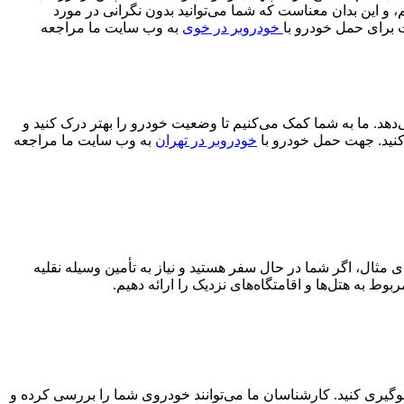
، و این بدان معناست که شما می‌توانید بدون نگرانی در مورد
 برای حمل خودرو با
خودروبر در خوی
به وب سایت ما مراجعه
دهد. ما به شما کمک می‌کنیم تا وضعیت خودرو را بهتر درک کنید و
 کنید. جهت حمل خودرو با
خودروبر در تهران
به وب سایت ما مراجعه
ی مثال، اگر شما در حال سفر هستید و نیاز به تأمین وسیله نقلیه
بوط به هتل‌ها و اقامتگاه‌های نزدیک را ارائه دهیم.
لوگیری کنید. کارشناسان ما می‌توانند خودروی شما را بررسی کرده و