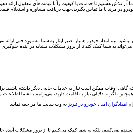
ا در تلاش هستیم تا خدمات با کیفیت را با قیمت‌های معقول ارائه دهیم
ودرو در مرند با ما تماس بگیرید،جهت دریافت مشاوره و استعلام قیمت
شید. تیم امداد خودرو همیار نصیر ایثار به شما مشاوره فنی ارائه می‌
می‌تواند به شما کمک کند تا از بروز مشکلات مشابه در آینده جلوگیری
م که گاهی اوقات ممکن است نیاز به خدمات جانبی دیگر داشته باشید. برا
چنین، اگر به دلایلی نیاز به اقامت دارید، می‌توانیم به شما اطلاعات مر
ام
امدادگران امداد خودرو در تبریز
به وب سایت ما مراجعه نمایید
سنده نمی‌کنیم، بلکه به شما کمک می‌کنیم تا از بروز مشکلات آینده ج