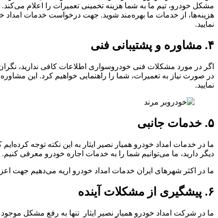
مشکل خودرو، تیم ما به شما هزینه تخمینی تعمیرات را اعلام می‌کند. م
هزینه‌ها، از خدمات ما بهره‌مند شوید. جهت درخواست خدمات امداد خ
نمایید.
۴. مشاوره و پشتیبانی فنی
اگر در مورد مشکلات فنی خودروسواری اطلاعات کافی ندارید، نگران نبا
در صورت نیاز به تعمیرات، شما را راهنمایی خواهیم کرد. این مشاوره 
نمایید.
۵. خدمات جانبی
ما در خدمات امداد خودرو همیار نصیر ایثار به این نکته توجه کرده‌ای
دیگر دارید، ما می‌توانیم شما را به خدمات اجاره خودرو معرفی کنیم. هم
ما در اکثر شهرهای ایران خدمات امداد خودرو اریه می‌دهیم جهت اعز
۶. پیشگیری از مشکلات آینده
ما در شرکت امداد خودرو همیار نصیر ایثار تنها به رفع مشکل موجود ب