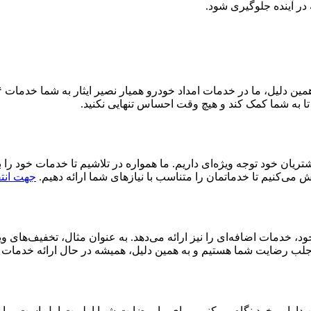
 در آینده جلوگیری شود.
 تا به شما کمک کند و هیچ وقت احساس تنهایی نکنید.
تریان خود توجه ویژه‌ای داریم. ما همواره در تلاشیم تا خدمات خود را 
 می‌کنیم تا خدماتمان را متناسب با نیازهای شما ارائه دهیم.
جهت انتق
د، خدمات اضافه‌ای را نیز ارائه می‌دهد. به عنوان مثال، تخفیف‌های و
ال جلب رضایت شما هستیم و به همین دلیل، همیشه در حال ارائه خدمات 
ین دارایی خود نگاه می‌کنیم. برای ما، رضایت شما اولویت اول است. ما