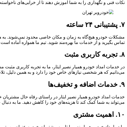
نکات فنی و نگهداری را به شما آموزش دهند تا از خرابی‌های ناخواسته
۷. پشتیبانی ۲۴ ساعته
تماس بگیرید و از خدمات ما بهره‌مند شوید. تیم ما همواره آماده است
۸. تجربه کاربری مثبت
در خدمات امداد خودرو همیار نصیر ایثار، ما به تجربه کاربری مثبت مش
می‌دانیم که هر شخصی نیازهای خاص خود را دارد و به همین دلیل، تلاش
۹. خدمات اضافه و تخفیف‌ها
خدمات امداد خودرو همیار نصیر ایثار در راستای رفاه حال مشتریان خو
می‌تواند به شما کمک کند تا هزینه‌های خود را کاهش دهید. ما به دنب
۱۰. اهمیت مشتری
ما در امداد خودرو همیار نصیر ایثار به مشتریان خود به عنوان مهم‌تر