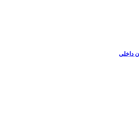
ن داخلی