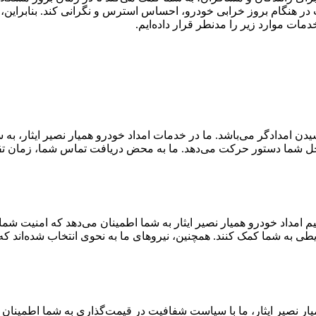
 در هنگام بروز خرابی خودرو، احساس استرس و نگرانی کند. بنابراین، ت
مات موارد زیر را مدنطر قرار داده‌ایم.
یدن امدادگر می‌باشد. ما در خدمات امداد خودرو همیار نصیر ایثار، به
محل شما دستور حرکت می‌دهد. ما به محض دریافت تماس شما، زمان تقری
م امداد خودرو همیار نصیر ایثار به شما اطمینان می‌دهد که امنیت شما
طی به شما کمک کنند. همچنین، نیروهای ما به نحوی انتخاب شده‌اند که ن
میار نصیر ایثار، ما با سیاست شفافیت در قیمت‌گذاری به شما اطمینان