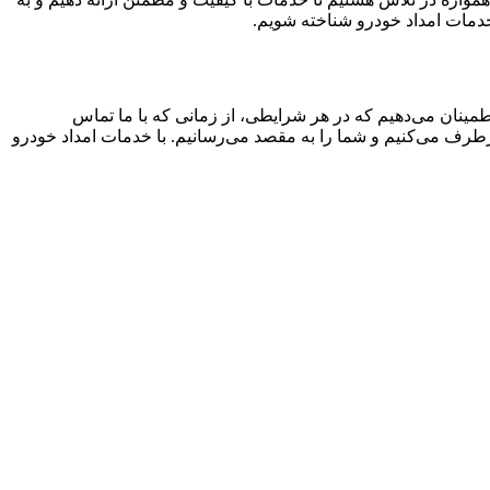
خدمات امداد خودرو شناخته شویم.
اطمینان می‌دهیم که در هر شرایطی، از زمانی که با ما تماس
برطرف می‌کنیم و شما را به مقصد می‌رسانیم. با خدمات امداد خودرو