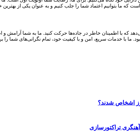
 که ما بتوانیم اعتماد شما را جلب کنیم و به عنوان یکی از بهترین 
می‌دهد که با اطمینان خاطر در جاده‌ها حرکت کنید. ما به شما آرامش و 
. ما با خدمات سریع، امن و با کیفیت خود، تمام نگرانی‌های شما را 
ارز اشخاص شدند؟
آهنگری تراکتورسازی