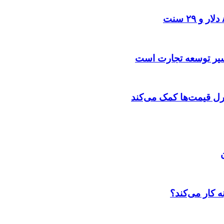
مسیر توسعه تجارت است
ترل قیمت‌ها کمک می‌کند
 کار می‌کند؟