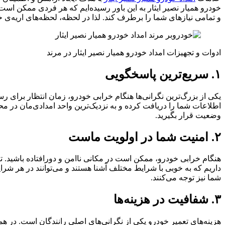
خودرو همیار نصیر ایثار به این باور رسیده‌ایم که هر فردی ممکن است
و تمامی نیازهای شما را برطرف کند. لذا در لحظه، لحظه‌های اریه‌ی خد
ادوات و تجهیزات امداد خودرو همیار نصیر ایثار در مرند
۱. سریع‌ترین پاسخگویی
یکی از بزرگ‌ترین نگرانی‌ها هنگام خرابی خودرو، زمان انتظار برای رس
اطلاعات شما را دریافت کرده و به نزدیک‌ترین واحد امدادی‌مان در 
وضعیت قرار بگیرید.
۲. امنیت شما در اولویت ماست
هنگام خرابی خودرو، ممکن است در مکانی ناامن و دورافتاده باشید. تی
داریم که به خوبی با شرایط مختلف آشنا هستند و می‌توانند در هر شرای
شما نیز توجه می‌کنند.
۳. شفافیت در هزینه‌ها
هزینه‌های تعمیر خودرو یکی از نگرانی‌های اصلی رانندگان است. در ه