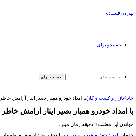
تهران اقتصادی
جستجو برای
جستجو برای
خانه
/
بازار و کسب و کار
/
با امداد خودرو همیار نصیر ایثار آرامش خاطر
با امداد خودرو همیار نصیر ایثار آرامش خاطر 
خواندن این مطلب 4 دقیقه زمان میبرد
خدمات
امداد خودرو همیار نصیر ایثار
با هدف ایجاد آرامش و اطمینان ب