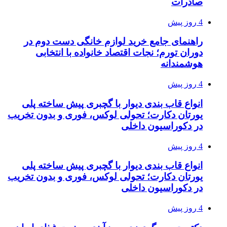
صادرات
4 روز پیش
راهنمای جامع خرید لوازم خانگی دست دوم در
دوران تورم؛ نجات اقتصاد خانواده با انتخابی
هوشمندانه
4 روز پیش
انواع قاب بندی دیوار با گچبری پیش ساخته پلی
یورتان دکارت؛ تحولی لوکس، فوری و بدون تخریب
در دکوراسیون داخلی
4 روز پیش
انواع قاب بندی دیوار با گچبری پیش ساخته پلی
یورتان دکارت؛ تحولی لوکس، فوری و بدون تخریب
در دکوراسیون داخلی
4 روز پیش