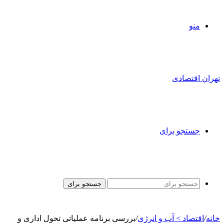
منو
تهران اقتصادی
جستجو برای
جستجو برای
خانه
/
اقتصاد > آب و انرژی
/
بررسی برنامه عملیاتی تحول اداری و