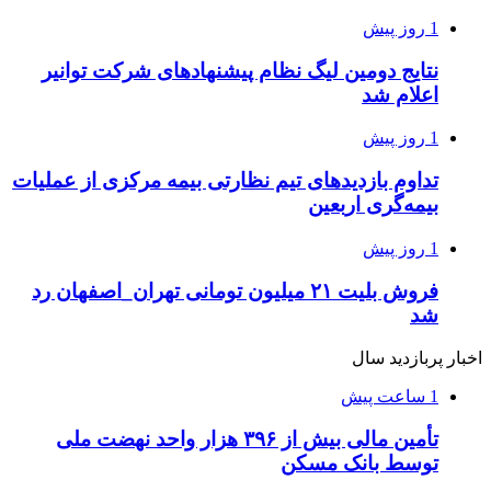
1 روز پیش
نتایج دومین لیگ نظام پیشنهادهای شرکت توانیر
اعلام شد
1 روز پیش
تداوم بازدیدهای تیم نظارتی بیمه مرکزی از عملیات
بیمه‌گری اربعین
1 روز پیش
فروش بلیت ۲۱ میلیون تومانی تهران_اصفهان رد
شد
اخبار پربازدید سال
1 ساعت پیش
تأمین مالی بیش از ۳۹۶ هزار واحد نهضت ملی
توسط بانک مسکن