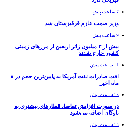
7 ساعت پیش
وزیر صمت عازم قرقیزستان شد
9 ساعت پیش
بیش از ۳ میلیون زائر اربعین از مرزهای زمینی
کشور خارج شدند
11 ساعت پیش
افت صادرات نفت آمریکا به پایین‌ترین حجم در ۸
ماه اخیر
13 ساعت پیش
در صورت افزایش تقاضا، قطارهای بیشتری به
ناوگان اضافه می‌شود
15 ساعت پیش