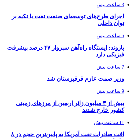
3 ساعت پیش
اجرای طرح‌های توسعه‌ای صنعت نفت با تکیه بر
توان داخلی
5 ساعت پیش
بازوند: ایستگاه راه‌آهن سبزوار ۴۷ درصد پیشرفت
فیزیکی دارد
7 ساعت پیش
وزیر صمت عازم قرقیزستان شد
9 ساعت پیش
بیش از ۳ میلیون زائر اربعین از مرزهای زمینی
کشور خارج شدند
11 ساعت پیش
افت صادرات نفت آمریکا به پایین‌ترین حجم در ۸