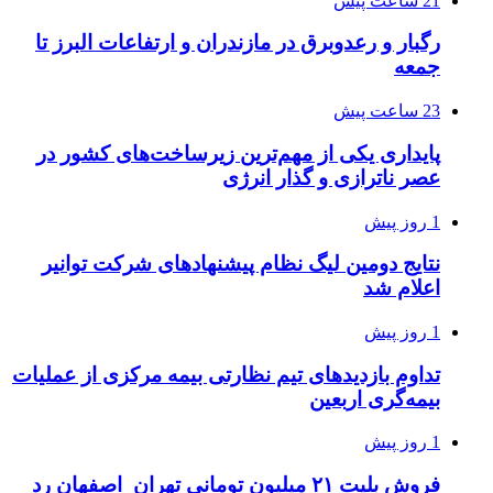
21 ساعت پیش
رگبار و رعدوبرق در مازندران و ارتفاعات البرز تا
جمعه
23 ساعت پیش
پایداری یکی از مهم‌ترین زیرساخت‌های کشور در
عصر ناترازی و گذار انرژی
1 روز پیش
نتایج دومین لیگ نظام پیشنهادهای شرکت توانیر
اعلام شد
1 روز پیش
تداوم بازدیدهای تیم نظارتی بیمه مرکزی از عملیات
بیمه‌گری اربعین
1 روز پیش
فروش بلیت ۲۱ میلیون تومانی تهران_اصفهان رد