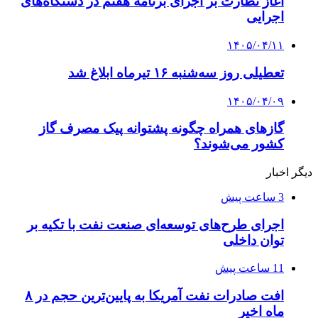
آغاز نظارت بر اجرای برنامه هفتم در دستگاه‌های
اجرایی
۱۴۰۵/۰۴/۱۱
تعطیلی روز سه‌شنبه ۱۶ تیرماه ابلاغ شد
۱۴۰۵/۰۴/۰۹
گازهای همراه چگونه پشتوانه پیک مصرف گاز
کشور می‌شوند؟
دیگر اخبار
3 ساعت پیش
اجرای طرح‌های توسعه‌ای صنعت نفت با تکیه بر
توان داخلی
11 ساعت پیش
افت صادرات نفت آمریکا به پایین‌ترین حجم در ۸
ماه اخیر