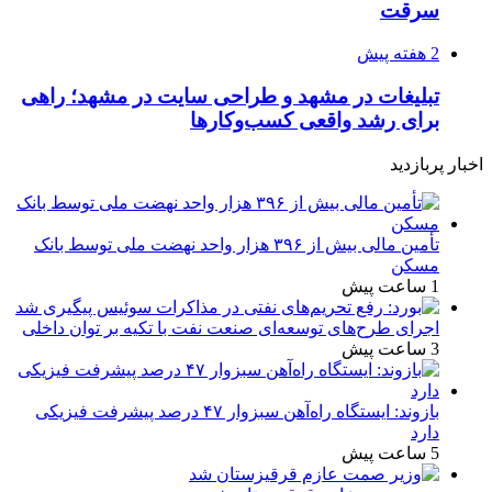
سرقت
2 هفته پیش
تبلیغات در مشهد و طراحی سایت در مشهد؛ راهی
برای رشد واقعی کسب‌وکارها
اخبار پربازدید
تأمین مالی بیش از ۳۹۶ هزار واحد نهضت ملی توسط بانک
مسکن
1 ساعت پیش
اجرای طرح‌های توسعه‌ای صنعت نفت با تکیه بر توان داخلی
3 ساعت پیش
بازوند: ایستگاه راه‌آهن سبزوار ۴۷ درصد پیشرفت فیزیکی
دارد
5 ساعت پیش