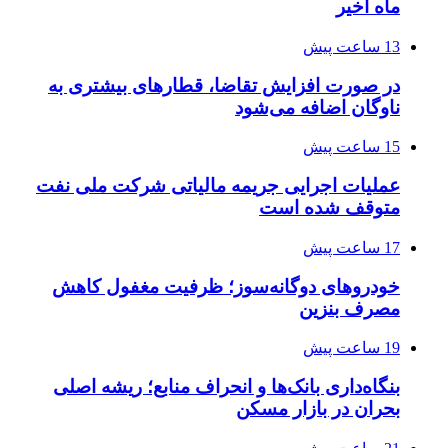
ماه اخیر
13 ساعت پیش
در صورت افزایش تقاضا، قطارهای بیشتری به
ناوگان اضافه می‌شود
15 ساعت پیش
عملیات اجرایی جریمه مالیاتی شرکت ملی نفت
متوقف شده است
17 ساعت پیش
خودروهای دوگانه‌سوز؛ ظرفیت مغفول کاهش
مصرف بنزین
19 ساعت پیش
بنگاه‌داری بانک‌ها و انحراف منابع؛ ریشه اصلی
بحران در بازار مسکن