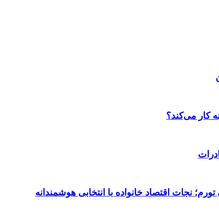
 کار می‌کند؟
درات
ورم؛ نجات اقتصاد خانواده با انتخابی هوشمندانه