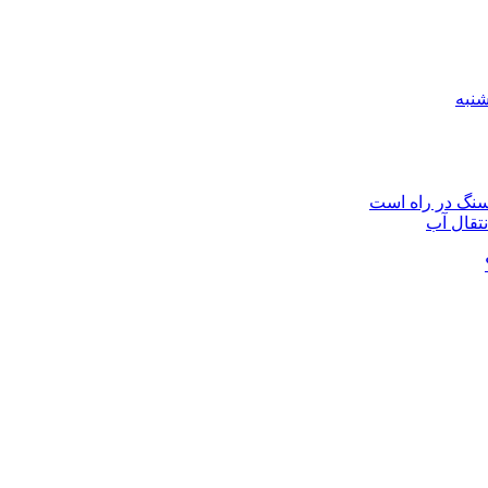
نتقال آب