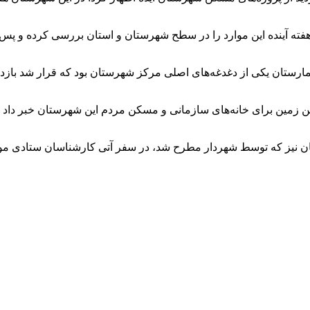
آینده این موارد را در سطح شهرستان و استان بررسی کرده و پس از 
مارستان یکی از دغدغه‌های اصلی مرکز شهرستان بود که قرار شد بازد
مین برای خانه‌های سازمانی و مسکن مردم این شهرستان خبر داد و ابر
 نیز که توسط شهردار مطرح شد، در سفر آتی کارشناسان ستادی مور