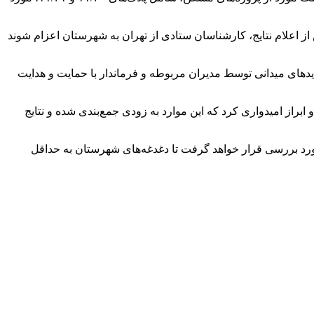
اعلام نتایج، کارشناسان ستادی از تهران به شهرستان اعزام شوند
یدهای میدانی توسط مدیران مربوطه و فرماندار با حمایت و هدایت
از امیدواری کرد که این موارد به زودی جمع‌بندی شده و نتایج
د بررسی قرار خواهد گرفت تا دغدغه‌های شهرستان به حداقل