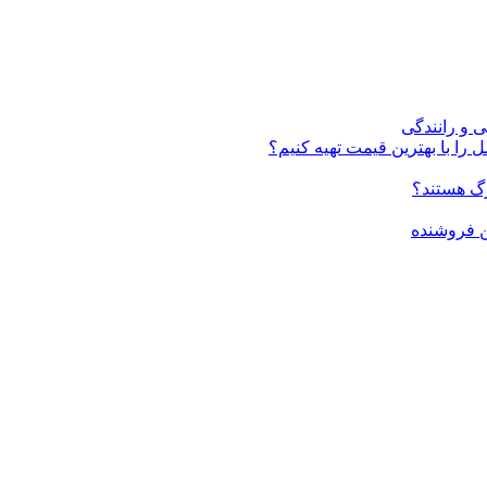
ی و رانندگی
 را با بهترین قیمت تهیه کنیم؟
ن فروشنده