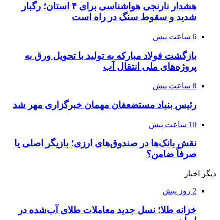
هشدار نارنجی هواشناسی برای ۴ استان؛ رگبار
شدید و سقوط سنگ در راه است
6 ساعت پیش
بازگشت فولاد مبارکه به تولید با تحویل ورق به
پروژه‌های ملی انتقال آب
8 ساعت پیش
رئیس بنیاد مستضعفان مهمان خبرگزاری مهر شد
10 ساعت پیش
نقش بانک‌ها در صندوق‌های ارزی؛ بازیگر اصلی یا
صرفاً ضامن؟
دیگر اخبار
2 روز پیش
خزانه طلا؛ نسل جدید معاملات طلای آب‌شده در