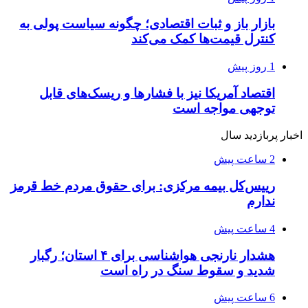
بازار باز و ثبات اقتصادی؛ چگونه سیاست پولی به
کنترل قیمت‌ها کمک می‌کند
1 روز پیش
اقتصاد آمریکا نیز با فشارها و ریسک‌های قابل
توجهی مواجه است
اخبار پربازدید سال
2 ساعت پیش
رییس‌کل بیمه مرکزی: برای حقوق مردم خط قرمز
ندارم
4 ساعت پیش
هشدار نارنجی هواشناسی برای ۴ استان؛ رگبار
شدید و سقوط سنگ در راه است
6 ساعت پیش