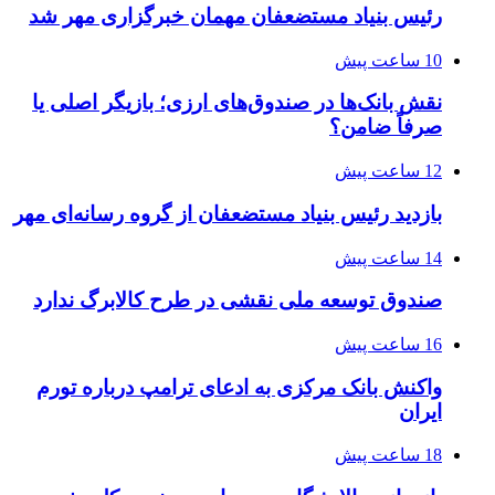
رئیس بنیاد مستضعفان مهمان خبرگزاری مهر شد
10 ساعت پیش
نقش بانک‌ها در صندوق‌های ارزی؛ بازیگر اصلی یا
صرفاً ضامن؟
12 ساعت پیش
بازدید رئیس بنیاد مستضعفان از گروه رسانه‌ای مهر
14 ساعت پیش
صندوق توسعه ملی نقشی در طرح کالابرگ ندارد
16 ساعت پیش
واکنش بانک مرکزی به ادعای ترامپ درباره تورم
ایران
18 ساعت پیش