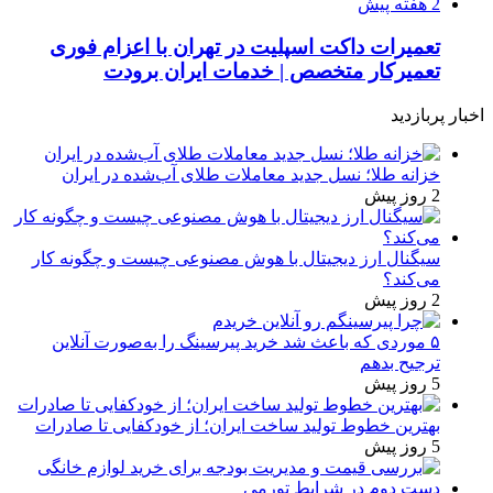
2 هفته پیش
تعمیرات داکت اسپلیت در تهران با اعزام فوری
تعمیرکار متخصص | خدمات ایران برودت
اخبار پربازدید
خزانه طلا؛ نسل جدید معاملات طلای آب‌شده در ایران
2 روز پیش
سیگنال ارز دیجیتال با هوش مصنوعی چیست و چگونه کار
می‌کند؟
2 روز پیش
۵ موردی که باعث شد خرید پیرسینگ را به‌صورت آنلاین
ترجیح بدهم
5 روز پیش
بهترین خطوط تولید ساخت ایران؛ از خودکفایی تا صادرات
5 روز پیش