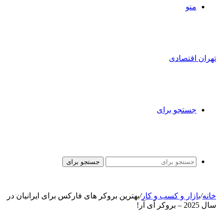
منو
تهران اقتصادی
جستجو برای
جستجو برای
خانه
/
بازار و کسب و کار
/
بهترین بروکر های فارکس برای ایرانیان در
سال 2025 – بروکر آی آر!