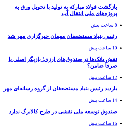
بازگشت فولاد مبارکه به تولید با تحویل ورق به
پروژه‌های ملی انتقال آب
8 ساعت پیش
رئیس بنیاد مستضعفان مهمان خبرگزاری مهر شد
10 ساعت پیش
نقش بانک‌ها در صندوق‌های ارزی؛ بازیگر اصلی یا
صرفاً ضامن؟
12 ساعت پیش
بازدید رئیس بنیاد مستضعفان از گروه رسانه‌ای مهر
14 ساعت پیش
صندوق توسعه ملی نقشی در طرح کالابرگ ندارد
16 ساعت پیش