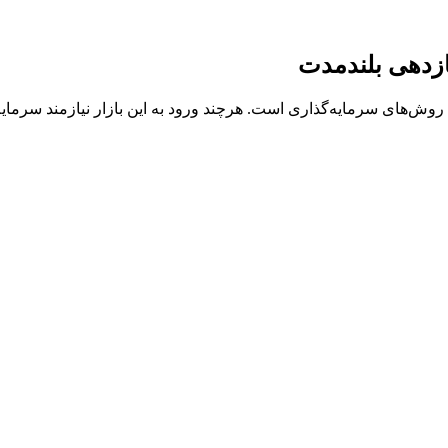
بازدهی بلندمدت
وش‌های سرمایه‌گذاری است. هرچند ورود به این بازار نیازمند سرمایه 