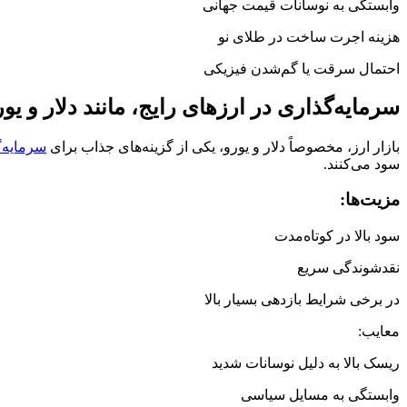
وابستگی به نوسانات قیمت جهانی
هزینه اجرت ساخت در طلای نو
احتمال سرقت یا گم‌شدن فیزیکی
سرمایه‌گذاری در ارزهای رایج، مانند دلار و یور
بازار ارز، مخصوصاً دلار و یورو، یکی از گزینه‌های جذاب برای
سرمایه‌
سود می‌کنند.
مزیت‌ها:
سود بالا در کوتاه‌مدت
نقدشوندگی سریع
در برخی شرایط بازدهی بسیار بالا
معایب:
ریسک بالا به دلیل نوسانات شدید
وابستگی به مسایل سیاسی