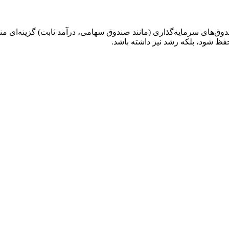
دوق‌های سرمایه‌گذاری (مانند صندوق سهامی، درآمد ثابت) گزینه‌ای 
 حفظ شود، بلکه رشد نیز داشته باشد.