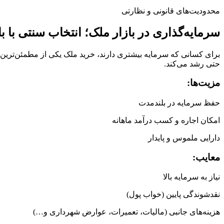
محدودیت‌های قانونی و نظارتی
سرمایه‌گذاری در بازار ملک؛ انتخاب سنتی با 
برای کسانی که سرمایه بیشتری دارند، خرید ملک یکی از مطمئن‌ترین ر
حتی رشد می‌کند.
مزیت‌ها:
حفظ سرمایه در بلندمدت
امکان اجاره و کسب درآمد ماهانه
دارایی ملموس و پایدار
معایب:
نیاز به سرمایه بالا
نقدشوندگی پایین (خواب پول)
هزینه‌های جانبی (مالیات، تعمیرات، عوارض شهرداری و…)