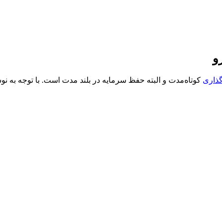
و
گذاری
کوتاه‌مدت و البته حفظ سرمایه در بلند مدت است. با توجه به ن