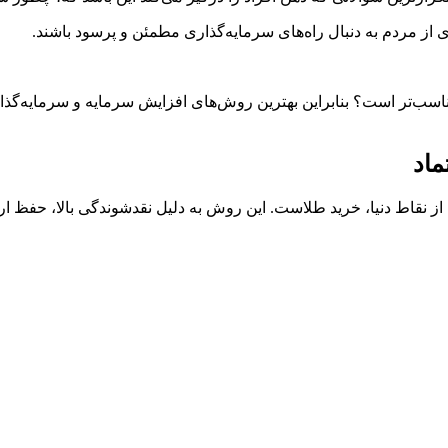
از مردم به دنبال راه‌های سرمایه‌گذاری مطمئن و پرسود باشند.
اسب‌تر است؟ بنابراین بهترین روش‌های افزایش سرمایه و سرمایه‌گذار
ماد
ز نقاط دنیا، خرید طلاست. این روش به دلیل نقدشوندگی بالا، حفظ ارز