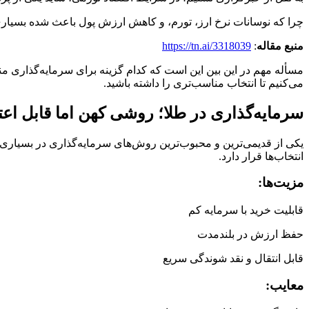
چرا که نوسانات نرخ ارز، تورم، و کاهش ارزش پول باعث شده بسیاری 
منبع مقاله
:
https://tn.ai/3318039
مسأله مهم در این بین این است که کدام گزینه برای سرمایه‌گذاری من
می‌کنیم تا انتخاب مناسب‌تری را داشته باشید.
سرمایه‌گذاری در طلا؛ روشی کهن اما قابل اعت
یکی از قدیمی‌ترین و محبوب‌ترین روش‌های سرمایه‌گذاری در بسیاری ا
انتخاب‌ها قرار دارد.
مزیت‌ها:
قابلیت خرید با سرمایه کم
حفظ ارزش در بلندمدت
قابل انتقال و نقد شوندگی سریع
معایب: