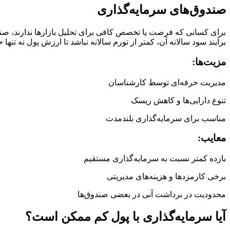
صندوق‌های سرمایه‌گذاری
برای کسانی که فرصت یا تخصص کافی برای تحلیل بازارها ندارند، صن
برآیند سود سالانه آن، کمتر از تورم سالانه نباشد تا ارزش پول نه تنها
مزیت‌ها:
مدیریت حرفه‌ای توسط کارشناسان
تنوع دارایی‌ها و کاهش ریسک
مناسب برای سرمایه‌گذاری بلندمدت
معایب:
بازده کمتر نسبت به سرمایه‌گذاری مستقیم
برخی کارمزدها و هزینه‌های مدیریتی
محدودیت در برداشت آنی در بعضی صندوق‌ها
آیا سرمایه‌گذاری با پول کم ممکن است؟