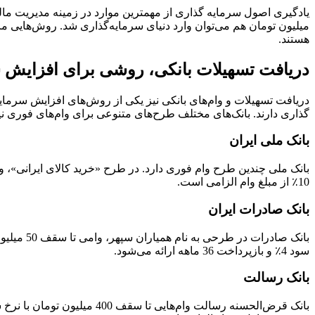
میلیون تومان هم می‌توان وارد دنیای سرمایه‌گذاری شد. روش‌هایی ما
هستند.
دریافت تسهیلات بانکی، روشی برای افزایش 
دریافت تسهیلات و وام‌های بانکی نیز یکی از روش‌های افزایش سرمایه 
گذاری دارند. بانک‌های مختلف طرح‌های متنوعی برای وام‌های فوری نیز
بانک ملی ایران
10٪ از مبلغ وام الزامی است.
بانک صادرات ایران
سود 4٪ و بازپرداخت 36 ماهه ارائه می‌شود.
بانک رسالت