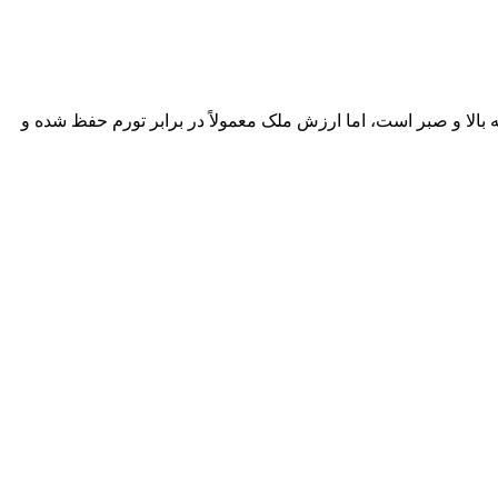
بالا و صبر است، اما ارزش ملک معمولاً در برابر تورم حفظ شده و