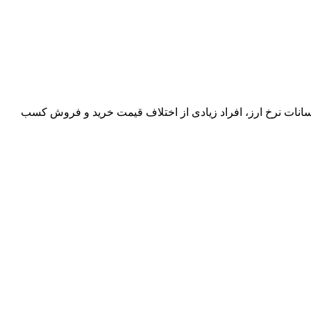
وسانات نرخ ارز، افراد زیادی از اختلاف قیمت خرید و فروش کسب