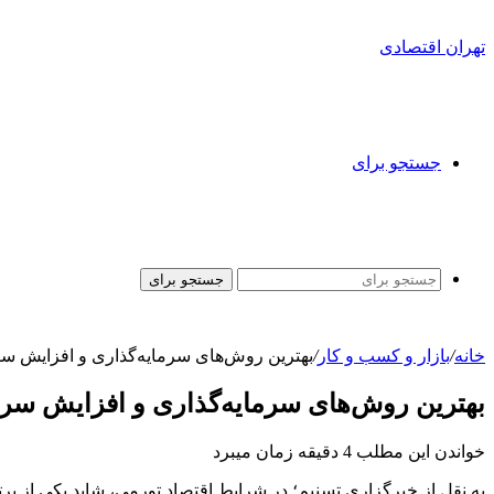
تهران اقتصادی
جستجو برای
جستجو برای
خانه
/
بازار و کسب و کار
/
بهترین روش‌های سرمایه‌گذاری و افزایش سرم
بهترین روش‌های سرمایه‌گذاری و افزایش سرما
خواندن این مطلب 4 دقیقه زمان میبرد
به نقل از خبرگزاری تسنیم؛ در شرایط اقتصاد تورمی، شاید یکی از پر