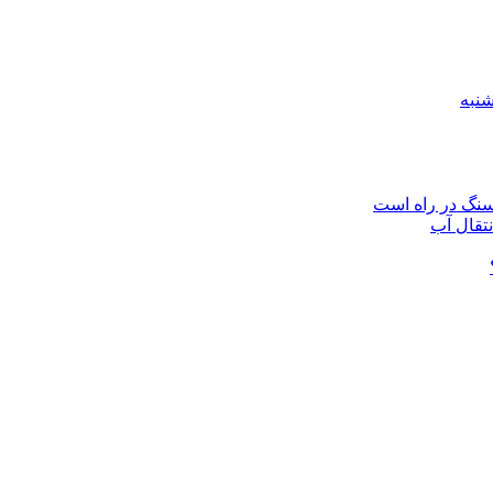
نتقال آب