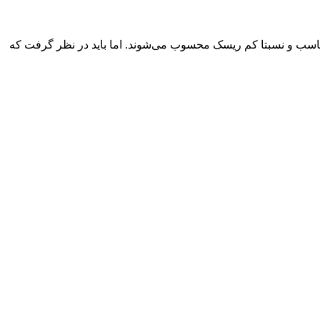
مناسب و نسبتا کم ریسک محسوب می‌شوند. اما باید در نظر گرفت که