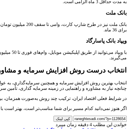
به مدت حداقل 3 ماه الزامی است.
بانک ملت
برای 36 ماه.
ویپاد بانک پاسارگاد
می‌گیرند.
انتخاب درست روش افزایش سرمایه و مشاور
انتخاب بهترین روش افزایش سرمایه و همچنین سرمایه‌گذاری، به عوام
چنانچه نیاز به مشاوره و راهنمایی در زمینه سرمایه گذاری، تأمین سرمایه و دریافت وام دار
در شرایط فعلی اقتصاد ایران، ترکیب چند روش به‌صورت همزمان، برای
اگر هنوز نمی‌دانید کدام مسیر برای شما مناسب‌تر است، بهتر است با
کپی لینک
خواندن این مطلب 4 دقیقه زمان میبرد