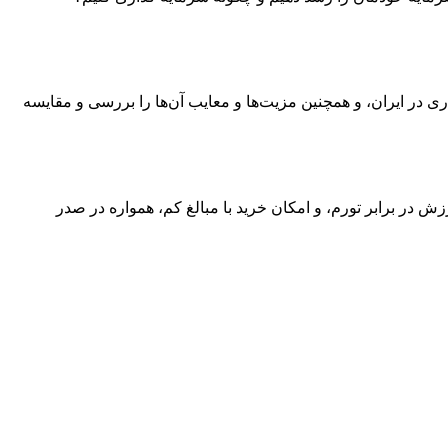
ی در ایران، و همچنین مزیت‌ها و معایب آن‌ها را بررسی و مقایسه
ش در برابر تورم، و امکان خرید با مبالغ کم، همواره در صدر