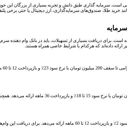
نند خرید طلا، صندوق‌های سرمایه‌گذاری، ارز دیجیتال یا حتی برخی پل
سرمایه
است. برای دریافت بسیاری از تسهیلات، باید در بانک وام دهنده سرمای
 ارائه داده‌اند که هرکدام با شرایط خاصی همراه هستند.
بانک 
بانک قرض‌الحسنه رسالت وام‌هایی تا سقف 400 میلیون تومان با نرخ سود 2٪ و 