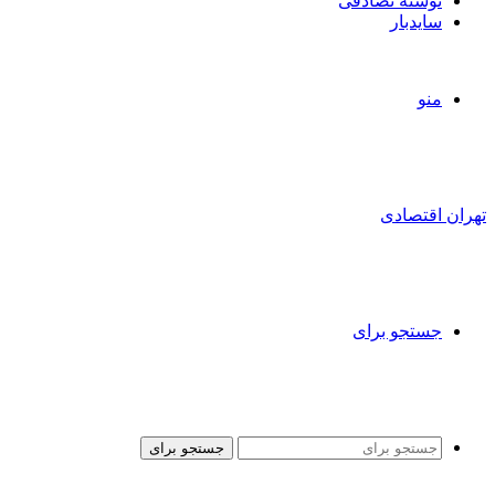
نوشته تصادفی
سایدبار
منو
تهران اقتصادی
جستجو برای
جستجو برای