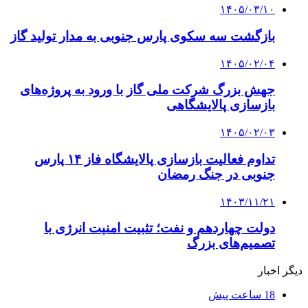
۱۴۰۵/۰۳/۱۰
بازگشت سه سکوی پارس جنوبی به مدار تولید گاز
۱۴۰۵/۰۲/۰۴
جهش بزرگ شرکت ملی گاز با ورود به پروژه‌های
بازسازی پالایشگاهی
۱۴۰۵/۰۲/۰۳
تداوم فعالیت بازسازی پالایشگاه فاز ۱۴ پارس
جنوبی در جنگ رمضان
۱۴۰۳/۱۱/۲۱
دولت چهاردهم و نفت؛ تثبیت امنیت انرژی با
تصمیم‌های بزرگ
دیگر اخبار
18 ساعت پیش