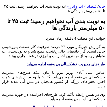
خانه
/
اقتصاد > آب و انرژی
/
به نوبت بندی آب نخواهیم رسید؛ ثبت ۲۵
تا ۵۰ میلی‌متر بارندگی ها
به نوبت بندی آب نخواهیم رسید؛ ثبت ۲۵ تا
۵۰ میلی‌متر بارندگی ها
خواندن این مطلب 4 دقیقه زمان میبرد
به گزارش خبرنگار مهر، ۲۳ درصد ظرفیت گاز صنعت پتروشیمی
خالی است، گاز خانه‌های خالی پایتخت قطع شد و به نوبت‌بندی آب
نخواهیم رسید از مهمترین اخبار آب و انرژی در هفته جاری بودند.
طرح‌های مدیریت خشکسالی بی وقفه ادامه می‌یابد
عباس علی آبادی وزیر نیرو با بیان اینکه طرح‌های مدیریت
خشکسالی بی‌وقفه ادامه می‌یابد، گفت: با وجود بارش‌های خوب
اخیر، بخش‌های بزرگی از کشور همچنان در تنش آبی شدید قرار
دارند.
وی در همین رابطه تأکید کرد: طرح‌های اجراشده در حوزه مدیریت
خشکسالی باید بدون وقفه ادامه یابد.