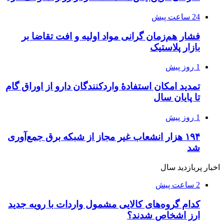
24 ساعت پیش
فشار هم‌زمان گرانی مواد اولیه و افت تقاضا بر
بازار پلاستیک
1 روز پیش
تمدید امکان استفادۀ واردکنندگان دارو از اوراق گام
تا پایان سال
1 روز پیش
۱۹۴ هزار انشعاب غیر مجاز از شبکه برق جمع‌آوری
شد
اخبار پربازدید سال
2 ساعت پیش
کدام گروه‌های کالایی مشمول واردات با رویه جدید
ارز اشخاص شدند؟