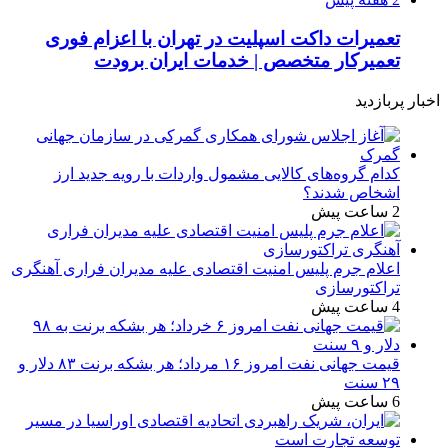
تعمیرات داکت اسپلیت در تهران با اعزام فوری
تعمیرکار متخصص | خدمات ایران برودت
اخبار پربازدید
کدام گروه‌های کالایی مشمول واردات با رویه جدید ارز
اشخاص شدند؟
2 ساعت پیش
اعلام جرم پلیس امنیت اقتصادی علیه مدیران فراری آهنگری
تراکتورسازی
4 ساعت پیش
قیمت جهانی نفت امروز ۱۶ مرداد؛ هر بشکه برنت ۸۳ دلار و
۲۹ سنت
6 ساعت پیش