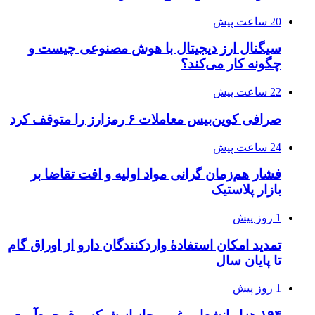
20 ساعت پیش
سیگنال ارز دیجیتال با هوش مصنوعی چیست و
چگونه کار می‌کند؟
22 ساعت پیش
صرافی کوین‌بیس معاملات ۶ رمزارز را متوقف کرد
24 ساعت پیش
فشار هم‌زمان گرانی مواد اولیه و افت تقاضا بر
بازار پلاستیک
1 روز پیش
تمدید امکان استفادۀ واردکنندگان دارو از اوراق گام
تا پایان سال
1 روز پیش