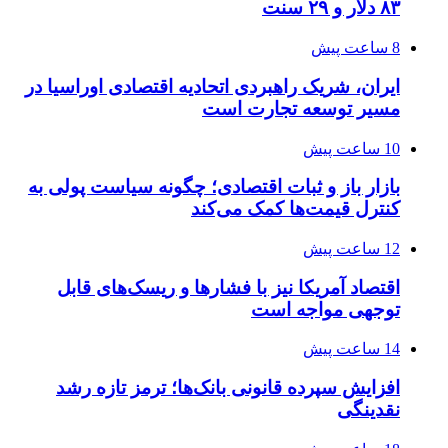
۸۳ دلار و ۲۹ سنت
8 ساعت پیش
ایران، شریک راهبردی اتحادیه اقتصادی اوراسیا در
مسیر توسعه تجارت است
10 ساعت پیش
بازار باز و ثبات اقتصادی؛ چگونه سیاست پولی به
کنترل قیمت‌ها کمک می‌کند
12 ساعت پیش
اقتصاد آمریکا نیز با فشارها و ریسک‌های قابل
توجهی مواجه است
14 ساعت پیش
افزایش سپرده قانونی بانک‌ها؛ ترمز تازه رشد
نقدینگی