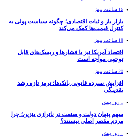
16 ساعت پیش
بازار باز و ثبات اقتصادی؛ چگونه سیاست پولی به
کنترل قیمت‌ها کمک می‌کند
18 ساعت پیش
اقتصاد آمریکا نیز با فشارها و ریسک‌های قابل
توجهی مواجه است
20 ساعت پیش
افزایش سپرده قانونی بانک‌ها؛ ترمز تازه رشد
نقدینگی
1 روز پیش
سهم پنهان دولت و صنعت در ناترازی بنزین؛ چرا
مردم مقصر اصلی نیستند؟
1 روز پیش