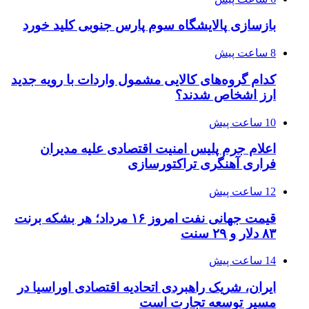
بازسازی پالایشگاه سوم پارس جنوبی کلید خورد
8 ساعت پیش
کدام گروه‌های کالایی مشمول واردات با رویه جدید
ارز اشخاص شدند؟
10 ساعت پیش
اعلام جرم پلیس امنیت اقتصادی علیه مدیران
فراری آهنگری تراکتورسازی
12 ساعت پیش
قیمت جهانی نفت امروز ۱۶ مرداد؛ هر بشکه برنت
۸۳ دلار و ۲۹ سنت
14 ساعت پیش
ایران، شریک راهبردی اتحادیه اقتصادی اوراسیا در
مسیر توسعه تجارت است