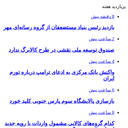
پربازدید هفته
8 دقیقه پیش
بازدید رئیس بنیاد مستضعفان از گروه رسانه‌ای مهر
2 ساعت پیش
صندوق توسعه ملی نقشی در طرح کالابرگ ندارد
4 ساعت پیش
واکنش بانک مرکزی به ادعای ترامپ درباره تورم
ایران
6 ساعت پیش
بازسازی پالایشگاه سوم پارس جنوبی کلید خورد
8 ساعت پیش
کدام گروه‌های کالایی مشمول واردات با رویه جدید