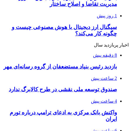
مدیریت تقاضا و اصلاح ساختار
1 روز پیش
سیگنال ارز دیجیتال با هوش مصنوعی چیست و
چگونه کار می‌کند؟
اخبار پربازدید سال
8 دقیقه پیش
بازدید رئیس بنیاد مستضعفان از گروه رسانه‌ای مهر
2 ساعت پیش
صندوق توسعه ملی نقشی در طرح کالابرگ ندارد
4 ساعت پیش
واکنش بانک مرکزی به ادعای ترامپ درباره تورم
ایران
6 ساعت پیش