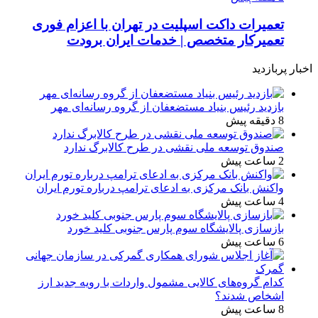
تعمیرات داکت اسپلیت در تهران با اعزام فوری
تعمیرکار متخصص | خدمات ایران برودت
اخبار پربازدید
بازدید رئیس بنیاد مستضعفان از گروه رسانه‌ای مهر
8 دقیقه پیش
صندوق توسعه ملی نقشی در طرح کالابرگ ندارد
2 ساعت پیش
واکنش بانک مرکزی به ادعای ترامپ درباره تورم ایران
4 ساعت پیش
بازسازی پالایشگاه سوم پارس جنوبی کلید خورد
6 ساعت پیش
کدام گروه‌های کالایی مشمول واردات با رویه جدید ارز
اشخاص شدند؟
8 ساعت پیش