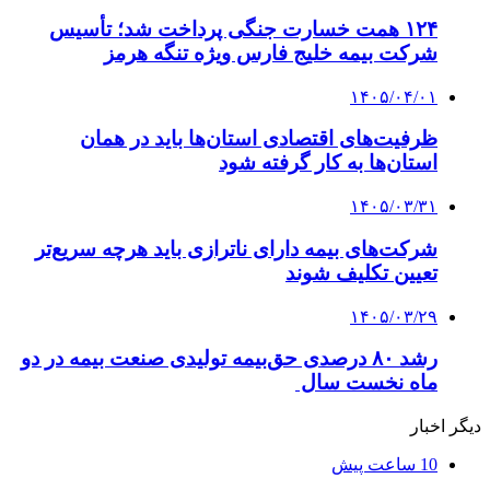
۱۲۴ همت خسارت جنگی پرداخت شد؛ تأسیس
شرکت بیمه خلیج فارس ویژه تنگه هرمز
۱۴۰۵/۰۴/۰۱
ظرفیت‌های اقتصادی استان‌ها باید در همان
استان‌ها به کار گرفته شود
۱۴۰۵/۰۳/۳۱
شرکت‌های بیمه دارای ناترازی باید هرچه سریع‌تر
تعیین تکلیف شوند
۱۴۰۵/۰۳/۲۹
رشد ۸۰ درصدی حق‌بیمه تولیدی صنعت بیمه در دو
ماه نخست سال
دیگر اخبار
10 ساعت پیش