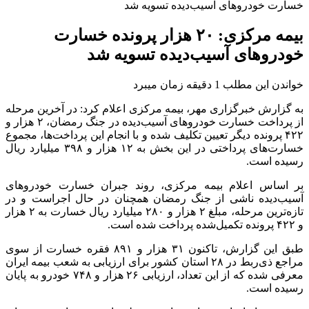
خسارت خودروهای آسیب‌دیده تسویه شد
بیمه مرکزی: ۲۰ هزار پرونده خسارت
خودروهای آسیب‌دیده تسویه شد
خواندن این مطلب 1 دقیقه زمان میبرد
به گزارش خبرگزاری مهر، بیمه مرکزی اعلام کرد: در آخرین مرحله
از پرداخت خسارت خودروهای آسیب‌دیده در جنگ رمضان، ۲ هزار و
۴۲۲ پرونده دیگر تعیین تکلیف شده و با انجام این پرداخت‌ها، مجموع
خسارت‌های پرداختی در این بخش به ۱۲ هزار و ۳۹۸ میلیارد ریال
رسیده است.
بر اساس اعلام بیمه مرکزی، روند جبران خسارت خودروهای
آسیب‌دیده ناشی از جنگ رمضان همچنان در حال اجراست و در
تازه‌ترین مرحله، مبلغ ۲ هزار و ۲۸۰ میلیارد ریال خسارت به ۲ هزار
و ۴۲۲ پرونده تکمیل‌شده پرداخت شده است.
طبق این گزارش، تاکنون ۳۱ هزار و ۸۹۱ فقره خسارت از سوی
مراجع ذی‌ربط در ۲۸ استان کشور برای ارزیابی به شعب بیمه ایران
معرفی شده که از این تعداد، ارزیابی ۲۶ هزار و ۷۴۸ خودرو به پایان
رسیده است.