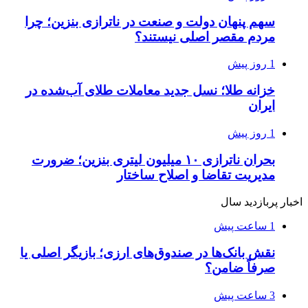
سهم پنهان دولت و صنعت در ناترازی بنزین؛ چرا
مردم مقصر اصلی نیستند؟
1 روز پیش
خزانه طلا؛ نسل جدید معاملات طلای آب‌شده در
ایران
1 روز پیش
بحران ناترازی ۱۰ میلیون لیتری بنزین؛ ضرورت
مدیریت تقاضا و اصلاح ساختار
اخبار پربازدید سال
1 ساعت پیش
نقش بانک‌ها در صندوق‌های ارزی؛ بازیگر اصلی یا
صرفاً ضامن؟
3 ساعت پیش