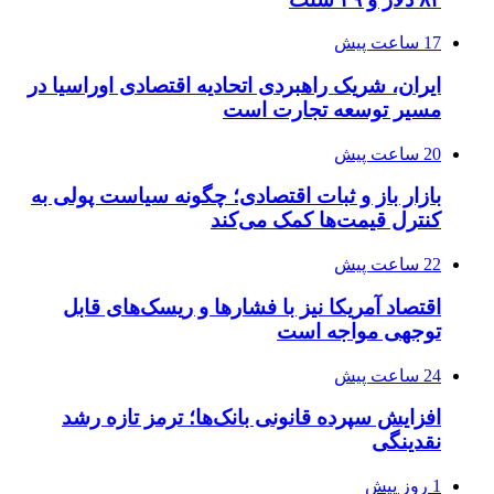
17 ساعت پیش
ایران، شریک راهبردی اتحادیه اقتصادی اوراسیا در
مسیر توسعه تجارت است
20 ساعت پیش
بازار باز و ثبات اقتصادی؛ چگونه سیاست پولی به
کنترل قیمت‌ها کمک می‌کند
22 ساعت پیش
اقتصاد آمریکا نیز با فشارها و ریسک‌های قابل
توجهی مواجه است
24 ساعت پیش
افزایش سپرده قانونی بانک‌ها؛ ترمز تازه رشد
نقدینگی
1 روز پیش