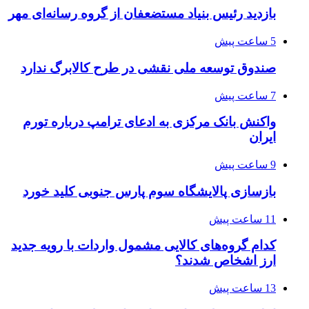
بازدید رئیس بنیاد مستضعفان از گروه رسانه‌ای مهر
5 ساعت پیش
صندوق توسعه ملی نقشی در طرح کالابرگ ندارد
7 ساعت پیش
واکنش بانک مرکزی به ادعای ترامپ درباره تورم
ایران
9 ساعت پیش
بازسازی پالایشگاه سوم پارس جنوبی کلید خورد
11 ساعت پیش
کدام گروه‌های کالایی مشمول واردات با رویه جدید
ارز اشخاص شدند؟
13 ساعت پیش