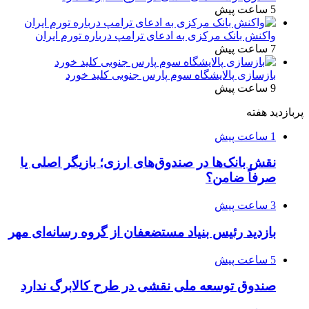
5 ساعت پیش
واکنش بانک مرکزی به ادعای ترامپ درباره تورم ایران
7 ساعت پیش
بازسازی پالایشگاه سوم پارس جنوبی کلید خورد
9 ساعت پیش
پربازدید هفته
1 ساعت پیش
نقش بانک‌ها در صندوق‌های ارزی؛ بازیگر اصلی یا
صرفاً ضامن؟
3 ساعت پیش
بازدید رئیس بنیاد مستضعفان از گروه رسانه‌ای مهر
5 ساعت پیش
صندوق توسعه ملی نقشی در طرح کالابرگ ندارد