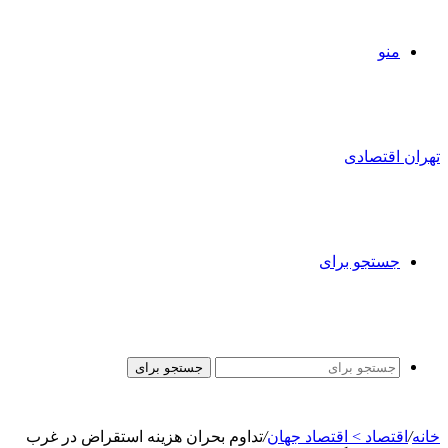
منو
تهران اقتصادی
جستجو برای
جستجو برای
خانه
/
اقتصاد > اقتصاد جهان
/
تداوم بحران هزینه استقراض در غرب