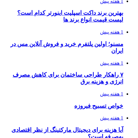
1 هفته پیش
بهترین برند داکت اسپلیت اینورتر کدام است؟
لیست قیمت انواع برند ها
1 هفته پیش
مسنو؛ اولین پلتفرم خرید و فروش آنلاین مس در
ایران
1 هفته پیش
۷ راهکار طراحی ساختمان برای کاهش مصرف
انرژی و هزینه برق
1 هفته پیش
خواص تسبیح فیروزه
1 هفته پیش
آیا هزینه برای دیجیتال مارکتینگ از نظر اقتصادی
به‌صرفه است؟