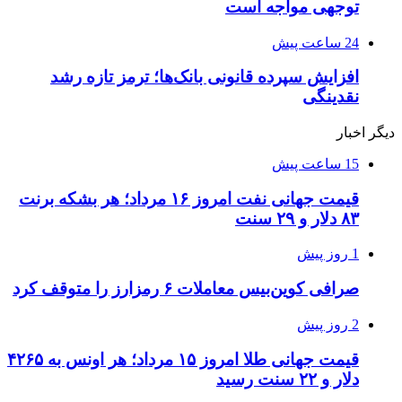
توجهی مواجه است
24 ساعت پیش
افزایش سپرده قانونی بانک‌ها؛ ترمز تازه رشد
نقدینگی
دیگر اخبار
15 ساعت پیش
قیمت جهانی نفت امروز ۱۶ مرداد؛ هر بشکه برنت
۸۳ دلار و ۲۹ سنت
1 روز پیش
صرافی کوین‌بیس معاملات ۶ رمزارز را متوقف کرد
2 روز پیش
قیمت جهانی طلا امروز ۱۵ مرداد؛ هر اونس به ۴۲۶۵
دلار و ۲۲ سنت رسید