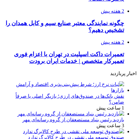
2 هفته پیش
چگونه نمایندگی معتبر صنایع سیم و کابل همدان را
تشخیص دهیم؟
2 هفته پیش
تعمیرات داکت اسپلیت در تهران با اعزام فوری
تعمیرکار متخصص | خدمات ایران برودت
اخبار پربازدید
نقش بانک‌ها در صندوق‌های ارزی؛ بازیگر اصلی یا صرفاً
ضامن؟
1 ساعت پیش
بازدید رئیس بنیاد مستضعفان از گروه رسانه‌ای مهر
3 ساعت پیش
صندوق توسعه ملی نقشی در طرح کالابرگ ندارد