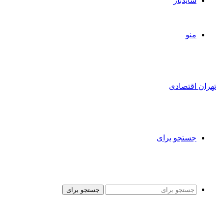
سایدبار
منو
تهران اقتصادی
جستجو برای
جستجو برای