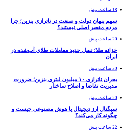
18 ساعت پیش
سهم پنهان دولت و صنعت در ناترازی بنزین؛ چرا
مردم مقصر اصلی نیستند؟
20 ساعت پیش
خزانه طلا؛ نسل جدید معاملات طلای آب‌شده در
ایران
20 ساعت پیش
بحران ناترازی ۱۰ میلیون لیتری بنزین؛ ضرورت
مدیریت تقاضا و اصلاح ساختار
20 ساعت پیش
سیگنال ارز دیجیتال با هوش مصنوعی چیست و
چگونه کار می‌کند؟
22 ساعت پیش