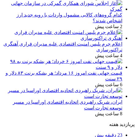
کدام گروه‌های کالایی مشمول واردات با رویه جدید ارز
اشخاص شدند؟
2 ساعت پیش
اعلام جرم پلیس امنیت اقتصادی علیه مدیران فراری آهنگری
تراکتورسازی
4 ساعت پیش
قیمت جهانی نفت امروز ۱۶ مرداد؛ هر بشکه برنت ۸۳ دلار و
۲۹ سنت
6 ساعت پیش
ایران، شریک راهبردی اتحادیه اقتصادی اوراسیا در مسیر
توسعه تجارت است
8 ساعت پیش
پربازدید هفته
23 دقیقه پیش