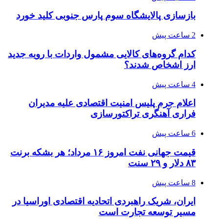
بازسازی پالایشگاه سوم پارس جنوبی کلید خورد
2 ساعت پیش
کدام گروه‌های کالایی مشمول واردات با رویه جدید
ارز اشخاص شدند؟
4 ساعت پیش
اعلام جرم پلیس امنیت اقتصادی علیه مدیران
فراری آهنگری تراکتورسازی
6 ساعت پیش
قیمت جهانی نفت امروز ۱۶ مرداد؛ هر بشکه برنت
۸۳ دلار و ۲۹ سنت
8 ساعت پیش
ایران، شریک راهبردی اتحادیه اقتصادی اوراسیا در
مسیر توسعه تجارت است