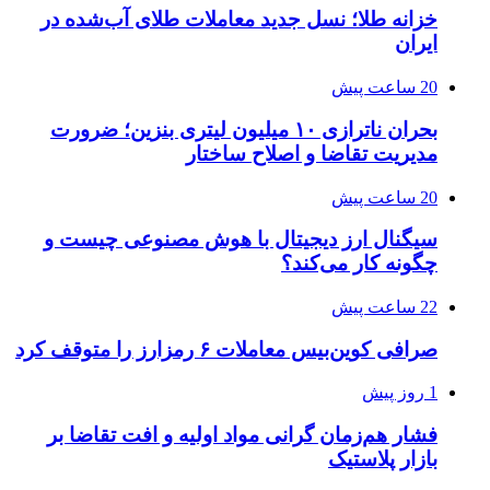
خزانه طلا؛ نسل جدید معاملات طلای آب‌شده در
ایران
20 ساعت پیش
بحران ناترازی ۱۰ میلیون لیتری بنزین؛ ضرورت
مدیریت تقاضا و اصلاح ساختار
20 ساعت پیش
سیگنال ارز دیجیتال با هوش مصنوعی چیست و
چگونه کار می‌کند؟
22 ساعت پیش
صرافی کوین‌بیس معاملات ۶ رمزارز را متوقف کرد
1 روز پیش
فشار هم‌زمان گرانی مواد اولیه و افت تقاضا بر
بازار پلاستیک