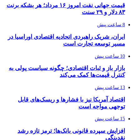
قیمت جهانی نفت امروز ۱۶ مرداد؛ هر بشکه برنت
۸۳ دلار و ۲۹ سنت
8 ساعت پیش
ایران، شریک راهبردی اتحادیه اقتصادی اوراسیا در
مسیر توسعه تجارت است
10 ساعت پیش
بازار باز و ثبات اقتصادی؛ چگونه سیاست پولی به
کنترل قیمت‌ها کمک می‌کند
13 ساعت پیش
اقتصاد آمریکا نیز با فشارها و ریسک‌های قابل
توجهی مواجه است
15 ساعت پیش
افزایش سپرده قانونی بانک‌ها؛ ترمز تازه رشد
نقدینگی