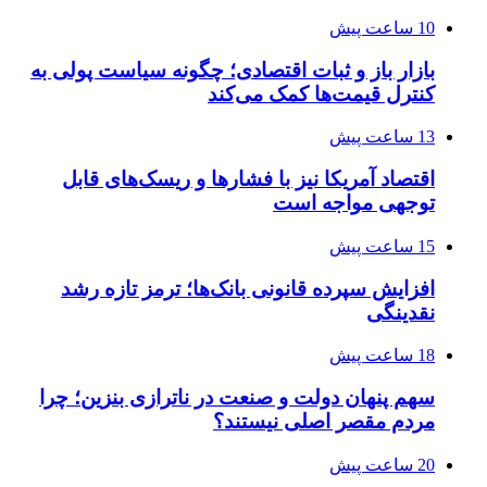
10 ساعت پیش
بازار باز و ثبات اقتصادی؛ چگونه سیاست پولی به
کنترل قیمت‌ها کمک می‌کند
13 ساعت پیش
اقتصاد آمریکا نیز با فشارها و ریسک‌های قابل
توجهی مواجه است
15 ساعت پیش
افزایش سپرده قانونی بانک‌ها؛ ترمز تازه رشد
نقدینگی
18 ساعت پیش
سهم پنهان دولت و صنعت در ناترازی بنزین؛ چرا
مردم مقصر اصلی نیستند؟
20 ساعت پیش