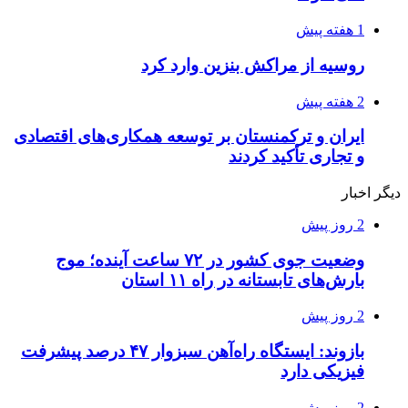
1 هفته پیش
روسیه از مراکش بنزین وارد کرد
2 هفته پیش
ایران و ترکمنستان بر توسعه همکاری‌های اقتصادی
و تجاری تأکید کردند
دیگر اخبار
2 روز پیش
وضعیت جوی کشور در ۷۲ ساعت آینده؛ موج
بارش‌های تابستانه در راه ۱۱ استان
2 روز پیش
بازوند: ایستگاه راه‌آهن سبزوار ۴۷ درصد پیشرفت
فیزیکی دارد
2 روز پیش