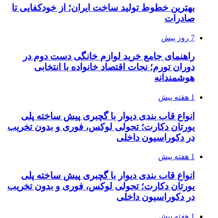
بهترین خطوط تولید ساخت ایران؛ از خودکفایی تا
صادرات
7 روز پیش
راهنمای جامع خرید لوازم خانگی دست دوم در
دوران تورم؛ نجات اقتصاد خانواده با انتخابی
هوشمندانه
1 هفته پیش
انواع قاب بندی دیوار با گچبری پیش ساخته پلی
یورتان دکارت؛ تحولی لوکس، فوری و بدون تخریب
در دکوراسیون داخلی
1 هفته پیش
انواع قاب بندی دیوار با گچبری پیش ساخته پلی
یورتان دکارت؛ تحولی لوکس، فوری و بدون تخریب
در دکوراسیون داخلی
1 هفته پیش