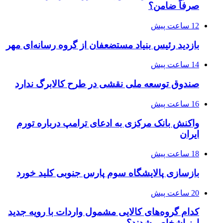
صرفاً ضامن؟
12 ساعت پیش
بازدید رئیس بنیاد مستضعفان از گروه رسانه‌ای مهر
14 ساعت پیش
صندوق توسعه ملی نقشی در طرح کالابرگ ندارد
16 ساعت پیش
واکنش بانک مرکزی به ادعای ترامپ درباره تورم
ایران
18 ساعت پیش
بازسازی پالایشگاه سوم پارس جنوبی کلید خورد
20 ساعت پیش
کدام گروه‌های کالایی مشمول واردات با رویه جدید
ارز اشخاص شدند؟