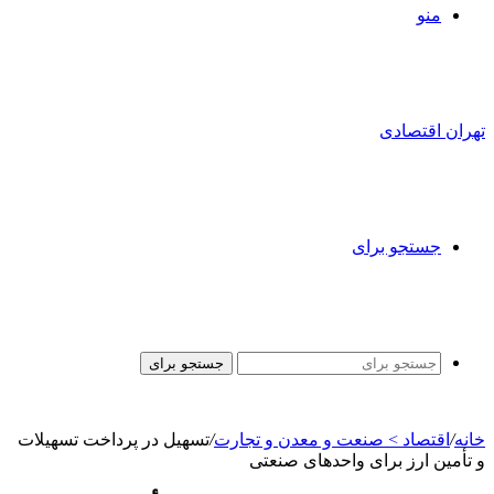
منو
تهران اقتصادی
جستجو برای
جستجو برای
خانه
/
اقتصاد > صنعت و معدن و تجارت
/
تسهیل در پرداخت تسهیلات
و تأمین ارز برای واحدهای صنعتی