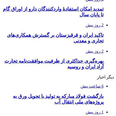
تمدید امکان استفادۀ واردکنندگان دارو از اوراق گام
تا پایان سال
2 روز پیش
تاکید ایران و قرقیزستان بر گسترش همکاری‌های
تجاری و معدنی
2 روز پیش
بهره‌گیری حداکثری از ظرفیت موافقت‌نامه تجارت
آزاد ایران و روسیه
دیگر اخبار
6 ساعت پیش
بازگشت فولاد مبارکه به تولید با تحویل ورق به
پروژه‌های ملی انتقال آب
1 روز پیش