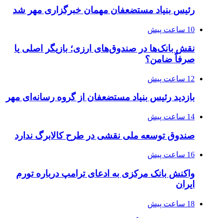
رئیس بنیاد مستضعفان مهمان خبرگزاری مهر شد
10 ساعت پیش
نقش بانک‌ها در صندوق‌های ارزی؛ بازیگر اصلی یا
صرفاً ضامن؟
12 ساعت پیش
بازدید رئیس بنیاد مستضعفان از گروه رسانه‌ای مهر
14 ساعت پیش
صندوق توسعه ملی نقشی در طرح کالابرگ ندارد
16 ساعت پیش
واکنش بانک مرکزی به ادعای ترامپ درباره تورم
ایران
18 ساعت پیش