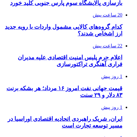
بازسازی پالایشگاه سوم پارس جنوبی کلید خورد
20 ساعت پیش
کدام گروه‌های کالایی مشمول واردات با رویه جدید
ارز اشخاص شدند؟
22 ساعت پیش
اعلام جرم پلیس امنیت اقتصادی علیه مدیران
فراری آهنگری تراکتورسازی
1 روز پیش
قیمت جهانی نفت امروز ۱۶ مرداد؛ هر بشکه برنت
۸۳ دلار و ۲۹ سنت
1 روز پیش
ایران، شریک راهبردی اتحادیه اقتصادی اوراسیا در
مسیر توسعه تجارت است