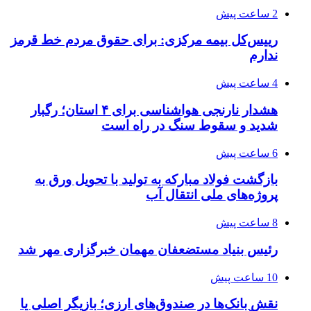
2 ساعت پیش
رییس‌کل بیمه مرکزی: برای حقوق مردم خط قرمز
ندارم
4 ساعت پیش
هشدار نارنجی هواشناسی برای ۴ استان؛ رگبار
شدید و سقوط سنگ در راه است
6 ساعت پیش
بازگشت فولاد مبارکه به تولید با تحویل ورق به
پروژه‌های ملی انتقال آب
8 ساعت پیش
رئیس بنیاد مستضعفان مهمان خبرگزاری مهر شد
10 ساعت پیش
نقش بانک‌ها در صندوق‌های ارزی؛ بازیگر اصلی یا