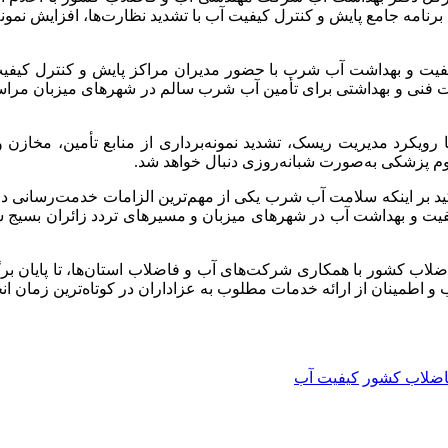
رنامه جامع پایش و کنترل کیفیت آب با تشدید نظارت‌ها، افزایش نمون
یفیت و بهداشت آب شرب با حضور مدیران مراکز پایش و کنترل کیف
ات فنی و بهداشتی برای تأمین آب شرب سالم در شهرهای میزبان مراسم
رویکرد مدیریت ریسک، تشدید نمونه‌برداری از منابع تأمین، مخازن و
وم پزشکی به‌صورت شبانه‌روزی دنبال خواهد شد.
د بر اینکه سلامت آب شرب یکی از مهم‌ترین الزامات خدمت‌رسانی د
 و بهداشت آب در شهرهای میزبان و مسیرهای تردد زائران بسیج شده
اب کشور با همکاری شرکت‌های آب و فاضلاب استان‌ها، تا پایان 
 اطمینان از ارائه خدمات مطلوب به عزاداران در کوتاه‌ترین زمان ان
اضلاب کشور
کیفیت آب