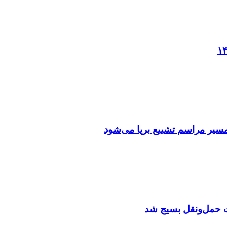
یر مراسم تشییع برپا می‌شود
 حمل‌ونقل بسیج شد