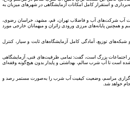
ه‌برداری و استقرار کامل امکانات آزمایشگاهی در شهرهای میزبان به
یت آب شرکت‌های آب و فاضلاب تهران، قم، مشهد، خراسان رضوی،
 و همچنین پایانه‌های مرزی ورودی زائران و میهمانان خارجی مورد
 شبکه‌های توزیع، آمادگی کامل آزمایشگاه‌های ثابت و سیار، کنترل
ر اجتماعات بزرگ است، گفت: تمامی ظرفیت‌های فنی، آزمایشگاهی
 است تا آب شرب سالم، بهداشتی و پایدار بدون هیچ‌گونه وقفه‌ای
برگزاری مراسم، وضعیت کیفیت آب شرب را به‌صورت مستمر رصد و
جام خواهد شد.