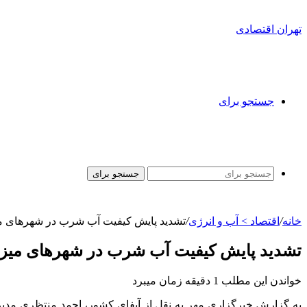
تهران اقتصادی
جستجو برای
جستجو برای
خانه
/
اقتصاد > آب و انرژی
/
تشدید پایش کیفیت آب شرب در شهرهای میز
تشدید پایش کیفیت آب شرب در شهرهای میزبا
خواندن این مطلب 1 دقیقه زمان میبرد
به گزارش خبرگزاری مهر به نقل از آبفای کشور، احمد منتظری مد