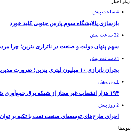
دیگر اخبار
4 ساعت پیش
بازسازی پالایشگاه سوم پارس جنوبی کلید خورد
22 ساعت پیش
سهم پنهان دولت و صنعت در ناترازی بنزین؛ چرا مرد
24 ساعت پیش
بحران ناترازی ۱۰ میلیون لیتری بنزین؛ ضرورت مدیریت تقاضا و اصلاح ساختار
1 روز پیش
۱۹۴ هزار انشعاب غیر مجاز از شبکه برق جمع‌آوری شد
2 روز پیش
اجرای طرح‌های توسعه‌ای صنعت نفت با تکیه بر توان
پیوندها