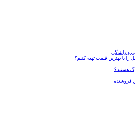
ی و رانندگی
 را با بهترین قیمت تهیه کنیم؟
ن فروشنده