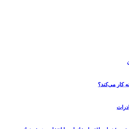
 کار می‌کند؟
درات