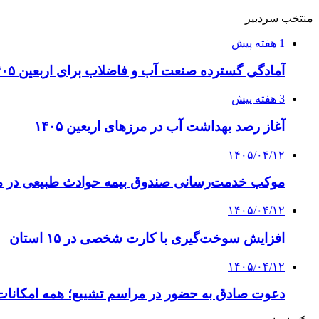
منتخب سردبیر
1 هفته پیش
آمادگی گسترده صنعت آب و فاضلاب برای اربعین ۱۴۰۵
3 هفته پیش
آغاز رصد بهداشت آب در مرزهای اربعین ۱۴۰۵
۱۴۰۵/۰۴/۱۲
موکب خدمت‌رسانی صندوق بیمه حوادث طبیعی در مس
۱۴۰۵/۰۴/۱۲
افزایش سوخت‌گیری با کارت شخصی در ۱۵ استان
۱۴۰۵/۰۴/۱۲
دعوت صادق به حضور در مراسم تشییع؛ همه امکانات