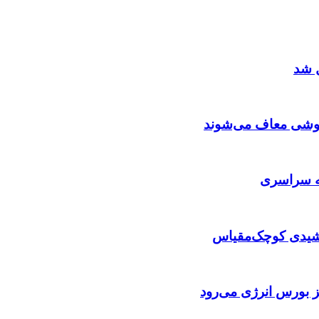
ل شد
خاموشی معاف می‌شوند
که سراسری
ورشیدی کوچک‌مقیاس
ز بورس انرژی می‌رود