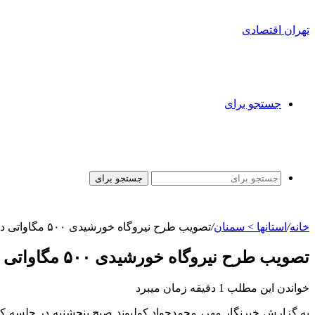
تهران اقتصادی
جستجو برای
جستجو برای
خانه
/
استانها > سمنان
/
تصویب طرح نیروگاه خورشیدی ۵۰۰ مگاواتی در سمنان با سرمایه‌گذاری چین
تصویب طرح نیروگاه خورشیدی ۵۰۰ مگاواتی در سمنان با سرمایه‌گذاری چین
خواندن این مطلب 1 دقیقه زمان میبرد
به گزارش خبرنگار مهر، محمدجواد کولیوند صبح پنجشنبه در جلسه کارگ