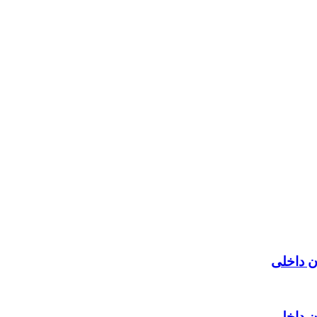
ن داخلی
ن داخلی