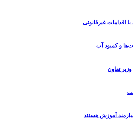
ا اقدامات غیرقانونی
‌ها و کمبود آب
زیر تعاون
ست
یازمند آموزش هستند