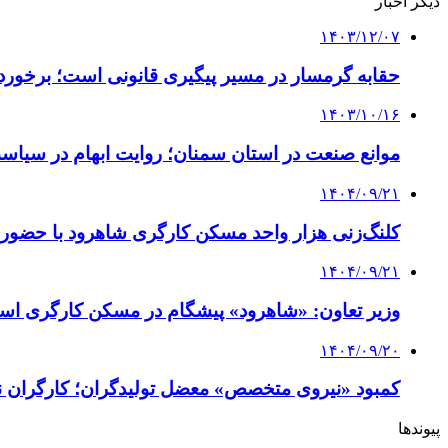
دیگر اخبار
۱۴۰۳/۱۲/۰۷
حقابه گرمسار در مسیر پیگیری قانونی است؛ برخورد ب
۱۴۰۳/۱۰/۱۶
موانع صنعت در استان سمنان؛ روایت ابهام در سیاست
۱۴۰۴/۰۹/۲۱
کلنگ‌زنی هزار واحد مسکن کارگری شاهرود با حضور و
۱۴۰۴/۰۹/۲۱
وزیر تعاون: «شاهرود» پیشگام در مسکن کارگری ا
۱۴۰۴/۰۹/۲۰
کمبود «نیروی متخصص» معضل تولیدگران؛ کارگران ن
پیوندها