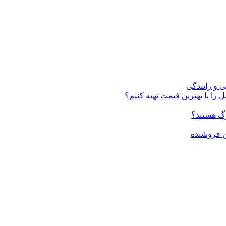
ی و رانندگی
 را با بهترین قیمت تهیه کنیم؟
ن فروشنده