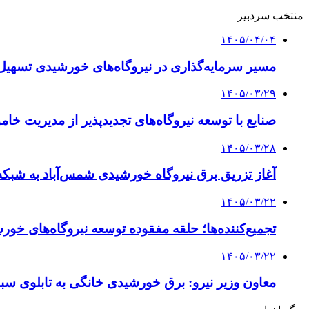
منتخب سردبیر
۱۴۰۵/۰۴/۰۴
مسیر سرمایه‌گذاری در نیروگاه‌های خورشیدی تسهی
۱۴۰۵/۰۳/۲۹
صنایع با توسعه نیروگاه‌های تجدیدپذیر از مدیریت 
۱۴۰۵/۰۳/۲۸
آغاز تزریق برق نیروگاه خورشیدی شمس‌آباد به شب
۱۴۰۵/۰۳/۲۲
تجمیع‌کننده‌ها؛ حلقه مفقوده توسعه نیروگاه‌های خ
۱۴۰۵/۰۳/۲۲
معاون وزیر نیرو: برق خورشیدی خانگی به تابلوی سب