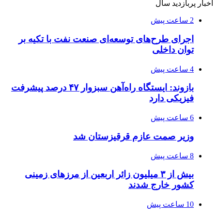
اخبار پربازدید سال
2 ساعت پیش
اجرای طرح‌های توسعه‌ای صنعت نفت با تکیه بر
توان داخلی
4 ساعت پیش
بازوند: ایستگاه راه‌آهن سبزوار ۴۷ درصد پیشرفت
فیزیکی دارد
6 ساعت پیش
وزیر صمت عازم قرقیزستان شد
8 ساعت پیش
بیش از ۳ میلیون زائر اربعین از مرزهای زمینی
کشور خارج شدند
10 ساعت پیش