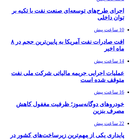
اجرای طرح‌های توسعه‌ای صنعت نفت با تکیه بر
توان داخلی
10 ساعت پیش
افت صادرات نفت آمریکا به پایین‌ترین حجم در ۸
ماه اخیر
14 ساعت پیش
عملیات اجرایی جریمه مالیاتی شرکت ملی نفت
متوقف شده است
16 ساعت پیش
خودروهای دوگانه‌سوز؛ ظرفیت مغفول کاهش
مصرف بنزین
22 ساعت پیش
پایداری یکی از مهم‌ترین زیرساخت‌های کشور در