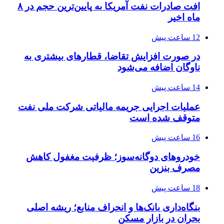
افت صادرات نفت آمریکا به پایین‌ترین حجم در ۸
ماه اخیر
12 ساعت پیش
در صورت افزایش تقاضا، قطارهای بیشتری به
ناوگان اضافه می‌شود
14 ساعت پیش
عملیات اجرایی جریمه مالیاتی شرکت ملی نفت
متوقف شده است
16 ساعت پیش
خودروهای دوگانه‌سوز؛ ظرفیت مغفول کاهش
مصرف بنزین
18 ساعت پیش
بنگاه‌داری بانک‌ها و انحراف منابع؛ ریشه اصلی
بحران در بازار مسکن