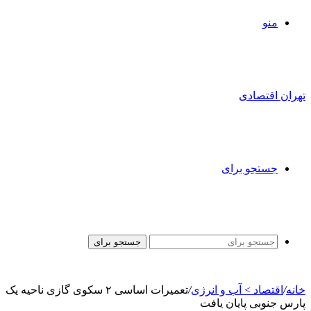
منو
تهران اقتصادی
جستجو برای
جستجو برای
خانه
/
اقتصاد > آب و انرژی
/
تعمیرات اساسی ۲ سکوی گازی ناحیه یک
پارس جنوبی پایان یافت