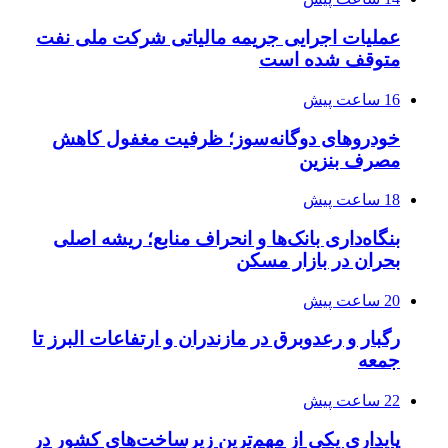
عملیات اجرایی جریمه مالیاتی شرکت ملی نفت
متوقف شده است
16 ساعت پیش
خودروهای دوگانه‌سوز؛ ظرفیت مغفول کاهش
مصرف بنزین
18 ساعت پیش
بنگاه‌داری بانک‌ها و انحراف منابع؛ ریشه اصلی
بحران در بازار مسکن
20 ساعت پیش
رگبار و رعدوبرق در مازندران و ارتفاعات البرز تا
جمعه
22 ساعت پیش
پایداری یکی از مهم‌ترین زیرساخت‌های کشور در