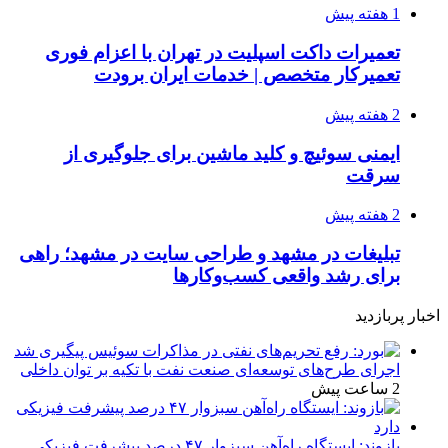
1 هفته پیش
تعمیرات داکت اسپلیت در تهران با اعزام فوری
تعمیرکار متخصص | خدمات ایران برودت
2 هفته پیش
ایمنی سوئیچ و کلید ماشین برای جلوگیری از
سرقت
2 هفته پیش
تبلیغات در مشهد و طراحی سایت در مشهد؛ راهی
برای رشد واقعی کسب‌وکارها
اخبار پربازدید
اجرای طرح‌های توسعه‌ای صنعت نفت با تکیه بر توان داخلی
2 ساعت پیش
بازوند: ایستگاه راه‌آهن سبزوار ۴۷ درصد پیشرفت فیزیکی