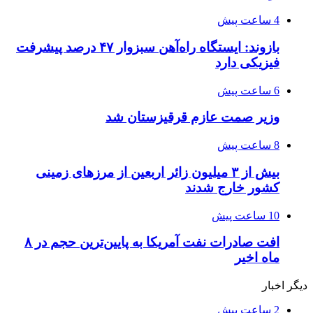
4 ساعت پیش
بازوند: ایستگاه راه‌آهن سبزوار ۴۷ درصد پیشرفت
فیزیکی دارد
6 ساعت پیش
وزیر صمت عازم قرقیزستان شد
8 ساعت پیش
بیش از ۳ میلیون زائر اربعین از مرزهای زمینی
کشور خارج شدند
10 ساعت پیش
افت صادرات نفت آمریکا به پایین‌ترین حجم در ۸
ماه اخیر
دیگر اخبار
2 ساعت پیش