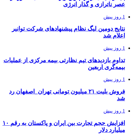
عصر ناترازی و گذار انرژی
1 روز پیش
نتایج دومین لیگ نظام پیشنهادهای شرکت توانیر
اعلام شد
1 روز پیش
تداوم بازدیدهای تیم نظارتی بیمه مرکزی از عملیات
بیمه‌گری اربعین
1 روز پیش
فروش بلیت ۲۱ میلیون تومانی تهران_اصفهان رد
شد
1 روز پیش
افزایش حجم تجارت بین ایران و پاکستان به رقم ۱۰
میلیارد دلار