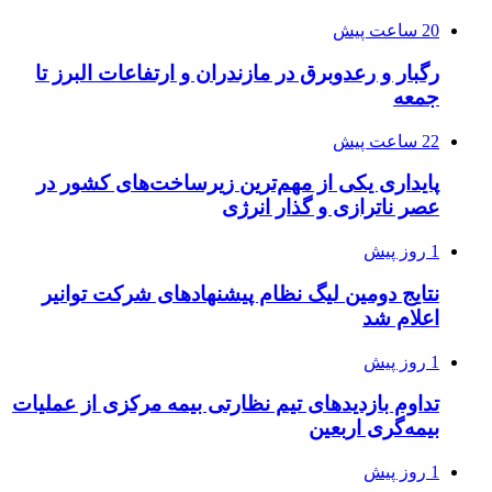
20 ساعت پیش
رگبار و رعدوبرق در مازندران و ارتفاعات البرز تا
جمعه
22 ساعت پیش
پایداری یکی از مهم‌ترین زیرساخت‌های کشور در
عصر ناترازی و گذار انرژی
1 روز پیش
نتایج دومین لیگ نظام پیشنهادهای شرکت توانیر
اعلام شد
1 روز پیش
تداوم بازدیدهای تیم نظارتی بیمه مرکزی از عملیات
بیمه‌گری اربعین
1 روز پیش