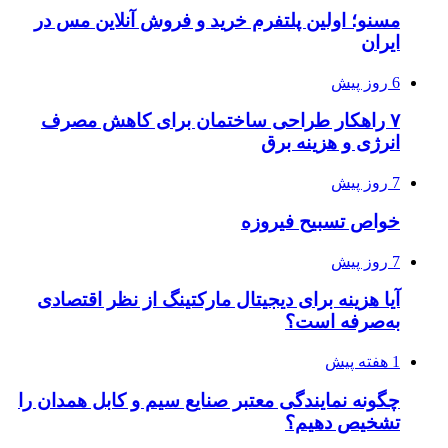
مسنو؛ اولین پلتفرم خرید و فروش آنلاین مس در
ایران
6 روز پیش
۷ راهکار طراحی ساختمان برای کاهش مصرف
انرژی و هزینه برق
7 روز پیش
خواص تسبیح فیروزه
7 روز پیش
آیا هزینه برای دیجیتال مارکتینگ از نظر اقتصادی
به‌صرفه است؟
1 هفته پیش
چگونه نمایندگی معتبر صنایع سیم و کابل همدان را
تشخیص دهیم؟