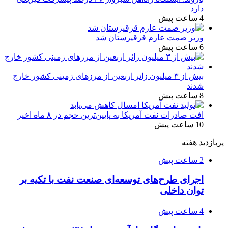
دارد
4 ساعت پیش
وزیر صمت عازم قرقیزستان شد
6 ساعت پیش
بیش از ۳ میلیون زائر اربعین از مرزهای زمینی کشور خارج
شدند
8 ساعت پیش
افت صادرات نفت آمریکا به پایین‌ترین حجم در ۸ ماه اخیر
10 ساعت پیش
پربازدید هفته
2 ساعت پیش
اجرای طرح‌های توسعه‌ای صنعت نفت با تکیه بر
توان داخلی
4 ساعت پیش