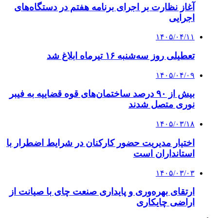
آغاز نظارت بر اجرای برنامه هفتم در دستگاه‌های
اجرایی
۱۴۰۵/۰۴/۱۱
تعطیلی روز سه‌شنبه ۱۶ تیرماه ابلاغ شد
۱۴۰۵/۰۴/۰۹
بیش از ۹۰ درصد ساختمان‌های قوه قضاییه به فیبر
نوری متصل شدند
۱۴۰۵/۰۳/۱۸
اختیار مدیریت حضور کارکنان در شرایط اضطرار با
استانداران است
۱۴۰۵/۰۳/۰۳
ارتقای بهره‌وری و پایداری صنعت چای با صیانت از
اراضی چایکاری