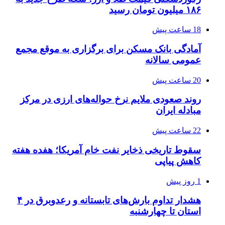
۱۸۶ میلیون تومان رسید
18 ساعت پیش
آمادگی بانک مسکن برای برگزاری به موقع مجمع
عمومی سالانه
20 ساعت پیش
روند صعودی ملایم نرخ حواله‌های ارزی در مرکز
مبادله ایران
22 ساعت پیش
سقوط تاریخی ذخایر نفت خام آمریکا؛ هفده هفته
کاهش پیاپی
1 روز پیش
هشدار تداوم بارش‌های تابستانه و رعدوبرق در ۴
استان تا چهارشنبه