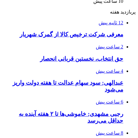
10 ساعت پیش
پربازدید هفته
12 ثانیه پیش
معرفی شرکت ترخیص کالا از گمرک شهریار
2 ساعت پیش
حق انتخاب، نخستین قربانی انحصار
4 ساعت پیش
عبدالهی: سود سهام عدالت تا هفته دولت واریز
می‌شود
6 ساعت پیش
رجبی مشهدی: خاموشی‌ها تا ۲ هفته آینده به
حداقل می‌رسد
8 ساعت پیش