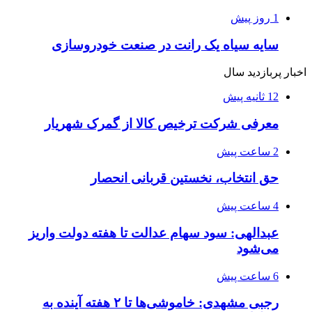
1 روز پیش
سایه سیاه یک رانت در صنعت خودروسازی
اخبار پربازدید سال
12 ثانیه پیش
معرفی شرکت ترخیص کالا از گمرک شهریار
2 ساعت پیش
حق انتخاب، نخستین قربانی انحصار
4 ساعت پیش
عبدالهی: سود سهام عدالت تا هفته دولت واریز
می‌شود
6 ساعت پیش
رجبی مشهدی: خاموشی‌ها تا ۲ هفته آینده به