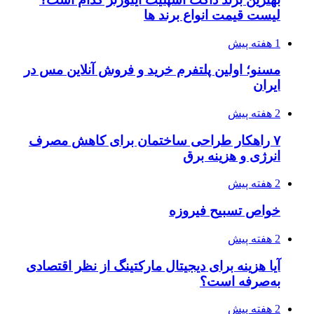
لیست قیمت انواع برند ها
1 هفته پیش
مسنو؛ اولین پلتفرم خرید و فروش آنلاین مس در
ایران
2 هفته پیش
۷ راهکار طراحی ساختمان برای کاهش مصرف
انرژی و هزینه برق
2 هفته پیش
خواص تسبیح فیروزه
2 هفته پیش
آیا هزینه برای دیجیتال مارکتینگ از نظر اقتصادی
به‌صرفه است؟
2 هفته پیش