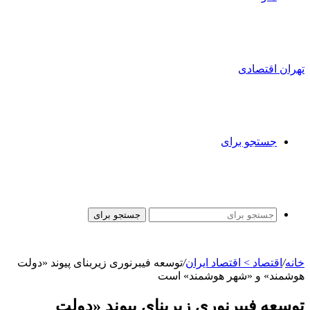
تهران اقتصادی
جستجو برای
جستجو برای
خانه
/
اقتصاد > اقتصاد ایران
/
توسعه فیبرنوری زیربنای پیوند «دولت
هوشمند» و «شهر هوشمند» است
توسعه فیبرنوری زیربنای پیوند «دولت