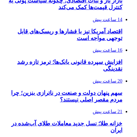
بازار باز و ثبات اقتصادی؛ چگونه سیاست پولی به
کنترل قیمت‌ها کمک می‌کند
14 ساعت پیش
اقتصاد آمریکا نیز با فشارها و ریسک‌های قابل
توجهی مواجه است
16 ساعت پیش
افزایش سپرده قانونی بانک‌ها؛ ترمز تازه رشد
نقدینگی
20 ساعت پیش
سهم پنهان دولت و صنعت در ناترازی بنزین؛ چرا
مردم مقصر اصلی نیستند؟
21 ساعت پیش
خزانه طلا؛ نسل جدید معاملات طلای آب‌شده در
ایران