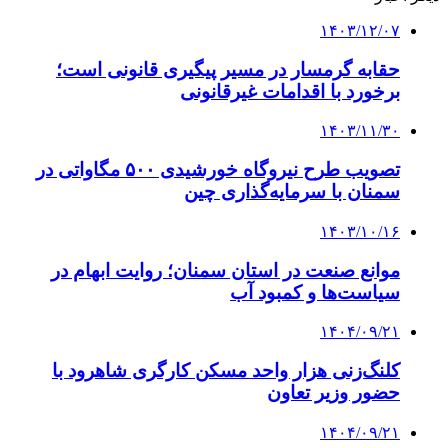
۱۴۰۳/۱۲/۰۷
حقابه گرمسار در مسیر پیگیری قانونی است؛
برخورد با اقدامات غیرقانونی
۱۴۰۳/۱۱/۳۰
تصویب طرح نیروگاه خورشیدی ۵۰۰ مگاواتی در
سمنان با سرمایه‌گذاری چین
۱۴۰۳/۱۰/۱۶
موانع صنعت در استان سمنان؛ روایت ابهام در
سیاست‌ها و کمبود آب
۱۴۰۴/۰۹/۲۱
کلنگ‌زنی هزار واحد مسکن کارگری شاهرود با
حضور وزیر تعاون
۱۴۰۴/۰۹/۲۱