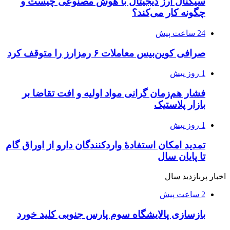
سیگنال ارز دیجیتال با هوش مصنوعی چیست و
چگونه کار می‌کند؟
24 ساعت پیش
صرافی کوین‌بیس معاملات ۶ رمزارز را متوقف کرد
1 روز پیش
فشار هم‌زمان گرانی مواد اولیه و افت تقاضا بر
بازار پلاستیک
1 روز پیش
تمدید امکان استفادۀ واردکنندگان دارو از اوراق گام
تا پایان سال
اخبار پربازدید سال
2 ساعت پیش
بازسازی پالایشگاه سوم پارس جنوبی کلید خورد