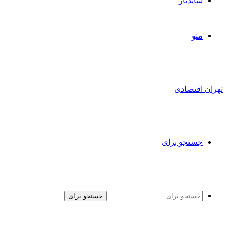
سایدبار
منو
تهران اقتصادی
جستجو برای
جستجو برای