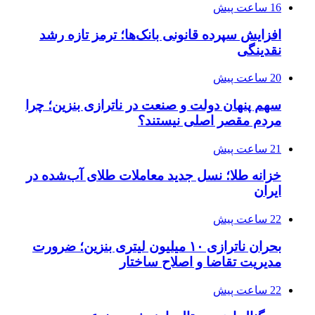
16 ساعت پیش
افزایش سپرده قانونی بانک‌ها؛ ترمز تازه رشد
نقدینگی
20 ساعت پیش
سهم پنهان دولت و صنعت در ناترازی بنزین؛ چرا
مردم مقصر اصلی نیستند؟
21 ساعت پیش
خزانه طلا؛ نسل جدید معاملات طلای آب‌شده در
ایران
22 ساعت پیش
بحران ناترازی ۱۰ میلیون لیتری بنزین؛ ضرورت
مدیریت تقاضا و اصلاح ساختار
22 ساعت پیش