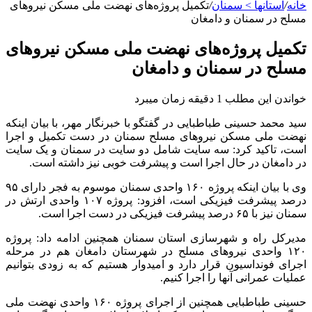
خانه
/
استانها > سمنان
/
تکمیل پروژه‌های نهضت ملی مسکن نیروهای
مسلح در سمنان و دامغان
تکمیل پروژه‌های نهضت ملی مسکن نیروهای
مسلح در سمنان و دامغان
خواندن این مطلب 1 دقیقه زمان میبرد
سید محمد حسینی طباطبایی در گفتگو با خبرنگار مهر، با بیان اینکه
نهضت ملی مسکن نیروهای مسلح سمنان در دست تکمیل و اجرا
است، تاکید کرد: سه سایت شامل دو سایت در سمنان و یک سایت
در دامغان در حال اجرا است و پیشرفت خوبی نیز داشته است.
وی با بیان اینکه پروژه ۱۶۰ واحدی سمنان موسوم به فجر دارای ۹۵
درصد پیشرفت فیزیکی است، افزود: پروژه ۱۰۷ واحدی ارتش در
سمنان نیز با ۶۵ درصد پیشرفت فیزیکی در دست اجرا است.
مدیرکل راه و شهرسازی استان سمنان همچنین ادامه داد: پروژه
۱۲۰ واحدی نیروهای مسلح در شهرستان دامغان هم در مرحله
اجرای فونداسیون قرار دارد و امیدوار هستیم که به زودی بتوانیم
عملیات عمرانی آنها را اجرا کنیم.
حسینی طباطبایی همچنین از اجرای پروژه ۱۶۰ واحدی نهضت ملی