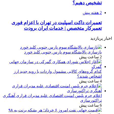
تشخیص دهیم؟
2 هفته پیش
تعمیرات داکت اسپلیت در تهران با اعزام فوری
تعمیرکار متخصص | خدمات ایران برودت
اخبار پربازدید
بازسازی پالایشگاه سوم پارس جنوبی کلید خورد
2 ساعت پیش
کدام گروه‌های کالایی مشمول واردات با رویه جدید ارز
اشخاص شدند؟
4 ساعت پیش
اعلام جرم پلیس امنیت اقتصادی علیه مدیران فراری آهنگری
تراکتورسازی
6 ساعت پیش