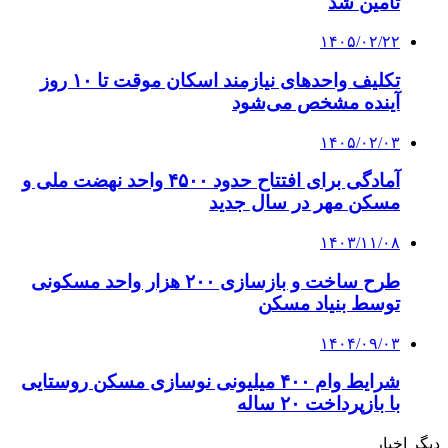
تأمین شد
۱۴۰۵/۰۲/۲۲
تکلیف واحدهای نیازمند اسکان موقت تا ۱۰ روز
آینده مشخص می‌شود
۱۴۰۵/۰۲/۰۳
آمادگی برای افتتاح حدود ۴۵۰۰ واحد نهضت ملی و
مسکن مهر در سال جدید
۱۴۰۳/۱۱/۰۸
طرح ساخت و بازسازی ۲۰۰ هزار واحد مسکونی
توسط بنیاد مسکن
۱۴۰۴/۰۹/۰۳
شرایط وام ۴۰۰ میلیونی نوسازی مسکن روستایی
با بازپرداخت ۲۰ ساله
دیگر اخبار