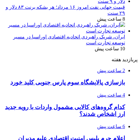
قیمت جهانی نفت امروز ۱۶ مرداد؛ هر بشکه برنت ۸۳ دلار و
۲۹ سنت
8 ساعت پیش
ایران، شریک راهبردی اتحادیه اقتصادی اوراسیا در مسیر
توسعه تجارت است
10 ساعت پیش
پربازدید هفته
2 ساعت پیش
بازسازی پالایشگاه سوم پارس جنوبی کلید خورد
4 ساعت پیش
کدام گروه‌های کالایی مشمول واردات با رویه جدید
ارز اشخاص شدند؟
6 ساعت پیش
اعلام جرم پلیس امنیت اقتصادی علیه مدیران