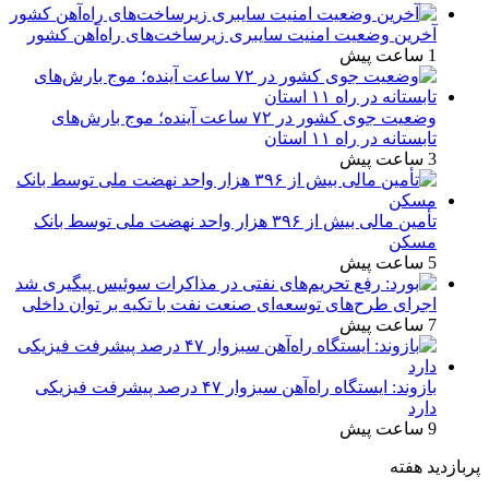
آخرین وضعیت امنیت سایبری زیرساخت‌های راه‌آهن کشور
1 ساعت پیش
وضعیت جوی کشور در ۷۲ ساعت آینده؛ موج بارش‌های
تابستانه در راه ۱۱ استان
3 ساعت پیش
تأمین مالی بیش از ۳۹۶ هزار واحد نهضت ملی توسط بانک
مسکن
5 ساعت پیش
اجرای طرح‌های توسعه‌ای صنعت نفت با تکیه بر توان داخلی
7 ساعت پیش
بازوند: ایستگاه راه‌آهن سبزوار ۴۷ درصد پیشرفت فیزیکی
دارد
9 ساعت پیش
پربازدید هفته