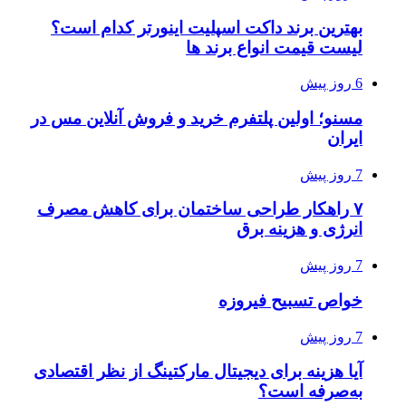
بهترین برند داکت اسپلیت اینورتر کدام است؟
لیست قیمت انواع برند ها
6 روز پیش
مسنو؛ اولین پلتفرم خرید و فروش آنلاین مس در
ایران
7 روز پیش
۷ راهکار طراحی ساختمان برای کاهش مصرف
انرژی و هزینه برق
7 روز پیش
خواص تسبیح فیروزه
7 روز پیش
آیا هزینه برای دیجیتال مارکتینگ از نظر اقتصادی
به‌صرفه است؟