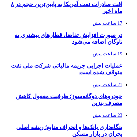
افت صادرات نفت آمریکا به پایین‌ترین حجم در ۸
ماه اخیر
17 ساعت پیش
در صورت افزایش تقاضا، قطارهای بیشتری به
ناوگان اضافه می‌شود
19 ساعت پیش
عملیات اجرایی جریمه مالیاتی شرکت ملی نفت
متوقف شده است
21 ساعت پیش
خودروهای دوگانه‌سوز؛ ظرفیت مغفول کاهش
مصرف بنزین
23 ساعت پیش
بنگاه‌داری بانک‌ها و انحراف منابع؛ ریشه اصلی
بحران در بازار مسکن