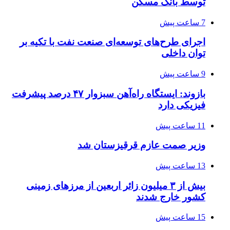
توسط بانک مسکن
7 ساعت پیش
اجرای طرح‌های توسعه‌ای صنعت نفت با تکیه بر
توان داخلی
9 ساعت پیش
بازوند: ایستگاه راه‌آهن سبزوار ۴۷ درصد پیشرفت
فیزیکی دارد
11 ساعت پیش
وزیر صمت عازم قرقیزستان شد
13 ساعت پیش
بیش از ۳ میلیون زائر اربعین از مرزهای زمینی
کشور خارج شدند
15 ساعت پیش