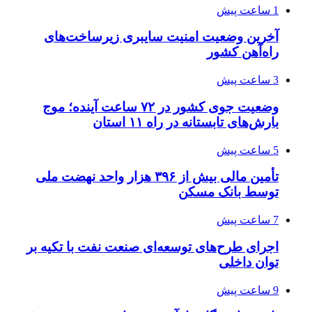
1 ساعت پیش
آخرین وضعیت امنیت سایبری زیرساخت‌های
راه‌آهن کشور
3 ساعت پیش
وضعیت جوی کشور در ۷۲ ساعت آینده؛ موج
بارش‌های تابستانه در راه ۱۱ استان
5 ساعت پیش
تأمین مالی بیش از ۳۹۶ هزار واحد نهضت ملی
توسط بانک مسکن
7 ساعت پیش
اجرای طرح‌های توسعه‌ای صنعت نفت با تکیه بر
توان داخلی
9 ساعت پیش