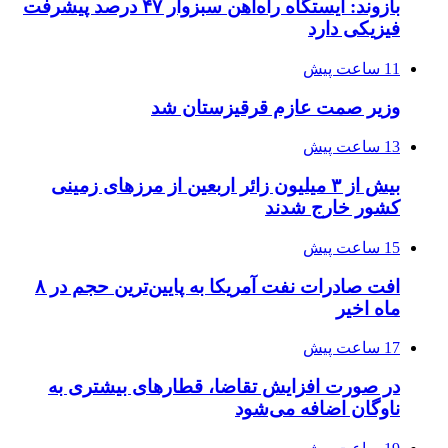
بازوند: ایستگاه راه‌آهن سبزوار ۴۷ درصد پیشرفت
فیزیکی دارد
11 ساعت پیش
وزیر صمت عازم قرقیزستان شد
13 ساعت پیش
بیش از ۳ میلیون زائر اربعین از مرزهای زمینی
کشور خارج شدند
15 ساعت پیش
افت صادرات نفت آمریکا به پایین‌ترین حجم در ۸
ماه اخیر
17 ساعت پیش
در صورت افزایش تقاضا، قطارهای بیشتری به
ناوگان اضافه می‌شود