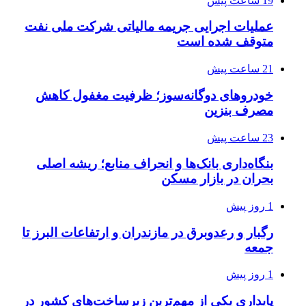
19 ساعت پیش
عملیات اجرایی جریمه مالیاتی شرکت ملی نفت
متوقف شده است
21 ساعت پیش
خودروهای دوگانه‌سوز؛ ظرفیت مغفول کاهش
مصرف بنزین
23 ساعت پیش
بنگاه‌داری بانک‌ها و انحراف منابع؛ ریشه اصلی
بحران در بازار مسکن
1 روز پیش
رگبار و رعدوبرق در مازندران و ارتفاعات البرز تا
جمعه
1 روز پیش
پایداری یکی از مهم‌ترین زیرساخت‌های کشور در