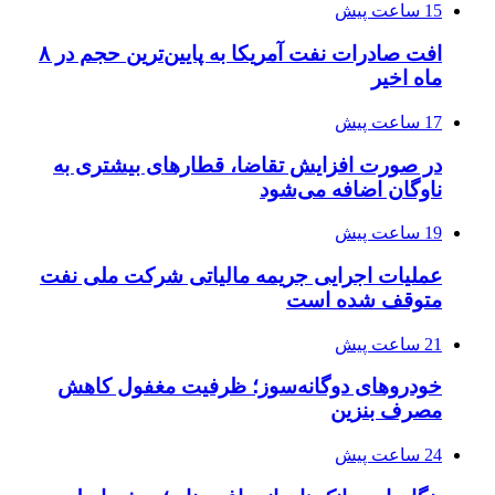
15 ساعت پیش
افت صادرات نفت آمریکا به پایین‌ترین حجم در ۸
ماه اخیر
17 ساعت پیش
در صورت افزایش تقاضا، قطارهای بیشتری به
ناوگان اضافه می‌شود
19 ساعت پیش
عملیات اجرایی جریمه مالیاتی شرکت ملی نفت
متوقف شده است
21 ساعت پیش
خودروهای دوگانه‌سوز؛ ظرفیت مغفول کاهش
مصرف بنزین
24 ساعت پیش