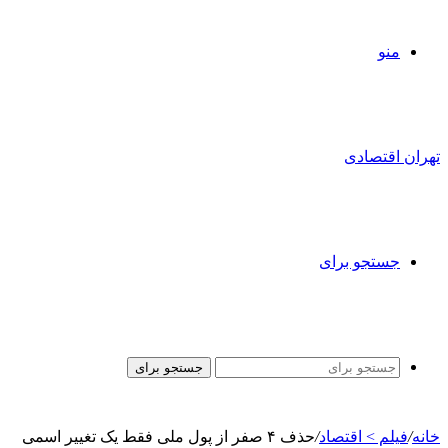
منو
تهران اقتصادی
جستجو برای
جستجو برای
خانه
/
فیلم > اقتصاد
/
حذف ۴ صفر از پول ملی فقط یک تغییر اسمی