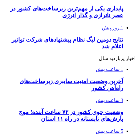
پایداری یکی از مهم‌ترین زیرساخت‌های کشور در
عصر ناترازی و گذار انرژی
1 روز پیش
نتایج دومین لیگ نظام پیشنهادهای شرکت توانیر
اعلام شد
اخبار پربازدید سال
1 ساعت پیش
آخرین وضعیت امنیت سایبری زیرساخت‌های
راه‌آهن کشور
3 ساعت پیش
وضعیت جوی کشور در ۷۲ ساعت آینده؛ موج
بارش‌های تابستانه در راه ۱۱ استان
5 ساعت پیش