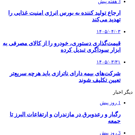
3 هفته پیش
ارجاع تولید کننده به بورس انرژی امنیت غذایی را
تهدید می‌کند
۱۴۰۵/۰۴/۰۳
قیمت‌گذاری دستوری، خودرو را از کالای مصرفی به
ابزار سوداگری تبدیل کرده
۱۴۰۵/۰۳/۳۱
شرکت‌های بیمه دارای ناترازی باید هرچه سریع‌تر
تعیین تکلیف شوند
دیگر اخبار
1 روز پیش
رگبار و رعدوبرق در مازندران و ارتفاعات البرز تا
جمعه
3 روز پیش