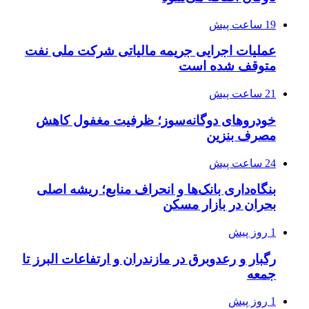
19 ساعت پیش
عملیات اجرایی جریمه مالیاتی شرکت ملی نفت
متوقف شده است
21 ساعت پیش
خودروهای دوگانه‌سوز؛ ظرفیت مغفول کاهش
مصرف بنزین
24 ساعت پیش
بنگاه‌داری بانک‌ها و انحراف منابع؛ ریشه اصلی
بحران در بازار مسکن
1 روز پیش
رگبار و رعدوبرق در مازندران و ارتفاعات البرز تا
جمعه
1 روز پیش