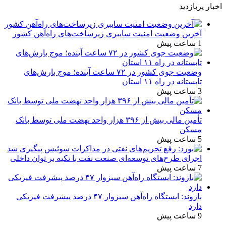
اخبار پربازدید
آخرین وضعیت امنیت سایبری زیرساخت‌های راه‌آهن کشور
1 ساعت پیش
وضعیت جوی کشور در ۷۲ ساعت آینده؛ موج بارش‌های
تابستانه در راه ۱۱ استان
3 ساعت پیش
تأمین مالی بیش از ۳۹۶ هزار واحد نهضت ملی توسط بانک
مسکن
5 ساعت پیش
اجرای طرح‌های توسعه‌ای صنعت نفت با تکیه بر توان داخلی
7 ساعت پیش
بازوند: ایستگاه راه‌آهن سبزوار ۴۷ درصد پیشرفت فیزیکی
دارد
9 ساعت پیش