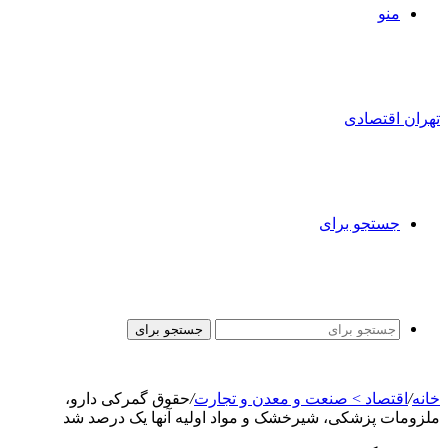
منو
تهران اقتصادی
جستجو برای
جستجو برای
خانه
/
اقتصاد > صنعت و معدن و تجارت
/
حقوق گمرکی دارو،
ملزومات پزشکی، شیرخشک و مواد اولیه آنها یک درصد شد