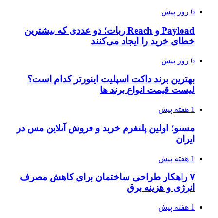
6 روز پیش
Payload و Reach ربات؛ دو عددی که بیشترین
خطای خرید را ایجاد می‌کنند
6 روز پیش
بهترین برند داکت اسپلیت اینورتر کدام است؟
لیست قیمت انواع برند ها
1 هفته پیش
مسنو؛ اولین پلتفرم خرید و فروش آنلاین مس در
ایران
1 هفته پیش
۷ راهکار طراحی ساختمان برای کاهش مصرف
انرژی و هزینه برق
1 هفته پیش