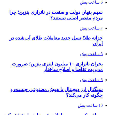
6 ساعت پیش
سهم پنهان دولت و صنعت در ناترازی بنزین؛ چرا
مردم مقصر اصلی نیستند؟
7 ساعت پیش
خزانه طلا؛ نسل جدید معاملات طلای آب‌شده در
ایران
8 ساعت پیش
بحران ناترازی ۱۰ میلیون لیتری بنزین؛ ضرورت
مدیریت تقاضا و اصلاح ساختار
8 ساعت پیش
سیگنال ارز دیجیتال با هوش مصنوعی چیست و
چگونه کار می‌کند؟
10 ساعت پیش