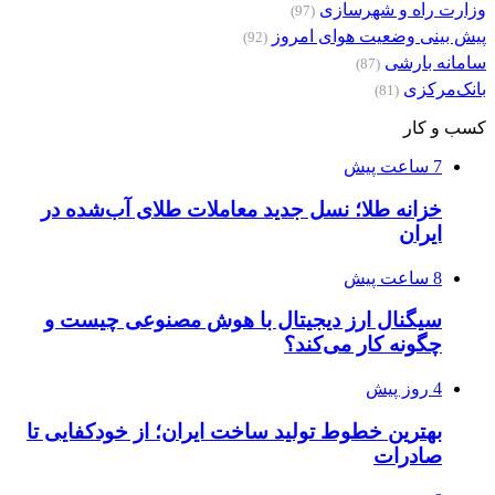
وزارت راه و شهرسازی
(97)
پیش بینی وضعیت هوای امروز
(92)
سامانه بارشی
(87)
بانک‌مرکزی
(81)
کسب و کار
7 ساعت پیش
خزانه طلا؛ نسل جدید معاملات طلای آب‌شده در
ایران
8 ساعت پیش
سیگنال ارز دیجیتال با هوش مصنوعی چیست و
چگونه کار می‌کند؟
4 روز پیش
بهترین خطوط تولید ساخت ایران؛ از خودکفایی تا
صادرات