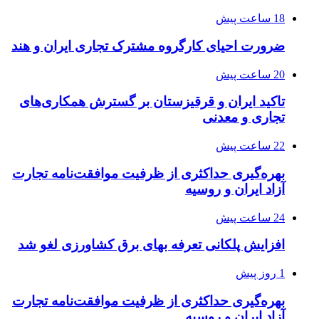
18 ساعت پیش
ضرورت احیای کارگروه مشترک تجاری ایران و هند
20 ساعت پیش
تاکید ایران و قرقیزستان بر گسترش همکاری‌های
تجاری و معدنی
22 ساعت پیش
بهره‌گیری حداکثری از ظرفیت موافقت‌نامه تجارت
آزاد ایران و روسیه
24 ساعت پیش
افزایش پلکانی تعرفه بهای برق کشاورزی لغو شد
1 روز پیش
بهره‌گیری حداکثری از ظرفیت موافقت‌نامه تجارت
آزاد ایران و روسیه