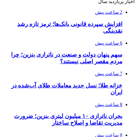
اخبار پربازدید سال
2 ساعت پیش
افزایش سپرده قانونی بانک‌ها؛ ترمز تازه رشد
نقدینگی
6 ساعت پیش
سهم پنهان دولت و صنعت در ناترازی بنزین؛ چرا
مردم مقصر اصلی نیستند؟
7 ساعت پیش
خزانه طلا؛ نسل جدید معاملات طلای آب‌شده در
ایران
8 ساعت پیش
بحران ناترازی ۱۰ میلیون لیتری بنزین؛ ضرورت
مدیریت تقاضا و اصلاح ساختار
8 ساعت پیش