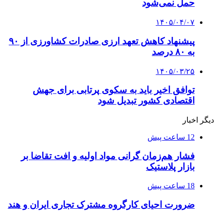
حمل نمی‌شود
۱۴۰۵/۰۴/۰۷
پیشنهاد کاهش تعهد ارزی صادرات کشاورزی از ۹۰
به ۸۰ درصد
۱۴۰۵/۰۳/۲۵
توافق اخیر باید به سکوی پرتابی برای جهش
اقتصادی کشور تبدیل شود
دیگر اخبار
12 ساعت پیش
فشار هم‌زمان گرانی مواد اولیه و افت تقاضا بر
بازار پلاستیک
18 ساعت پیش
ضرورت احیای کارگروه مشترک تجاری ایران و هند