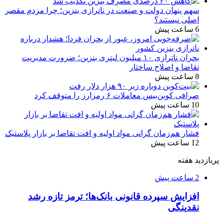
سهم پنهان دولت و صنعت در ناترازی بنزین؛ چرا مردم مقصر
اصلی نیستند؟
6 ساعت پیش
بحران ناترازی ۱۰ میلیون لیتری بنزین؛ ضرورت مدیریت
تقاضا و اصلاح ساختار
8 ساعت پیش
صرافی کوین‌بیس معاملات ۶ رمزارز را متوقف کرد
10 ساعت پیش
فشار هم‌زمان گرانی مواد اولیه و افت تقاضا بر بازار پلاستیک
12 ساعت پیش
پربازدید هفته
2 ساعت پیش
افزایش سپرده قانونی بانک‌ها؛ ترمز تازه رشد
نقدینگی