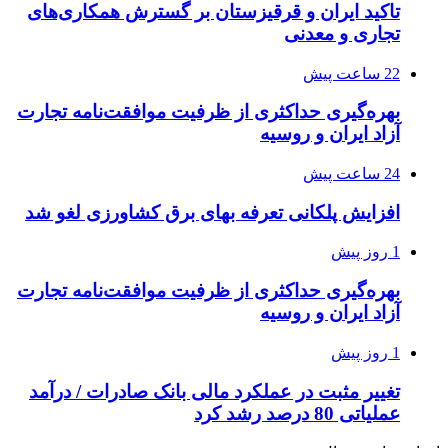
تاکید ایران و قرقیزستان بر گسترش همکاری‌های
تجاری و معدنی
22 ساعت پیش
بهره‌گیری حداکثری از ظرفیت موافقت‌نامه تجارت
آزاد ایران و روسیه
24 ساعت پیش
افزایش پلکانی تعرفه بهای برق کشاورزی لغو شد
1 روز پیش
بهره‌گیری حداکثری از ظرفیت موافقت‌نامه تجارت
آزاد ایران و روسیه
1 روز پیش
تغییر مثبت در عملکرد مالی بانک صادرات / درآمد
عملیاتی 80 درصد رشد کرد