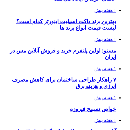
1 هفته پیش
بهترین برند داکت اسپلیت اینورتر کدام است؟
لیست قیمت انواع برند ها
1 هفته پیش
مسنو؛ اولین پلتفرم خرید و فروش آنلاین مس در
ایران
1 هفته پیش
۷ راهکار طراحی ساختمان برای کاهش مصرف
انرژی و هزینه برق
1 هفته پیش
خواص تسبیح فیروزه
1 هفته پیش