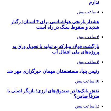
ندارم
4 ساعت پیش
هشدار نارنجی هواشناسی برای ۴ استان؛ رگبار
شدید و سقوط سنگ در راه است
6 ساعت پیش
بازگشت فولاد مبارکه به تولید با تحویل ورق به
پروژه‌های ملی انتقال آب
8 ساعت پیش
رئیس بنیاد مستضعفان مهمان خبرگزاری مهر شد
10 ساعت پیش
نقش بانک‌ها در صندوق‌های ارزی؛ بازیگر اصلی یا
صرفاً ضامن؟
12 ساعت پیش