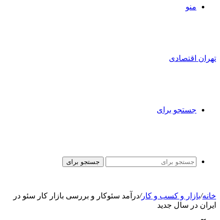
منو
تهران اقتصادی
جستجو برای
جستجو برای
خانه
/
بازار و کسب و کار
/
درآمد سئوکار و بررسی بازار کار سئو در
ایران در سال جدید