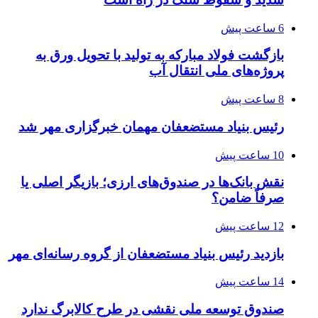
6 ساعت پیش
بازگشت فولاد مبارکه به تولید با تحویل ورق به
پروژه‌های ملی انتقال آب
8 ساعت پیش
رئیس بنیاد مستضعفان مهمان خبرگزاری مهر شد
10 ساعت پیش
نقش بانک‌ها در صندوق‌های ارزی؛ بازیگر اصلی یا
صرفاً ضامن؟
12 ساعت پیش
بازدید رئیس بنیاد مستضعفان از گروه رسانه‌ای مهر
14 ساعت پیش
صندوق توسعه ملی نقشی در طرح کالابرگ ندارد