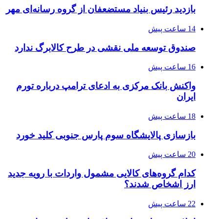
بازدید رئیس بنیاد مستضعفان از گروه رسانه‌ای مهر
14 ساعت پیش
صندوق توسعه ملی نقشی در طرح کالابرگ ندارد
16 ساعت پیش
واکنش بانک مرکزی به ادعای ترامپ درباره تورم
ایران
18 ساعت پیش
بازسازی پالایشگاه سوم پارس جنوبی کلید خورد
20 ساعت پیش
کدام گروه‌های کالایی مشمول واردات با رویه جدید
ارز اشخاص شدند؟
22 ساعت پیش