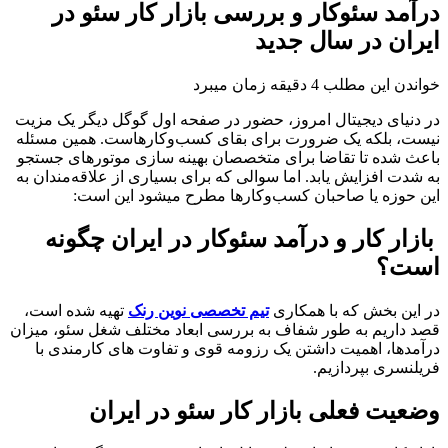
درآمد سئوکار و بررسی بازار کار سئو در
ایران در سال جدید
خواندن این مطلب 4 دقیقه زمان میبرد
در دنیای دیجیتال امروز، حضور در صفحه اول گوگل دیگر یک مزیت
نیست، بلکه یک ضرورت برای بقای کسب‌وکارهاست. همین مسئله
باعث شده تا تقاضا برای متخصصان بهینه‌ سازی موتورهای جستجو
به شدت افزایش یابد. اما سوالی که برای بسیاری از علاقه‌مندان به
این حوزه یا صاحبان کسب‌وکارها مطرح میشود این است:
بازار کار و درآمد سئوکار در ایران چگونه
است؟
در این بخش که با همکاری
تیم تخصصی نوین رنک
تهیه شده است،
قصد داریم به طور شفاف به بررسی ابعاد مختلف شغل سئو، میزان
درآمدها، اهمیت داشتن یک رزومه قوی و تفاوت‌ های کارمندی با
فریلنسری بپردازیم.
وضعیت فعلی بازار کار سئو در ایران