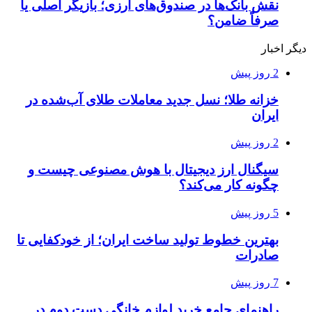
نقش بانک‌ها در صندوق‌های ارزی؛ بازیگر اصلی یا
صرفاً ضامن؟
دیگر اخبار
2 روز پیش
خزانه طلا؛ نسل جدید معاملات طلای آب‌شده در
ایران
2 روز پیش
سیگنال ارز دیجیتال با هوش مصنوعی چیست و
چگونه کار می‌کند؟
5 روز پیش
بهترین خطوط تولید ساخت ایران؛ از خودکفایی تا
صادرات
7 روز پیش
راهنمای جامع خرید لوازم خانگی دست دوم در