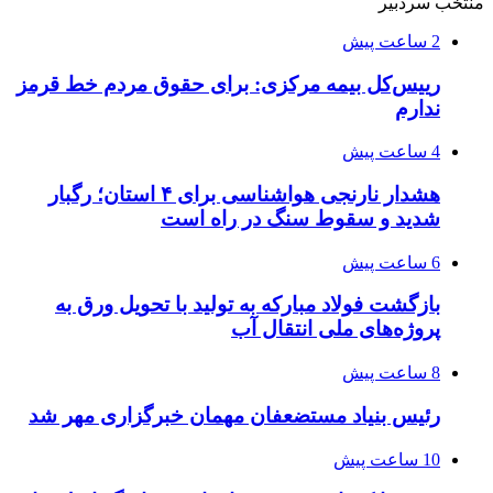
منتخب سردبیر
2 ساعت پیش
رییس‌کل بیمه مرکزی: برای حقوق مردم خط قرمز
ندارم
4 ساعت پیش
هشدار نارنجی هواشناسی برای ۴ استان؛ رگبار
شدید و سقوط سنگ در راه است
6 ساعت پیش
بازگشت فولاد مبارکه به تولید با تحویل ورق به
پروژه‌های ملی انتقال آب
8 ساعت پیش
رئیس بنیاد مستضعفان مهمان خبرگزاری مهر شد
10 ساعت پیش