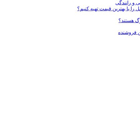
ی و رانندگی
 را با بهترین قیمت تهیه کنیم؟
ن فروشنده