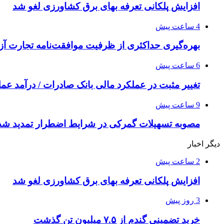
افزایش پلکانی تعرفه بهای برق کشاورزی لغو شد
4 ساعت پیش
بهره‌گیری حداکثری از ظرفیت موافقت‌نامه تجارت آزا
6 ساعت پیش
تغییر مثبت در عملکرد مالی بانک صادرات / درآمد عملیاتی 80 درصد ر
9 ساعت پیش
مصوبه تسهیلات گمرکی در شرایط اضطرار تمدید شد
دیگر اخبار
2 ساعت پیش
افزایش پلکانی تعرفه بهای برق کشاورزی لغو شد
3 روز پیش
خرید تضمینی گندم از ۷.۵ میلیون تن گذشت