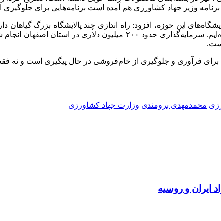
 برنامه وزیر جهاد کشاورزی هم آمده است برنامه‌هایی برای جلوگیری
ایشگاه‌های این حوزه، افزود: راه اندازی چند پالایشگاه بزرگ گیاهان
ن اصفهان انجام شده و این پالایشگاه به عنوان
ست.
اه‌ها برای فرآوری و جلوگیری از خام‌فروشی در حال پیگیری است و نه 
زی
محمدمهدی برومندی
وزارت جهاد کشاورزی
د ایران و روسیه