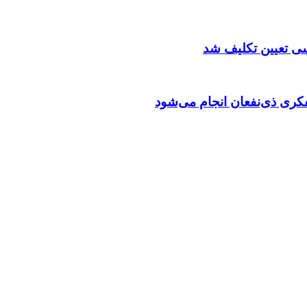
سی تعیین تکلیف شد
ری ذی‌نفعان انجام می‌شود