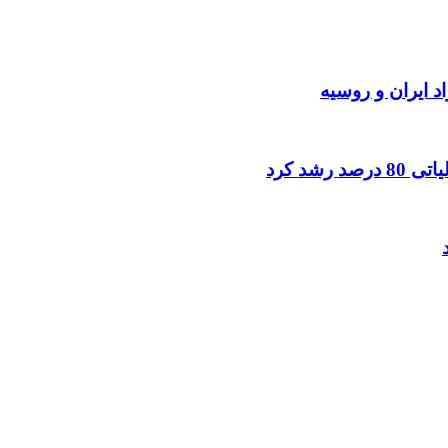
د ایران و روسیه
شد کرد