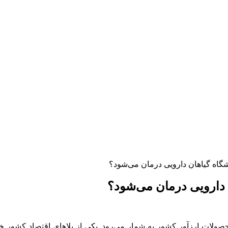
ایشگاه گیاهان دارویی درمان می‌شود؟
ن دارویی درمان می‌شود؟
حصولات ارزآور کشور به شمار می‌رود. یکی از بلاهای اقتصاد کشور