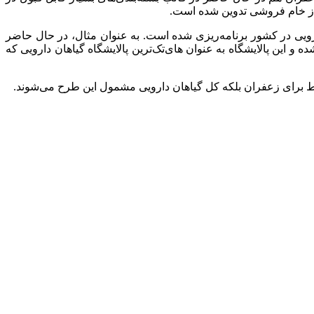
 از خام فروشی تدوین شده است.
 دارویی در کشور برنامه‌ریزی شده است. به عنوان مثال، در حال حاضر
های‌تک‌ترین
پالایشگاه گیاهان دارویی که
فقط برای زعفران بلکه کل گیاهان دارویی مشمول این طرح می‌شوند.