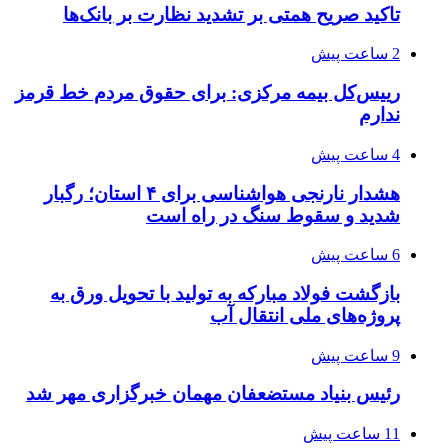
تاکید صریح همتی بر تشدید نظارت بر بانک‌ها
2 ساعت پیش
رییس‌کل بیمه مرکزی: برای حقوق مردم خط قرمز
ندارم
4 ساعت پیش
هشدار نارنجی هواشناسی برای ۴ استان؛ رگبار
شدید و سقوط سنگ در راه است
6 ساعت پیش
بازگشت فولاد مبارکه به تولید با تحویل ورق به
پروژه‌های ملی انتقال آب
9 ساعت پیش
رئیس بنیاد مستضعفان مهمان خبرگزاری مهر شد
11 ساعت پیش