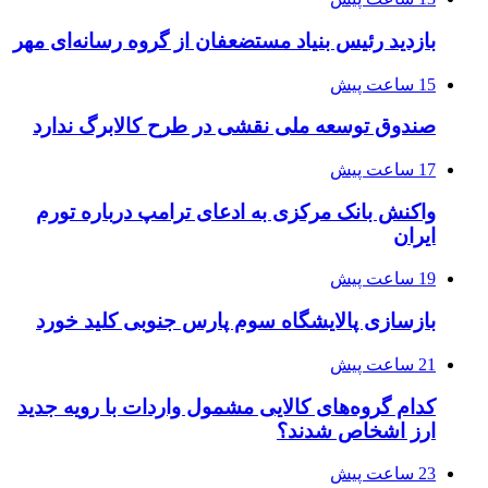
بازدید رئیس بنیاد مستضعفان از گروه رسانه‌ای مهر
15 ساعت پیش
صندوق توسعه ملی نقشی در طرح کالابرگ ندارد
17 ساعت پیش
واکنش بانک مرکزی به ادعای ترامپ درباره تورم
ایران
19 ساعت پیش
بازسازی پالایشگاه سوم پارس جنوبی کلید خورد
21 ساعت پیش
کدام گروه‌های کالایی مشمول واردات با رویه جدید
ارز اشخاص شدند؟
23 ساعت پیش