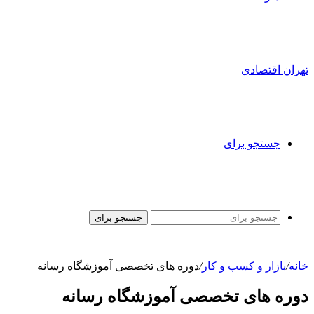
تهران اقتصادی
جستجو برای
جستجو برای
خانه
/
بازار و کسب و کار
/
دوره های تخصصی آموزشگاه رسانه
دوره های تخصصی آموزشگاه رسانه