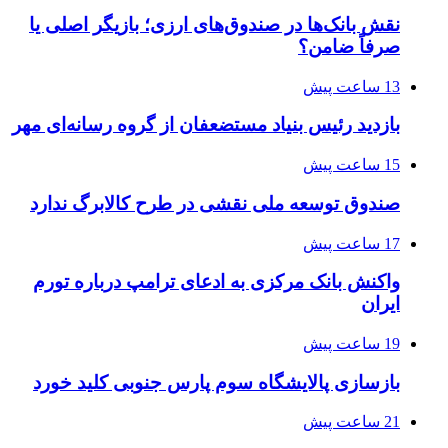
نقش بانک‌ها در صندوق‌های ارزی؛ بازیگر اصلی یا
صرفاً ضامن؟
13 ساعت پیش
بازدید رئیس بنیاد مستضعفان از گروه رسانه‌ای مهر
15 ساعت پیش
صندوق توسعه ملی نقشی در طرح کالابرگ ندارد
17 ساعت پیش
واکنش بانک مرکزی به ادعای ترامپ درباره تورم
ایران
19 ساعت پیش
بازسازی پالایشگاه سوم پارس جنوبی کلید خورد
21 ساعت پیش