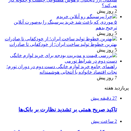
می‌کند؟
2 روز پیش
۵ موردی که باعث شد خرید پیرسینگ را به‌صورت آنلاین
ترجیح بدهم
5 روز پیش
بهترین خطوط تولید ساخت ایران؛ از خودکفایی تا صادرات
5 روز پیش
راهنمای جامع خرید لوازم خانگی دست دوم در دوران تورم؛
نجات اقتصاد خانواده با انتخابی هوشمندانه
7 روز پیش
پربازدید هفته
27 دقیقه پیش
تاکید صریح همتی بر تشدید نظارت بر بانک‌ها
2 ساعت پیش