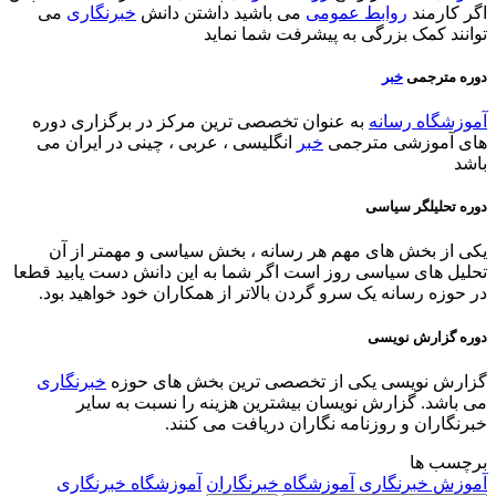
اگر کارمند
روابط عمومی
می باشید داشتن دانش
خبرنگاری
می
توانند کمک بزرگی به پیشرفت شما نماید
دوره مترجمی
خبر
آموزشگاه رسانه
به عنوان تخصصی ترین مرکز در برگزاری دوره
های آموزشی مترجمی
خبر
انگلیسی ، عربی ، چینی در ایران می
باشد
دوره تحلیلگر سیاسی
یکی از بخش های مهم هر رسانه ، بخش سیاسی و مهمتر از آن
تحلیل های سیاسی روز است اگر شما به این دانش دست یابید قطعا
در حوزه رسانه یک سرو گردن بالاتر از همکاران خود خواهید بود.
دوره گزارش نویسی
گزارش نویسی یکی از تخصصی ترین بخش های حوزه
خبرنگاری
می باشد. گزارش نویسان بیشترین هزینه را نسبت به سایر
خبرنگاران و روزنامه نگاران دریافت می کنند.
برچسب ها
آموزش خبرنگاری
آموزشگاه خبرنگاران
آموزشگاه خبرنگاری