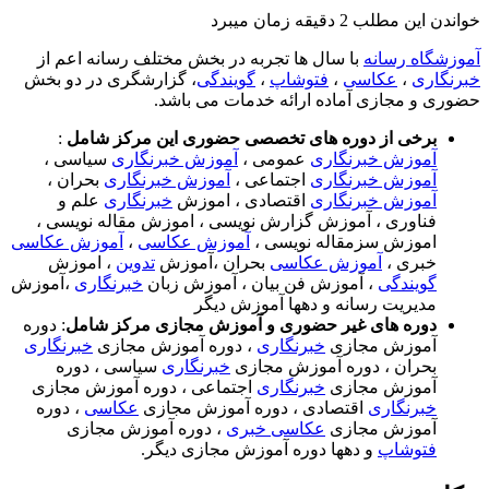
خواندن این مطلب 2 دقیقه زمان میبرد
آموزشگاه رسانه
با سال ها تجربه در بخش مختلف رسانه اعم از
خبرنگاری
،
عکاسی
،
فتوشاپ
،
گویندگی
، گزارشگری در دو بخش
حضوری و مجازی آماده ارائه خدمات می باشد.
برخی از دوره های تخصصی حضوری این مرکز شامل
:
آموزش خبرنگاری
عمومی ،
آموزش خبرنگاری
سیاسی ،
آموزش خبرنگاری
اجتماعی ،
آموزش خبرنگاری
بحران ،
آموزش خبرنگاری
اقتصادی ، اموزش
خبرنگاری
علم و
فناوری ، آموزش گزارش نویسی ، اموزش مقاله نویسی ،
اموزش سزمقاله نویسی ،
آموزش عکاسی
،
آموزش عکاسی
خبری ،
آموزش عکاسی
بحران ،آموزش
تدوین
، اموزش
گویندگی
، آموزش فن بیان ، آموزش زبان
خبرنگاری
،آموزش
مدیریت رسانه و دهها آموزش دیگر
دوره های غیر حضوری و آموزش مجازی مرکز شامل
: دوره
آموزش مجازی
خبرنگاری
، دوره آموزش مجازی
خبرنگاری
بحران ، دوره آموزش مجازی
خبرنگاری
سیاسی ، دوره
آموزش مجازی
خبرنگاری
اجتماعی ، دوره آموزش مجازی
خبرنگاری
اقتصادی ، دوره آموزش مجازی
عکاسی
، دوره
آموزش مجازی
عکاسی خبری
، دوره آموزش مجازی
فتوشاپ
و دهها دوره آموزش مجازی دیگر.