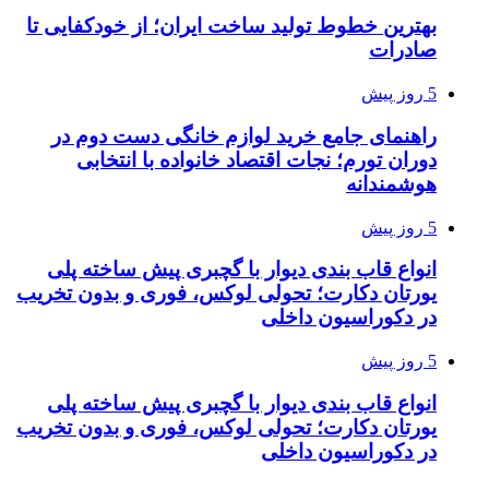
بهترین خطوط تولید ساخت ایران؛ از خودکفایی تا
صادرات
5 روز پیش
راهنمای جامع خرید لوازم خانگی دست دوم در
دوران تورم؛ نجات اقتصاد خانواده با انتخابی
هوشمندانه
5 روز پیش
انواع قاب بندی دیوار با گچبری پیش ساخته پلی
یورتان دکارت؛ تحولی لوکس، فوری و بدون تخریب
در دکوراسیون داخلی
5 روز پیش
انواع قاب بندی دیوار با گچبری پیش ساخته پلی
یورتان دکارت؛ تحولی لوکس، فوری و بدون تخریب
در دکوراسیون داخلی