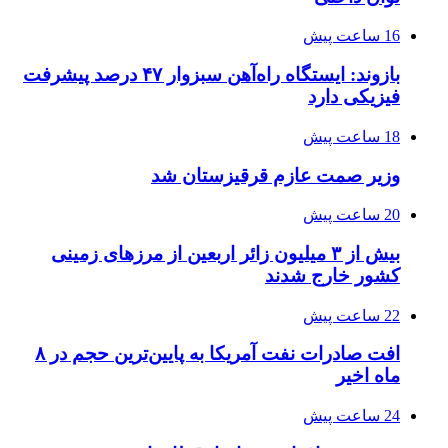
16 ساعت پیش
بازوند: ایستگاه راه‌آهن سبزوار ۴۷ درصد پیشرفت
فیزیکی دارد
18 ساعت پیش
وزیر صمت عازم قرقیزستان شد
20 ساعت پیش
بیش از ۳ میلیون زائر اربعین از مرزهای زمینی
کشور خارج شدند
22 ساعت پیش
افت صادرات نفت آمریکا به پایین‌ترین حجم در ۸
ماه اخیر
24 ساعت پیش