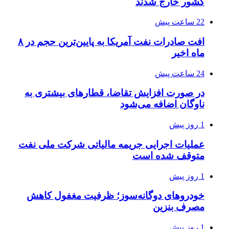
کشور خارج شدند
22 ساعت پیش
افت صادرات نفت آمریکا به پایین‌ترین حجم در ۸
ماه اخیر
24 ساعت پیش
در صورت افزایش تقاضا، قطارهای بیشتری به
ناوگان اضافه می‌شود
1 روز پیش
عملیات اجرایی جریمه مالیاتی شرکت ملی نفت
متوقف شده است
1 روز پیش
خودروهای دوگانه‌سوز؛ ظرفیت مغفول کاهش
مصرف بنزین
1 روز پیش