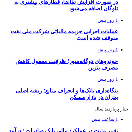
در صورت افزایش تقاضا، قطارهای بیشتری به
ناوگان اضافه می‌شود
1 روز پیش
عملیات اجرایی جریمه مالیاتی شرکت ملی نفت
متوقف شده است
1 روز پیش
خودروهای دوگانه‌سوز؛ ظرفیت مغفول کاهش
مصرف بنزین
1 روز پیش
بنگاه‌داری بانک‌ها و انحراف منابع؛ ریشه اصلی
بحران در بازار مسکن
اخبار پربازدید سال
1 ساعت پیش
تغییر مثبت در عملکرد مالی بانک صادرات / درآمد