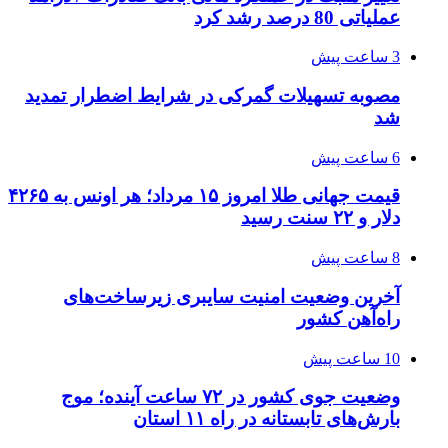
عملیاتی 80 درصد رشد کرد
3 ساعت پیش
مصوبه تسهیلات گمرکی در شرایط اضطرار تمدید
شد
6 ساعت پیش
قیمت جهانی طلا امروز ۱۵ مرداد؛ هر اونس به ۴۲۶۵
دلار و ۲۲ سنت رسید
8 ساعت پیش
آخرین وضعیت امنیت سایبری زیرساخت‌های
راه‌آهن کشور
10 ساعت پیش
وضعیت جوی کشور در ۷۲ ساعت آینده؛ موج
بارش‌های تابستانه در راه ۱۱ استان