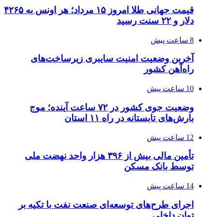
قیمت جهانی طلا امروز ۱۵ مرداد؛ هر اونس به ۴۲۶۵
دلار و ۲۲ سنت رسید
8 ساعت پیش
آخرین وضعیت امنیت سایبری زیرساخت‌های
راه‌آهن کشور
10 ساعت پیش
وضعیت جوی کشور در ۷۲ ساعت آینده؛ موج
بارش‌های تابستانه در راه ۱۱ استان
12 ساعت پیش
تأمین مالی بیش از ۳۹۶ هزار واحد نهضت ملی
توسط بانک مسکن
14 ساعت پیش
اجرای طرح‌های توسعه‌ای صنعت نفت با تکیه بر
توان داخلی