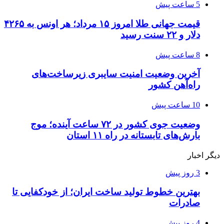
5 ساعت پیش
قیمت جهانی طلا امروز ۱۵ مرداد؛ هر اونس به ۴۲۶۵
دلار و ۲۲ سنت رسید
8 ساعت پیش
آخرین وضعیت امنیت سایبری زیرساخت‌های
راه‌آهن کشور
10 ساعت پیش
وضعیت جوی کشور در ۷۲ ساعت آینده؛ موج
بارش‌های تابستانه در راه ۱۱ استان
دیگر اخبار
3 روز پیش
بهترین خطوط تولید ساخت ایران؛ از خودکفایی تا
صادرات
4 روز پیش