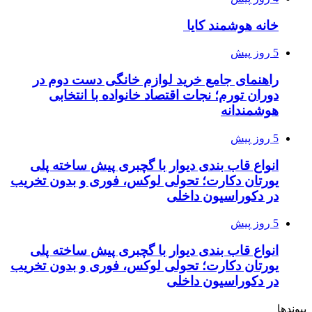
خانه هوشمند کایا
5 روز پیش
راهنمای جامع خرید لوازم خانگی دست دوم در
دوران تورم؛ نجات اقتصاد خانواده با انتخابی
هوشمندانه
5 روز پیش
انواع قاب بندی دیوار با گچبری پیش ساخته پلی
یورتان دکارت؛ تحولی لوکس، فوری و بدون تخریب
در دکوراسیون داخلی
5 روز پیش
انواع قاب بندی دیوار با گچبری پیش ساخته پلی
یورتان دکارت؛ تحولی لوکس، فوری و بدون تخریب
در دکوراسیون داخلی
پیوندها