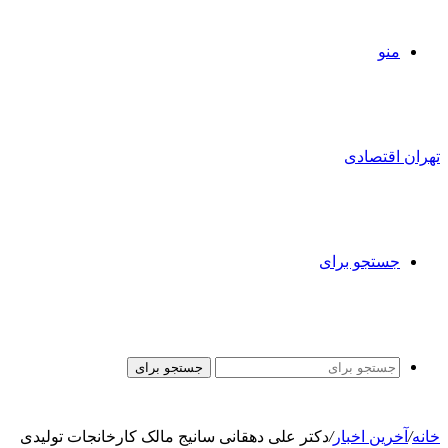
منو
تهران اقتصادی
جستجو برای
جستجو برای
خانه
/
آخرین اخبار
/
دکتر علی دهقانی سانیج مالک کارخانجات تولیدی