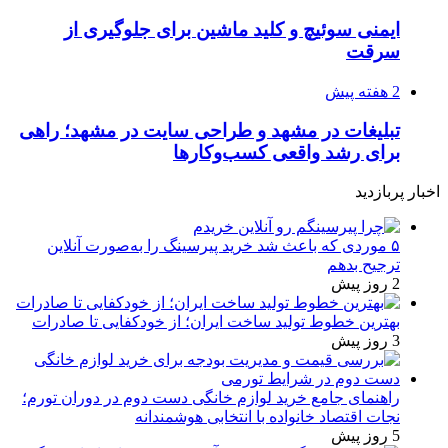
ایمنی سوئیچ و کلید ماشین برای جلوگیری از
سرقت
2 هفته پیش
تبلیغات در مشهد و طراحی سایت در مشهد؛ راهی
برای رشد واقعی کسب‌وکارها
اخبار پربازدید
۵ موردی که باعث شد خرید پیرسینگ را به‌صورت آنلاین
ترجیح بدهم
2 روز پیش
بهترین خطوط تولید ساخت ایران؛ از خودکفایی تا صادرات
3 روز پیش
راهنمای جامع خرید لوازم خانگی دست دوم در دوران تورم؛
نجات اقتصاد خانواده با انتخابی هوشمندانه
5 روز پیش