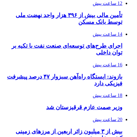
12 ساعت پیش
تأمین مالی بیش از ۳۹۶ هزار واحد نهضت ملی
توسط بانک مسکن
14 ساعت پیش
اجرای طرح‌های توسعه‌ای صنعت نفت با تکیه بر
توان داخلی
16 ساعت پیش
بازوند: ایستگاه راه‌آهن سبزوار ۴۷ درصد پیشرفت
فیزیکی دارد
18 ساعت پیش
وزیر صمت عازم قرقیزستان شد
20 ساعت پیش
بیش از ۳ میلیون زائر اربعین از مرزهای زمینی