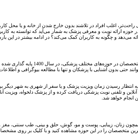
‌تر، اغلب افراد در تلاشند بدون خارج شدن از خانه و یا محل کار، 
ر حوزه ارائه نوبت و معرفی پزشک به شمار می‌آید که توانسته به کارب
ئه می‌دهد و چگونه به کاربران کمک می‌کند؟ در ادامه بیشتر در این با
وب سایت دکتر گویا با هدف کمک به کاربر
وانند حتی بدون آشنایی با پزشکان و تنها با مطالعه بیوگرافی و اطلا
به انتظار رسیدن زمان ویزیت پزشک و یا سفر از شهری به شهر دیگر 
نلاین و تلفنی نوبت پزشکی دریافت کرده و از پزشک دلخواه، ویزیت آنل
ن انجام خواهد شد.
همچون زنان، زیبایی، پوست و مو، گوش، حلق و بینی، طب سنتی، مغز 
برترین متخصصان را در این حوزه مشاهده کنید و با کلیک بر روی مشخص