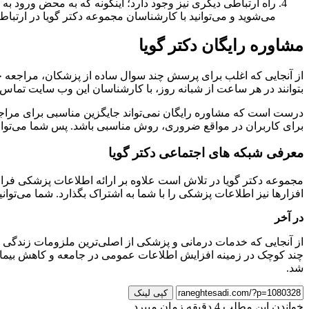
راه ارتباطی دیگری نیز وجود دارد؛ اینگونه که به محض ورود ب
می‌شوید و می‌توانید با کارشناسان مجموعه دکتر گویا در ارتباط 
مشاوره رایگان دکتر گویا
از آنجایی که اغلب برای پرسش چند سوال ساده از پزشکان، مراجعه ح
بتوانند در هر ساعت از شبانه روز، با کارشناسان این وب سایت تماس 
درست است که مشاوره رایگان نمی‌تواند جایگزین مناسبی برای مراجعه ب
برای کاربران در مواقع ضروری، روش مناسبی باشد. پس شما می‌توانید بدون در نظر گرفتن 
معرفی شبکه های اجتماعی دکتر گویا
مجموعه دکتر گویا در تلاش است علاوه بر ارائه اطلاعات پزشکی فراوان
افزارها نیز اطلاعات پزشکی را با شما به اشتراک بگذارد. شما می‌توان
در آخر
از آنجایی که خدمات درمانی و پزشکی از اصلی‌ترین ملزومات زندگی ت
چند کوچک در زمینه افزایش اطلاعات عمومی در جامعه و کاهش بیماری
شد.
کپی لینک
خواندن این مطلب 4 دقیقه زمان میبرد