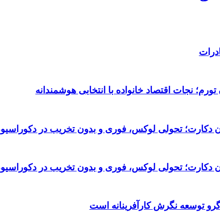
درات
ورم؛ نجات اقتصاد خانواده با انتخابی هوشمندانه
تان دکارت؛ تحولی لوکس، فوری و بدون تخریب در دکوراسیو
تان دکارت؛ تحولی لوکس، فوری و بدون تخریب در دکوراسیو
گرو توسعه نگرش کارآفرینانه است