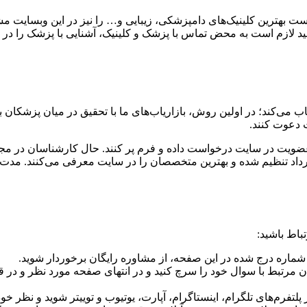
ت بهترین کلینیک‌های دامپزشکی، زیبایی و… را نیز در این وبسایت مش
 لازم است به محض تماس با پزشک و کلینیک، آشنایی با پزشک را در و
 می‌کند؛ در اولین روش، بازاریاب‌های ما با تحقیق در میان پزشکان 
 دعوت کنند.
ضویت در سایت درخواست داده و فرم پر کنند. حال کارشناسان در مجمو
داد تنظیم شده و بهترین متخصصان را در سایت معرفی می‌کنند. مدت
اره درج شده در این صفحه، از مشاوره رایگان برخوردار شوید.
 مرتبط با سوال خود را سرچ کنید و در انتهای صفحه مورد نظر و در قس
فرم‌های تلگرام، اینستاگرام، آپارت، یوتیوب و توییتر شوید و نظر خود ر