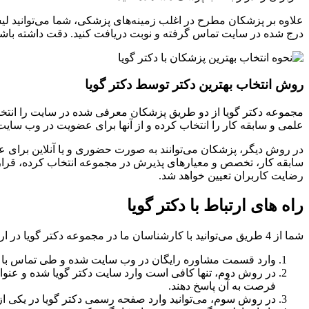
علاوه بر پزشکان مطرح در اغلب زمینه‌های پزشکی، شما می‌توانید لیس
درج شده در سایت تماس گرفته و نوبت دریافت کنید. دقت داشته باشید
روش انتخاب بهترین دکتر توسط دکتر گویا
مجموعه دکتر گویا از دو طریق پزشکان معرفی شده در سایت را انتخاب
علمی و سابقه کار را انتخاب کرده و از آنها برای عضویت در وب سایت
در روش دیگر، پزشکان می‌توانند به صورت حضوری و یا آنلاین برای ع
سابقه کار، تخصص و معیارهای پذیرش در مجموعه انتخاب کرده، قرار
رضایت کاربران تعیین خواهد شد.
راه های ارتباط با دکتر گویا
شما از 4 طریق می‌توانید با کارشناسان ما در مجموعه دکتر گویا در ارتباط باشید:
وارد قسمت مشاوره رایگان در وب سایت شده و طی تماس با شم
در روش دوم، تنها کافی است وارد سایت دکتر گویا شده و عنوان
فرصت به آن پاسخ دهند.
در روش سوم، می‌توانید وارد صفحه رسمی دکتر گویا در یکی از پلت