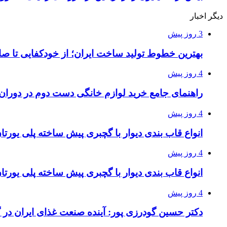
دیگر اخبار
3 روز پیش
بهترین خطوط تولید ساخت ایران؛ از خودکفایی تا صا
4 روز پیش
راهنمای جامع خرید لوازم خانگی دست دوم در دوران ت
4 روز پیش
انواع قاب بندی دیوار با گچبری پیش ساخته پلی یور
4 روز پیش
انواع قاب بندی دیوار با گچبری پیش ساخته پلی یور
4 روز پیش
دکتر حسین گودرزی پور: آینده صنعت غذای ایران در 