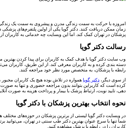
امروزه با حرکت به سمت زندگی مدرن و پیشروی به سمت یک زندگی راحت
زمان ممکن دریافت کنند. دکتر گویا یکی از اولین پلتفرم‌های پزشکی د
پزشکان در تهران کمک کند. اما این وبسایت چه خدماتی به کاربران ارا
رسالت دکتر گویا
دسته بندی کرده و به کاربران معرفی کند. از این طریق، کاربران می‌ت
رابطه با پزشکان، به متخصص مورد نظر خود مراجعه کنند.
از سوی دیگر،
دکتر گویا
همواره در تلاش بوده هیچ یک کاربران مجبور 
کرده است که کاربراین بتوانند بدون مراجعه حضوری و تنها به صورت آ
دهی، تایید نوبت، ارتباط پزشک با بیمار و پرداخت هزینه به صورت آنلای
نحوه انتخاب بهترین پزشکان با دکتر گویا
در وبسایت دکتر گویا لیستی از برترین پزشکان در حوزه‌های مختلف 
شما تنها با سرچ عنوان بهترین دکتر طب سنتی در تهران، می‌توانید 
کاربران را در رابطه با پزشک مشاهده کنید.