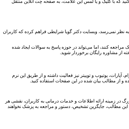
ید که با کلیک و یا لمس این علامت، به صفحه چت آنلاین منتقل
ه نظر نمی‌رسد، وبسایت دکتر گویا شرایطی فراهم کرده که کاربران
مراجعه کنند، اما می‌تواند در حوزه پاسخ به سوالات ایجاد شده
آپارات، یوتیوب و توییتر نیز فعالیت داشته و از طریق این نرم
شده و از مطالب بیان شده در این صفحات استفاده کنید.
رگ در زمینه ارائه اطلاعات و خدمات درمانی به کاربران، نقشی هر
ه این مطالب، جایگزین تشخیص، دستور و مراجعه به پزشک نخواهند