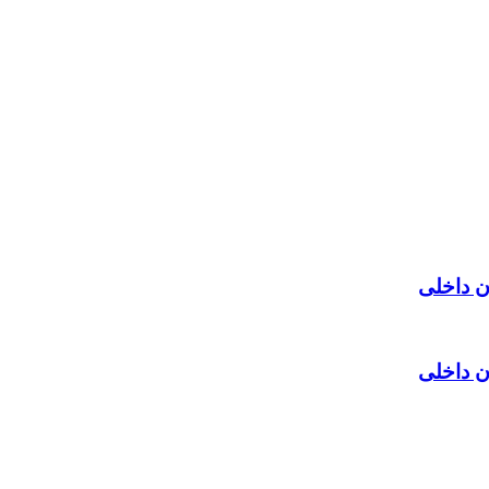
ن داخلی
ن داخلی