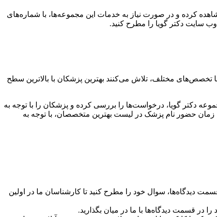
اهده کرده و در صورت نیاز به خدمات این مجموعه‌ها، با شماره‌های
ب سایت دکتر گویا را مطرح کنید.
با تخصص‌های مختلف، تلاش می‌کنند بهترین پزشکان با بالاترین سطح
عه دکتر گویا، درخواست‌ها را بررسی کرده و پزشکان را با توجه به
 زمان حضور نام پزشک در لیست بهترین متخصصان، با توجه به
مت دیدگاه‌ها، سوال خود را مطرح کنید تا کارشناسان ما در اولین
ا در قسمت دیدگاه‌ها با ما در میان بگذارید.