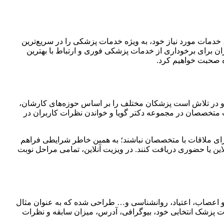
خدمات مورد نیاز خود، به ویژه خدمات پزشکی را در سریع‌ترین
ران برای برخوداری از خدمات پزشکی فوری و ارتباط با بهترین
ره صحبت خواهیم کرد.
ان برای پیدا کردن بهترین متخصصان در حوزه‌های مختلف پزشکی، در سال 1400 پایه گذاری شده و در تلاش است پزشکان مختلف را بر اساس حوزه‌های کارشان،
عات متخصصان در مجموعه دکتر گویا و خواندن نظرات کاربران در
برای ملاقات با متخصصان نباشند؛ به همین خاطر شرایطی فراهم
این یا حضوری دریافت کنند. در ویزیت آنلاین، تمامی مراحل نوبت
و اعصاب، اعتیاد، روانشناسی و… طراحی شده که به عنوان مثال
ات پزشک انتخابی خود، بیوگرافی، آدرس، میزان سابقه و نظرات