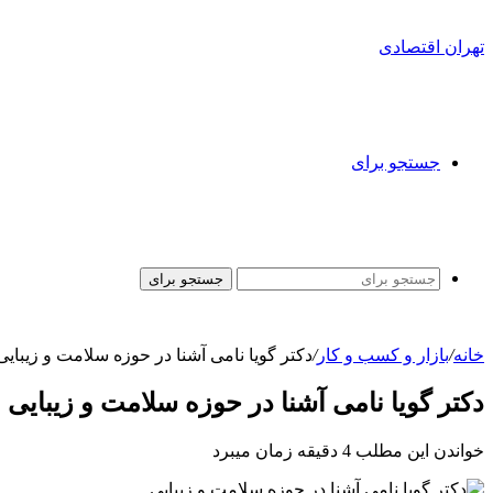
تهران اقتصادی
جستجو برای
جستجو برای
خانه
/
بازار و کسب و کار
/
دکتر گویا نامی آشنا در حوزه سلامت و زیبایی
دکتر گویا نامی آشنا در حوزه سلامت و زیبایی
خواندن این مطلب 4 دقیقه زمان میبرد