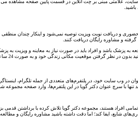
ه سایت، علامتی مبنی بر چت آنلاین در قسمت پایین صفحه مشاهده می‌کن
باشید.
ضوری و دریافت نوبت ویزیت توصیه نمی‌شود و اینکار چندان منطقی ب
گرفته و مشاوره رایگان دریافت کنند.
ه پزشک باشد و افراد باید در صورت نیاز به معاینه و ویزیت به پزشک 
موقعیت مکانی زندگی خود و به صورت 24 ساعته از مشاوره رایگان برخوردار شوید.
 در وب سایت خود، در پلتفرم‌های متعددی از جمله تلگرام، اینستاگرام، 
ید تنها با سرچ عنوان دکتر گویا در این پلتفرم‌ها، وارد صفحه مجموعه 
مامی افراد هستند، مجموعه دکتر گویا تلاش کرده با برداشتن قدمی بز
‌های شایع، ایفا کند؛ اما دقت داشته باشید مشاوره رایگان و مطالع