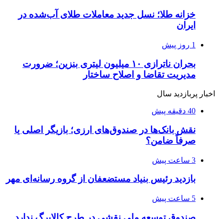
خزانه طلا؛ نسل جدید معاملات طلای آب‌شده در
ایران
1 روز پیش
بحران ناترازی ۱۰ میلیون لیتری بنزین؛ ضرورت
مدیریت تقاضا و اصلاح ساختار
اخبار پربازدید سال
40 دقیقه پیش
نقش بانک‌ها در صندوق‌های ارزی؛ بازیگر اصلی یا
صرفاً ضامن؟
3 ساعت پیش
بازدید رئیس بنیاد مستضعفان از گروه رسانه‌ای مهر
5 ساعت پیش
صندوق توسعه ملی نقشی در طرح کالابرگ ندارد