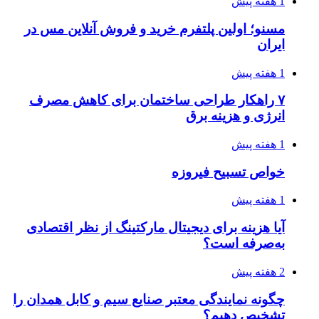
1 هفته پیش
مسنو؛ اولین پلتفرم خرید و فروش آنلاین مس در
ایران
1 هفته پیش
۷ راهکار طراحی ساختمان برای کاهش مصرف
انرژی و هزینه برق
1 هفته پیش
خواص تسبیح فیروزه
1 هفته پیش
آیا هزینه برای دیجیتال مارکتینگ از نظر اقتصادی
به‌صرفه است؟
2 هفته پیش
چگونه نمایندگی معتبر صنایع سیم و کابل همدان را
تشخیص دهیم؟