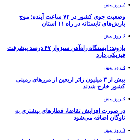
2 روز پیش
وضعیت جوی کشور در ۷۲ ساعت آینده؛ موج
بارش‌های تابستانه در راه ۱۱ استان
3 روز پیش
بازوند: ایستگاه راه‌آهن سبزوار ۴۷ درصد پیشرفت
فیزیکی دارد
3 روز پیش
بیش از ۳ میلیون زائر اربعین از مرزهای زمینی
کشور خارج شدند
3 روز پیش
در صورت افزایش تقاضا، قطارهای بیشتری به
ناوگان اضافه می‌شود
3 روز پیش