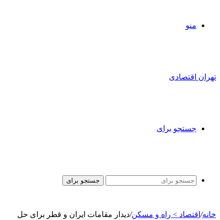
منو
تهران اقتصادی
جستجو برای
جستجو برای
خانه
/
اقتصاد > راه و مسکن
/
دیدار مقامات ایران و قطر برای حل