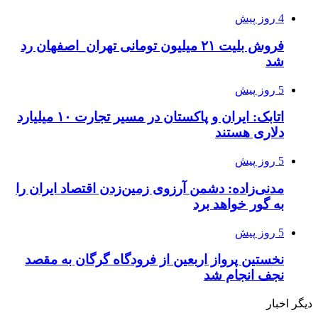
4 روز پیش
فروش بلیت ۲۱ میلیون تومانی تهران_اصفهان رد
شد
5 روز پیش
اتابک: ایران و پاکستان در مسیر تجارت ۱۰ میلیارد
دلاری هستند
5 روز پیش
مدنی‌زاده: دشمن آرزوی زمین‌زدن اقتصاد ایران را
به گور خواهد برد
5 روز پیش
نخستین پرواز اربعین از فرودگاه گرگان به مقصد
نجف انجام شد
دیگر اخبار