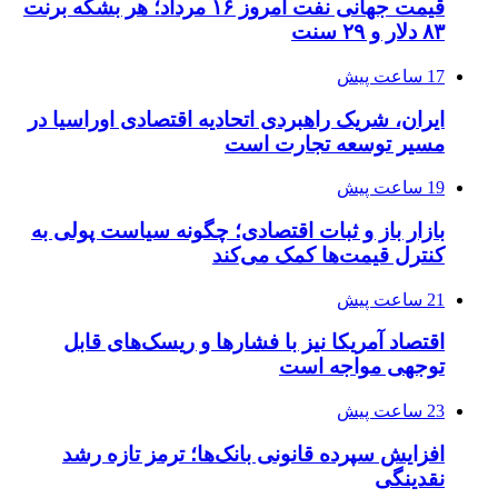
قیمت جهانی نفت امروز ۱۶ مرداد؛ هر بشکه برنت
۸۳ دلار و ۲۹ سنت
17 ساعت پیش
ایران، شریک راهبردی اتحادیه اقتصادی اوراسیا در
مسیر توسعه تجارت است
19 ساعت پیش
بازار باز و ثبات اقتصادی؛ چگونه سیاست پولی به
کنترل قیمت‌ها کمک می‌کند
21 ساعت پیش
اقتصاد آمریکا نیز با فشارها و ریسک‌های قابل
توجهی مواجه است
23 ساعت پیش
افزایش سپرده قانونی بانک‌ها؛ ترمز تازه رشد
نقدینگی