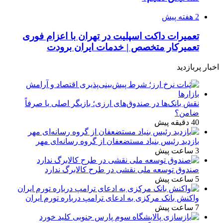
2 هفته پیش
تعمیرات داکت اسپلیت در تهران با اعزام فوری
تعمیرکار متخصص | خدمات ایران برودت
اخبار پربازدید
نقش بانک‌ها در صندوق‌های ارزی؛ بازیگر اصلی یا صرفاً
ضامن؟
40 دقیقه پیش
بازدید رئیس بنیاد مستضعفان از گروه رسانه‌ای مهر
3 ساعت پیش
صندوق توسعه ملی نقشی در طرح کالابرگ ندارد
5 ساعت پیش
واکنش بانک مرکزی به ادعای ترامپ درباره تورم ایران
7 ساعت پیش