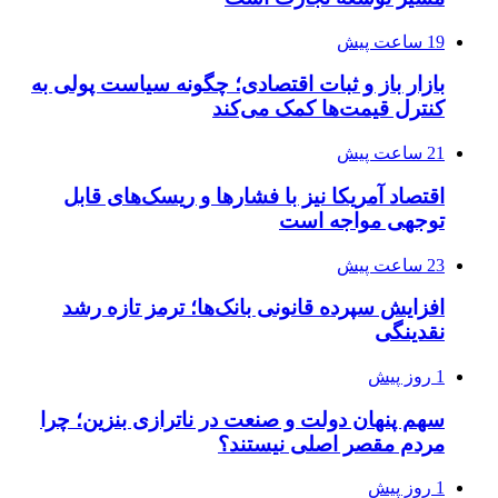
19 ساعت پیش
بازار باز و ثبات اقتصادی؛ چگونه سیاست پولی به
کنترل قیمت‌ها کمک می‌کند
21 ساعت پیش
اقتصاد آمریکا نیز با فشارها و ریسک‌های قابل
توجهی مواجه است
23 ساعت پیش
افزایش سپرده قانونی بانک‌ها؛ ترمز تازه رشد
نقدینگی
1 روز پیش
سهم پنهان دولت و صنعت در ناترازی بنزین؛ چرا
مردم مقصر اصلی نیستند؟
1 روز پیش