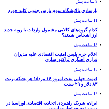
9 ساعت پیش
بازسازی پالایشگاه سوم پارس جنوبی کلید خورد
11 ساعت پیش
کدام گروه‌های کالایی مشمول واردات با رویه جدید
ارز اشخاص شدند؟
13 ساعت پیش
اعلام جرم پلیس امنیت اقتصادی علیه مدیران
فراری آهنگری تراکتورسازی
15 ساعت پیش
قیمت جهانی نفت امروز ۱۶ مرداد؛ هر بشکه برنت
۸۳ دلار و ۲۹ سنت
17 ساعت پیش
ایران، شریک راهبردی اتحادیه اقتصادی اوراسیا در
مسیر توسعه تجارت است