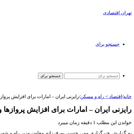
تهران اقتصادی
جستجو برای
جستجو برای
خانه
/
اقتصاد > راه و مسکن
/
رایزنی‌ ایران – امارات برای افزایش پروا
رایزنی‌ ایران – امارات برای افزایش پروازها
خواندن این مطلب 1 دقیقه زمان میبرد
به گزارش خبرگزاری مهر، حسین
پورفرزانه
معاون وزیر راه و شهر