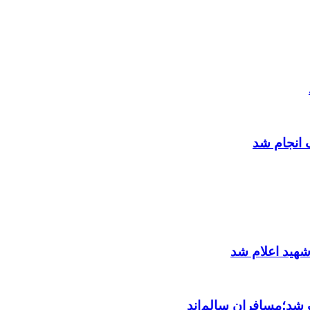
 انجام شد
شهید اعلام شد