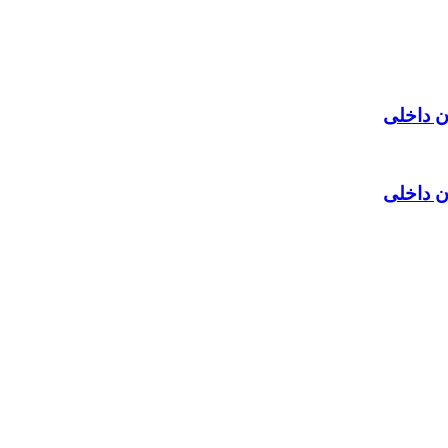
ن داخلی
ن داخلی