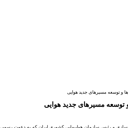
زها و توسعه مسیرهای جدید هوایی
 و توسعه مسیرهای جدید هوایی
سازی و رئیس سازمان هواپیمایی کشوری ایران که به دعوت رسمی ر