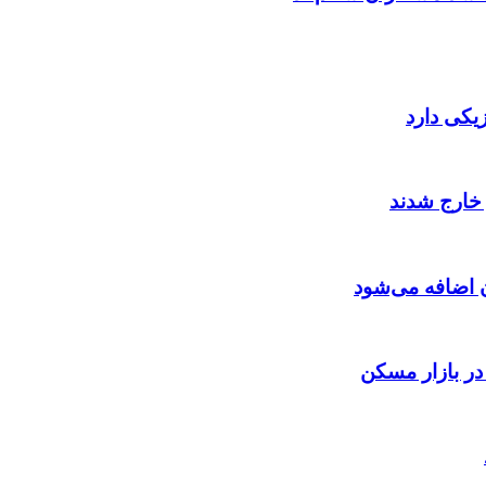
 اضافه می‌شود
 در بازار مسکن