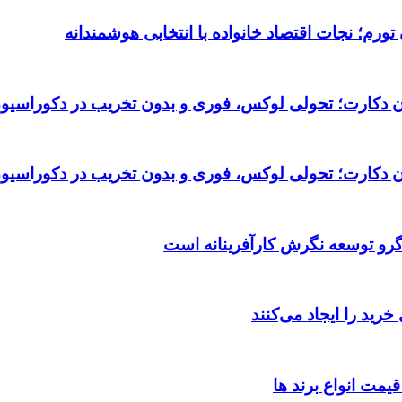
ورم؛ نجات اقتصاد خانواده با انتخابی هوشمندانه
تان دکارت؛ تحولی لوکس، فوری و بدون تخریب در دکوراسیو
تان دکارت؛ تحولی لوکس، فوری و بدون تخریب در دکوراسیو
گرو توسعه نگرش کارآفرینانه است
یمت انواع برند ها