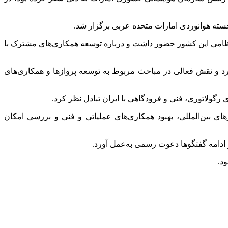
ظامی این کشور حضور داشت و درباره توسعه همکاری‌های مشترک با
 امارات، در این جلسه شرکت کرد و نقش فعالی در مباحث مربوط به توسعه پروازها و همکاری‌های
بین‌المللی، بهبود همکاری‌های عملیاتی و فنی و بررسی امکان
و ادامه گفتگوها دعوت رسمی به‌عمل آورد.
د.