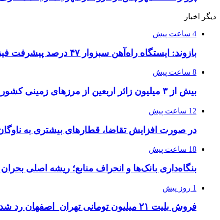
دیگر اخبار
4 ساعت پیش
بازوند: ایستگاه راه‌آهن سبزوار ۴۷ درصد پیشرفت فیزیکی دارد
8 ساعت پیش
بیش از ۳ میلیون زائر اربعین از مرزهای زمینی کشور خارج شدند
12 ساعت پیش
در صورت افزایش تقاضا، قطارهای بیشتری به ناوگان
18 ساعت پیش
بنگاه‌داری بانک‌ها و انحراف منابع؛ ریشه اصلی بحران
1 روز پیش
فروش بلیت ۲۱ میلیون تومانی تهران_اصفهان رد شد