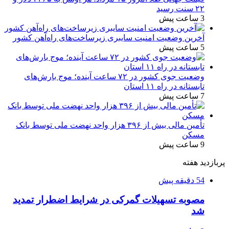
۲۲ سنت رسید
3 ساعت پیش
آخرین وضعیت امنیت سایبری زیرساخت‌های راه‌آهن کشور
5 ساعت پیش
وضعیت جوی کشور در ۷۲ ساعت آینده؛ موج بارش‌های
تابستانه در راه ۱۱ استان
7 ساعت پیش
تأمین مالی بیش از ۳۹۶ هزار واحد نهضت ملی توسط بانک
مسکن
9 ساعت پیش
پربازدید هفته
54 دقیقه پیش
مصوبه تسهیلات گمرکی در شرایط اضطرار تمدید
شد