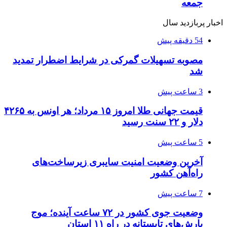
جمعه
اخبار پربازدید سال
54 دقیقه پیش
مصوبه تسهیلات گمرکی در شرایط اضطرار تمدید
شد
3 ساعت پیش
قیمت جهانی طلا امروز ۱۵ مرداد؛ هر اونس به ۴۲۶۵
دلار و ۲۲ سنت رسید
5 ساعت پیش
آخرین وضعیت امنیت سایبری زیرساخت‌های
راه‌آهن کشور
7 ساعت پیش
وضعیت جوی کشور در ۷۲ ساعت آینده؛ موج
بارش‌های تابستانه در راه ۱۱ استان