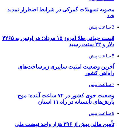
مصوبه تسهیلات گمرکی در شرایط اضطرار تمدید
شد
3 ساعت پیش
قیمت جهانی طلا امروز ۱۵ مرداد؛ هر اونس به ۴۲۶۵
دلار و ۲۲ سنت رسید
5 ساعت پیش
آخرین وضعیت امنیت سایبری زیرساخت‌های
راه‌آهن کشور
7 ساعت پیش
وضعیت جوی کشور در ۷۲ ساعت آینده؛ موج
بارش‌های تابستانه در راه ۱۱ استان
9 ساعت پیش
تأمین مالی بیش از ۳۹۶ هزار واحد نهضت ملی