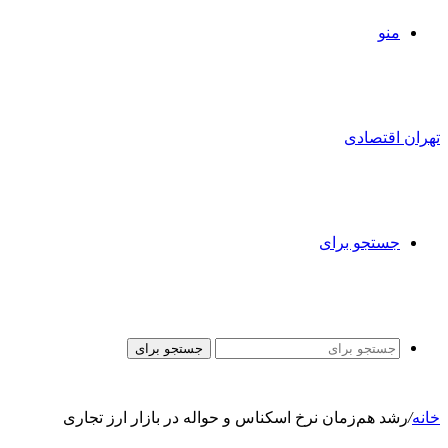
منو
تهران اقتصادی
جستجو برای
جستجو برای
خانه
/
رشد هم‌زمان نرخ اسکناس و حواله در بازار ارز تجاری