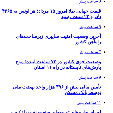
3 ساعت پیش
قیمت جهانی طلا امروز ۱۵ مرداد؛ هر اونس به ۴۲۶۵
دلار و ۲۲ سنت رسید
5 ساعت پیش
آخرین وضعیت امنیت سایبری زیرساخت‌های
راه‌آهن کشور
7 ساعت پیش
وضعیت جوی کشور در ۷۲ ساعت آینده؛ موج
بارش‌های تابستانه در راه ۱۱ استان
9 ساعت پیش
تأمین مالی بیش از ۳۹۶ هزار واحد نهضت ملی
توسط بانک مسکن
11 ساعت پیش
اجرای طرح‌های توسعه‌ای صنعت نفت با تکیه بر