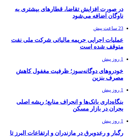
در صورت افزایش تقاضا، قطارهای بیشتری به
ناوگان اضافه می‌شود
23 ساعت پیش
عملیات اجرایی جریمه مالیاتی شرکت ملی نفت
متوقف شده است
1 روز پیش
خودروهای دوگانه‌سوز؛ ظرفیت مغفول کاهش
مصرف بنزین
1 روز پیش
بنگاه‌داری بانک‌ها و انحراف منابع؛ ریشه اصلی
بحران در بازار مسکن
1 روز پیش
رگبار و رعدوبرق در مازندران و ارتفاعات البرز تا