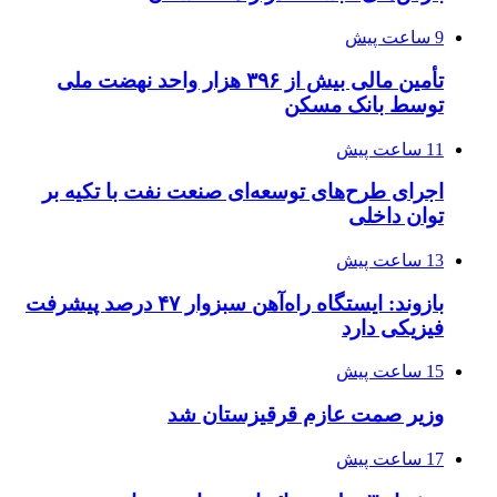
9 ساعت پیش
تأمین مالی بیش از ۳۹۶ هزار واحد نهضت ملی
توسط بانک مسکن
11 ساعت پیش
اجرای طرح‌های توسعه‌ای صنعت نفت با تکیه بر
توان داخلی
13 ساعت پیش
بازوند: ایستگاه راه‌آهن سبزوار ۴۷ درصد پیشرفت
فیزیکی دارد
15 ساعت پیش
وزیر صمت عازم قرقیزستان شد
17 ساعت پیش