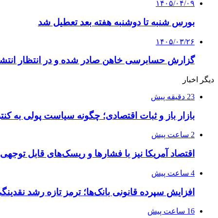
۱۴۰۵/۰۴/۰۹
بورس شنبه تا دوشنبه هفته بعد تعطیل شد
۱۴۰۵/۰۳/۲۶
گزارش حسابرسی خاهن صادر شده و در انتظار انتش
دیگر اخبار
23 دقیقه پیش
بازار باز و ثبات اقتصادی؛ چگونه سیاست پولی به کن
2 ساعت پیش
اقتصاد آمریکا نیز با فشارها و ریسک‌های قابل توجه
4 ساعت پیش
افزایش سپرده قانونی بانک‌ها؛ ترمز تازه رشد نقدینگ
16 ساعت پیش