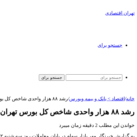
تهران اقتصادی
جستجو برای
جستجو برای
خانه
/
اقتصاد > بانک و بیمه وبورس
/
رشد ۸۸ هزار واحدی شاخص کل بورس تهران
رشد ۸۸ هزار واحدی شاخص کل بورس تهران
خواندن این مطلب 2 دقیقه زمان میبرد