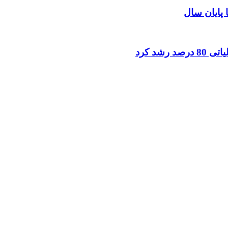
ا پایان سال
شد کرد