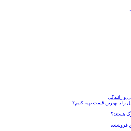
ی و رانندگی
 را با بهترین قیمت تهیه کنیم؟
ن فروشنده