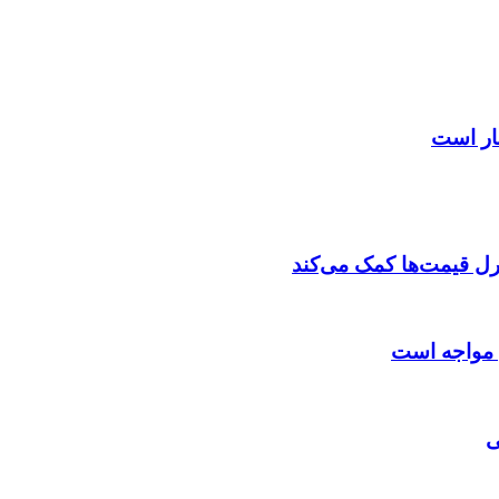
ار است
ترل قیمت‌ها کمک می‌کند
ی مواجه است
ی