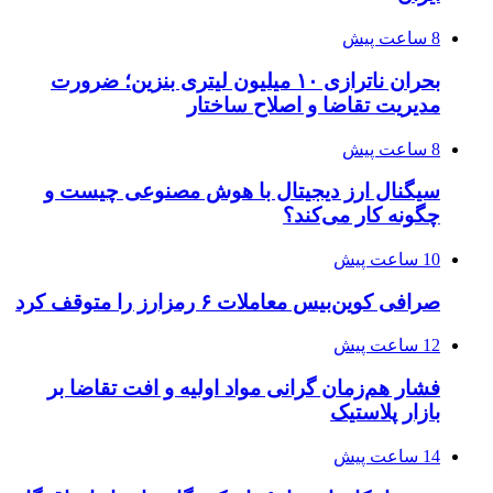
8 ساعت پیش
بحران ناترازی ۱۰ میلیون لیتری بنزین؛ ضرورت
مدیریت تقاضا و اصلاح ساختار
8 ساعت پیش
سیگنال ارز دیجیتال با هوش مصنوعی چیست و
چگونه کار می‌کند؟
10 ساعت پیش
صرافی کوین‌بیس معاملات ۶ رمزارز را متوقف کرد
12 ساعت پیش
فشار هم‌زمان گرانی مواد اولیه و افت تقاضا بر
بازار پلاستیک
14 ساعت پیش