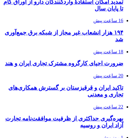
تمدید امکان استفادۀ واردکنندگان دارو از اوراق گام
تا پایان سال
16 ساعت پیش
۱۹۴ هزار انشعاب غیر مجاز از شبکه برق جمع‌آوری
شد
18 ساعت پیش
ضرورت احیای کارگروه مشترک تجاری ایران و هند
20 ساعت پیش
تاکید ایران و قرقیزستان بر گسترش همکاری‌های
تجاری و معدنی
22 ساعت پیش
بهره‌گیری حداکثری از ظرفیت موافقت‌نامه تجارت
آزاد ایران و روسیه
1 روز پیش