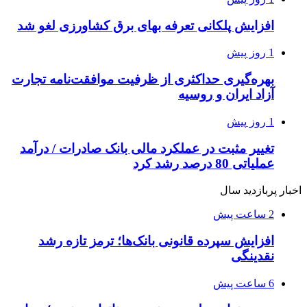
افزایش پلکانی تعرفه بهای برق کشاورزی لغو شد
1 روز پیش
بهره‌گیری حداکثری از ظرفیت موافقت‌نامه تجارت
آزاد ایران و روسیه
1 روز پیش
تغییر مثبت در عملکرد مالی بانک صادرات / درآمد
عملیاتی 80 درصد رشد کرد
اخبار پربازدید سال
2 ساعت پیش
افزایش سپرده قانونی بانک‌ها؛ ترمز تازه رشد
نقدینگی
6 ساعت پیش