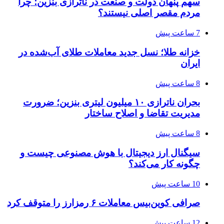
سهم پنهان دولت و صنعت در ناترازی بنزین؛ چرا
مردم مقصر اصلی نیستند؟
7 ساعت پیش
خزانه طلا؛ نسل جدید معاملات طلای آب‌شده در
ایران
8 ساعت پیش
بحران ناترازی ۱۰ میلیون لیتری بنزین؛ ضرورت
مدیریت تقاضا و اصلاح ساختار
8 ساعت پیش
سیگنال ارز دیجیتال با هوش مصنوعی چیست و
چگونه کار می‌کند؟
10 ساعت پیش
صرافی کوین‌بیس معاملات ۶ رمزارز را متوقف کرد
12 ساعت پیش