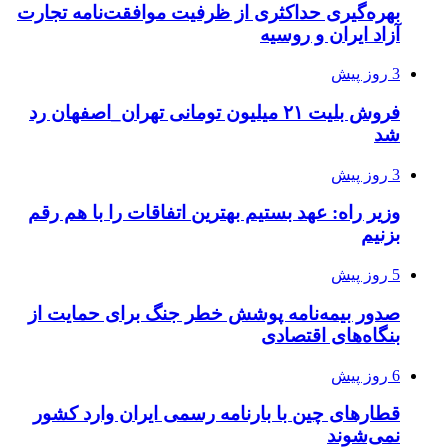
بهره‌گیری حداکثری از ظرفیت موافقت‌نامه تجارت
آزاد ایران و روسیه
3 روز پیش
فروش بلیت ۲۱ میلیون تومانی تهران_اصفهان رد
شد
3 روز پیش
وزیر راه: عهد بستیم بهترین اتفاقات را با هم رقم
بزنیم
5 روز پیش
صدور بیمه‌نامه پوشش خطر جنگ برای حمایت از
بنگاه‌های اقتصادی
6 روز پیش
قطارهای چین با بارنامه رسمی ایران وارد کشور
نمی‌شوند