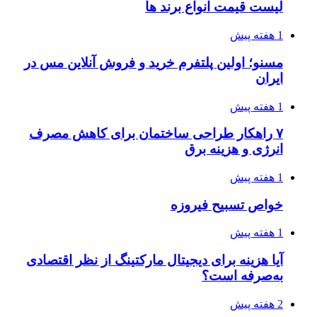
لیست قیمت انواع برند ها
1 هفته پیش
مسنو؛ اولین پلتفرم خرید و فروش آنلاین مس در
ایران
1 هفته پیش
۷ راهکار طراحی ساختمان برای کاهش مصرف
انرژی و هزینه برق
1 هفته پیش
خواص تسبیح فیروزه
1 هفته پیش
آیا هزینه برای دیجیتال مارکتینگ از نظر اقتصادی
به‌صرفه است؟
2 هفته پیش