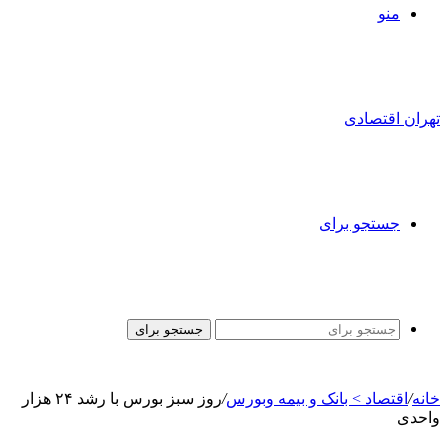
منو
تهران اقتصادی
جستجو برای
جستجو برای
خانه
/
اقتصاد > بانک و بیمه وبورس
/
روز سبز بورس با رشد ۲۴ هزار
واحدی