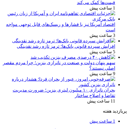
قیمت‌ها کمک می‌کند
1 ساعت پیش
اقتصاد آمریکا نیز با فشارها و ریسک‌های قابل توجهی مواجه
است
3 ساعت پیش
افزایش سپرده قانونی بانک‌ها؛ ترمز تازه رشد نقدینگی
5 ساعت پیش
سهم پنهان دولت و صنعت در ناترازی بنزین؛ چرا مردم مقصر
اصلی نیستند؟
9 ساعت پیش
بحران ناترازی ۱۰ میلیون لیتری بنزین؛ ضرورت مدیریت
تقاضا و اصلاح ساختار
11 ساعت پیش
پربازدید هفته
1 ساعت پیش