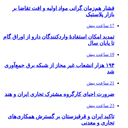
فشار هم‌زمان گرانی مواد اولیه و افت تقاضا بر
بازار پلاستیک
17 ساعت پیش
تمدید امکان استفادۀ واردکنندگان دارو از اوراق گام
تا پایان سال
19 ساعت پیش
۱۹۴ هزار انشعاب غیر مجاز از شبکه برق جمع‌آوری
شد
21 ساعت پیش
ضرورت احیای کارگروه مشترک تجاری ایران و هند
23 ساعت پیش
تاکید ایران و قرقیزستان بر گسترش همکاری‌های
تجاری و معدنی