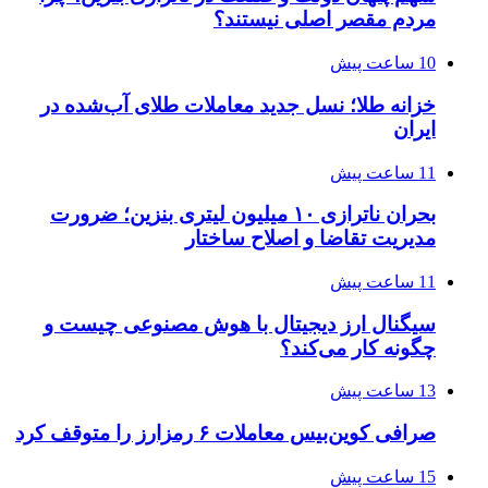
مردم مقصر اصلی نیستند؟
10 ساعت پیش
خزانه طلا؛ نسل جدید معاملات طلای آب‌شده در
ایران
11 ساعت پیش
بحران ناترازی ۱۰ میلیون لیتری بنزین؛ ضرورت
مدیریت تقاضا و اصلاح ساختار
11 ساعت پیش
سیگنال ارز دیجیتال با هوش مصنوعی چیست و
چگونه کار می‌کند؟
13 ساعت پیش
صرافی کوین‌بیس معاملات ۶ رمزارز را متوقف کرد
15 ساعت پیش