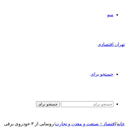
منو
تهران اقتصادی
جستجو برای
جستجو برای
خانه
/
اقتصاد > صنعت و معدن و تجارت
/
رونمایی از ۳ خودروی برقی