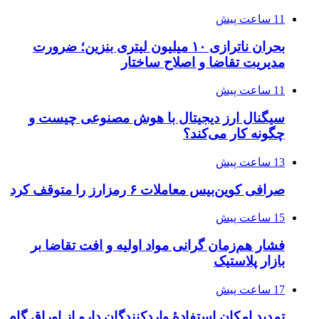
11 ساعت پیش
بحران ناترازی ۱۰ میلیون لیتری بنزین؛ ضرورت
مدیریت تقاضا و اصلاح ساختار
11 ساعت پیش
سیگنال ارز دیجیتال با هوش مصنوعی چیست و
چگونه کار می‌کند؟
13 ساعت پیش
صرافی کوین‌بیس معاملات ۶ رمزارز را متوقف کرد
15 ساعت پیش
فشار هم‌زمان گرانی مواد اولیه و افت تقاضا بر
بازار پلاستیک
17 ساعت پیش
تمدید امکان استفادۀ واردکنندگان دارو از اوراق گام