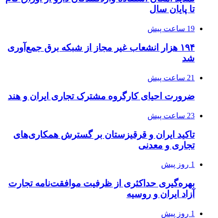
تا پایان سال
19 ساعت پیش
۱۹۴ هزار انشعاب غیر مجاز از شبکه برق جمع‌آوری
شد
21 ساعت پیش
ضرورت احیای کارگروه مشترک تجاری ایران و هند
23 ساعت پیش
تاکید ایران و قرقیزستان بر گسترش همکاری‌های
تجاری و معدنی
1 روز پیش
بهره‌گیری حداکثری از ظرفیت موافقت‌نامه تجارت
آزاد ایران و روسیه
1 روز پیش