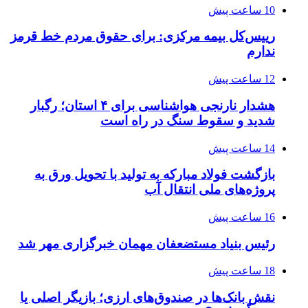
10 ساعت پیش
رییس‌کل بیمه مرکزی: برای حقوق مردم خط قرمز
ندارم
12 ساعت پیش
هشدار نارنجی هواشناسی برای ۴ استان؛ رگبار
شدید و سقوط سنگ در راه است
14 ساعت پیش
بازگشت فولاد مبارکه به تولید با تحویل ورق به
پروژه‌های ملی انتقال آب
16 ساعت پیش
رئیس بنیاد مستضعفان مهمان خبرگزاری مهر شد
18 ساعت پیش
نقش بانک‌ها در صندوق‌های ارزی؛ بازیگر اصلی یا