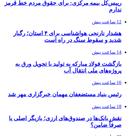
رییس‌کل بیمه مرکزی: برای حقوق مردم خط قرمز
ندارم
12 ساعت پیش
هشدار نارنجی هواشناسی برای ۴ استان؛ رگبار
شدید و سقوط سنگ در راه است
14 ساعت پیش
بازگشت فولاد مبارکه به تولید با تحویل ورق به
پروژه‌های ملی انتقال آب
16 ساعت پیش
رئیس بنیاد مستضعفان مهمان خبرگزاری مهر شد
18 ساعت پیش
نقش بانک‌ها در صندوق‌های ارزی؛ بازیگر اصلی یا
صرفاً ضامن؟