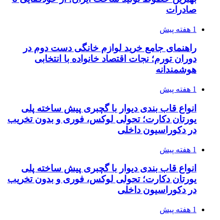
صادرات
1 هفته پیش
راهنمای جامع خرید لوازم خانگی دست دوم در
دوران تورم؛ نجات اقتصاد خانواده با انتخابی
هوشمندانه
1 هفته پیش
انواع قاب بندی دیوار با گچبری پیش ساخته پلی
یورتان دکارت؛ تحولی لوکس، فوری و بدون تخریب
در دکوراسیون داخلی
1 هفته پیش
انواع قاب بندی دیوار با گچبری پیش ساخته پلی
یورتان دکارت؛ تحولی لوکس، فوری و بدون تخریب
در دکوراسیون داخلی
1 هفته پیش