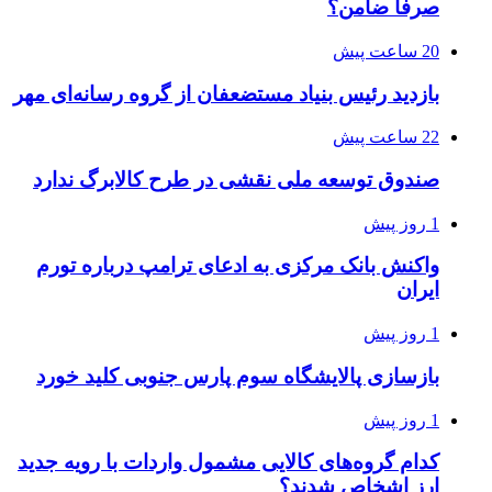
صرفاً ضامن؟
20 ساعت پیش
بازدید رئیس بنیاد مستضعفان از گروه رسانه‌ای مهر
22 ساعت پیش
صندوق توسعه ملی نقشی در طرح کالابرگ ندارد
1 روز پیش
واکنش بانک مرکزی به ادعای ترامپ درباره تورم
ایران
1 روز پیش
بازسازی پالایشگاه سوم پارس جنوبی کلید خورد
1 روز پیش
کدام گروه‌های کالایی مشمول واردات با رویه جدید
ارز اشخاص شدند؟