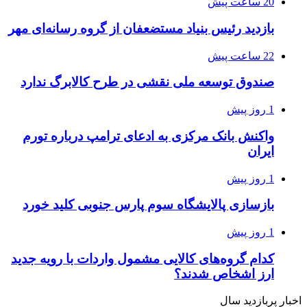
20 ساعت پیش
بازدید رئیس بنیاد مستضعفان از گروه رسانه‌ای مهر
22 ساعت پیش
صندوق توسعه ملی نقشی در طرح کالابرگ ندارد
1 روز پیش
واکنش بانک مرکزی به ادعای ترامپ درباره تورم
ایران
1 روز پیش
بازسازی پالایشگاه سوم پارس جنوبی کلید خورد
1 روز پیش
کدام گروه‌های کالایی مشمول واردات با رویه جدید
ارز اشخاص شدند؟
اخبار پربازدید سال