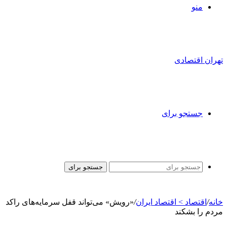
منو
تهران اقتصادی
جستجو برای
جستجو برای
خانه
/
اقتصاد > اقتصاد ایران
/
«رویش» می‌تواند قفل سرمایه‌های راکد
مردم را بشکند