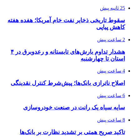
25 ثانیه پیش
سقوط تاریخی ذخایر نفت خام آمریکا؛ هفده هفته
کاهش پیاپی
2 ساعت پیش
هشدار تداوم بارش‌های تابستانه و رعدوبرق در ۴
استان تا چهارشنبه
4 ساعت پیش
اصلاح ناترازی بانک‌ها؛ پیش‌شرط کنترل نقدینگی
6 ساعت پیش
سایه سیاه یک رانت در صنعت خودروسازی
8 ساعت پیش
تاکید صریح همتی بر تشدید نظارت بر بانک‌ها