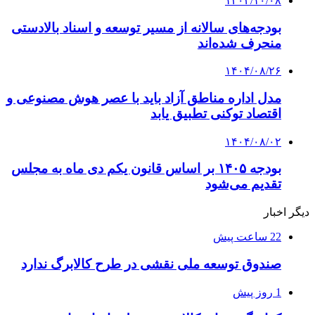
۱۴۰۴/۱۰/۰۸
بودجه‌های سالانه از مسیر توسعه و اسناد بالادستی
منحرف شده‌اند
۱۴۰۴/۰۸/۲۶
مدل اداره مناطق آزاد باید با عصر هوش مصنوعی و
اقتصاد توکنی تطبیق یابد
۱۴۰۴/۰۸/۰۲
بودجه ۱۴۰۵ بر اساس قانون یکم دی ماه به مجلس
تقدیم می‌شود
دیگر اخبار
22 ساعت پیش
صندوق توسعه ملی نقشی در طرح کالابرگ ندارد
1 روز پیش