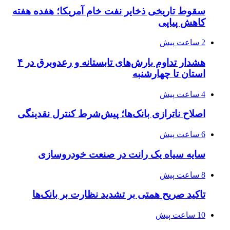
سقوط تاریخی ذخایر نفت خام آمریکا؛ هفده هفته
کاهش پیاپی
2 ساعت پیش
هشدار تداوم بارش‌های تابستانه و رعدوبرق در ۴
استان تا چهارشنبه
4 ساعت پیش
اصلاح ناترازی بانک‌ها؛ پیش‌شرط کنترل نقدینگی
6 ساعت پیش
سایه سیاه یک رانت در صنعت خودروسازی
8 ساعت پیش
تاکید صریح همتی بر تشدید نظارت بر بانک‌ها
10 ساعت پیش