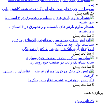
سقوط تاریخی ذخایر نفت خام آمریکا؛ هفده هفته کاهش پیاپی
25 ثانیه پیش
هشدار تداوم بارش‌های تابستانه و رعدوبرق در ۴ استان تا
چهارشنبه
2 ساعت پیش
اصلاح ناترازی بانک‌ها؛ پیش‌شرط کنترل نقدینگی
4 ساعت پیش
سایه سیاه یک رانت در صنعت خودروسازی
6 ساعت پیش
تاکید صریح همتی بر تشدید نظارت بر بانک‌ها
8 ساعت پیش
پربازدید هفته
25 ثانیه پیش