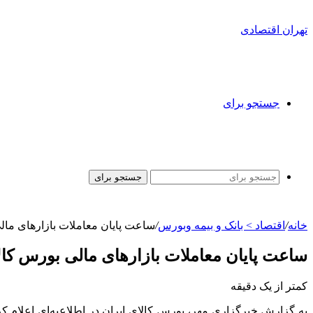
تهران اقتصادی
جستجو برای
جستجو برای
خانه
/
اقتصاد > بانک و بیمه وبورس
/
ساعت پایان معاملات بازارهای مالی
ساعت پایان معاملات بازارهای مالی بورس کالا
کمتر از یک دقیقه
به گزارش خبرگزاری مهر، بورس کالای ایران در اطلاعیه‌ای اعلام کرد