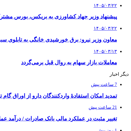
۱۴۰۵/۰۳/۲۲
پیشنهاد وزیر جهاد کشاورزی به بریکس، بورس مشت
۱۴۰۵/۰۳/۲۲
معاون وزیر نیرو: برق خورشیدی خانگی به تابلوی سب
۱۴۰۵/۰۳/۱۳
معاملات بازار سهام به روال قبل برمی‌گردد
دیگر اخبار
7 ساعت پیش
تمدید امکان استفادۀ واردکنندگان دارو از اوراق گام ت
21 ساعت پیش
تغییر مثبت در عملکرد مالی بانک صادرات / درآمد عملیاتی 80 درصد ر
1 روز پیش