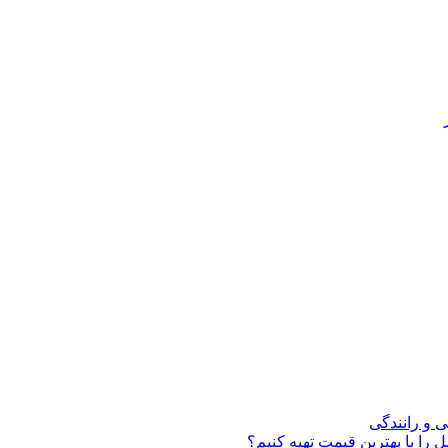
ی و رانندگی
 را با بهترین قیمت تهیه کنیم؟