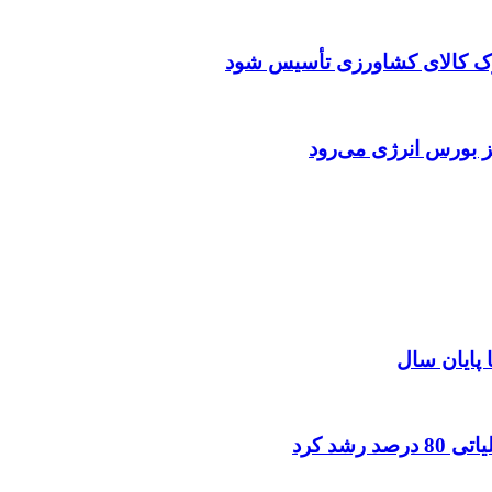
رک کالای کشاورزی تأسیس شود
ز بورس انرژی می‌رود
ا پایان سال
شد کرد