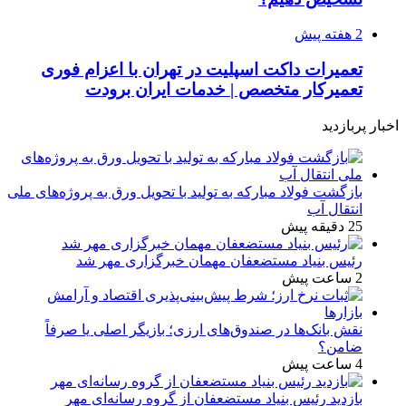
2 هفته پیش
تعمیرات داکت اسپلیت در تهران با اعزام فوری
تعمیرکار متخصص | خدمات ایران برودت
اخبار پربازدید
بازگشت فولاد مبارکه به تولید با تحویل ورق به پروژه‌های ملی
انتقال آب
25 دقیقه پیش
رئیس بنیاد مستضعفان مهمان خبرگزاری مهر شد
2 ساعت پیش
نقش بانک‌ها در صندوق‌های ارزی؛ بازیگر اصلی یا صرفاً
ضامن؟
4 ساعت پیش
بازدید رئیس بنیاد مستضعفان از گروه رسانه‌ای مهر