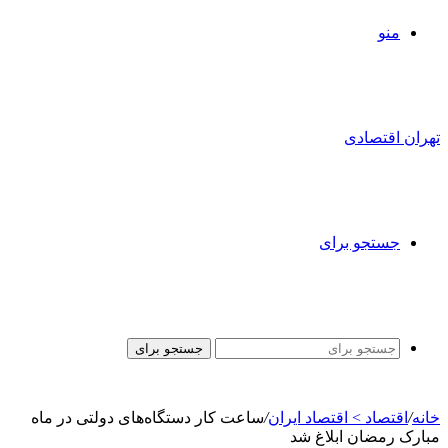
منو
تهران اقتصادی
جستجو برای
جستجو برای
خانه
/
اقتصاد > اقتصاد ایران
/
ساعت کار دستگاه‌های دولتی در ماه
مبارک رمضان ابلاغ شد