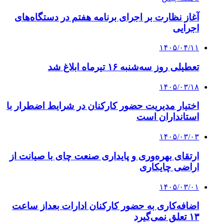
آغاز نظارت بر اجرای برنامه هفتم در دستگاه‌های
اجرایی
۱۴۰۵/۰۴/۱۱
تعطیلی روز سه‌شنبه ۱۶ تیرماه ابلاغ شد
۱۴۰۵/۰۳/۱۸
اختیار مدیریت حضور کارکنان در شرایط اضطرار با
استانداران است
۱۴۰۵/۰۳/۰۳
ارتقای بهره‌وری و پایداری صنعت چای با صیانت از
اراضی چایکاری
۱۴۰۵/۰۳/۰۱
اضافه‌کاری به حضور کارکنان ادارات بعداز ساعت
۱۳ تعلق نمی‌گیرد