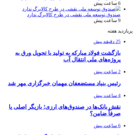
6 ساعت پیش
صندوق توسعه ملی نقشی در طرح کالابرگ ندارد
9 ساعت پیش
پربازدید هفته
25 دقیقه پیش
بازگشت فولاد مبارکه به تولید با تحویل ورق به
پروژه‌های ملی انتقال آب
2 ساعت پیش
رئیس بنیاد مستضعفان مهمان خبرگزاری مهر شد
4 ساعت پیش
نقش بانک‌ها در صندوق‌های ارزی؛ بازیگر اصلی یا
صرفاً ضامن؟
6 ساعت پیش