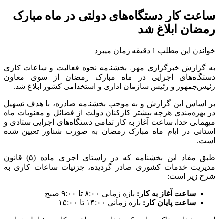
ساعت کار دستگاه‌های دولتی در ماه مبارک
رمضان ابلاغ شد
خواندن این مطلب 1 دقیقه زمان میبرد
به گزارش خبرگزاری مهر، بخشنامه نحوه فعالیت و ساعات کاری
دستگاه‌های اجرایی در ماه مبارک رمضان از سوی معاون
رئیس‌جمهور و رئیس سازمان اداری و استخدامی کشور ابلاغ شد.
بر اساس این گزارش و به موجب بخشنامه صادره، با هدف تسهیل
در بهره‌مندی هرچه بیشتر کارکنان دولت از فضائل و معنویات ماه
میهمانی خدا، ساعت آغاز به کار تمامی دستگاه‌های اجرایی ستادی و
استانی در ایام ماه مبارک رمضان به صورت شناور تعیین شده
است.
طبق مفاد این بخشنامه که در راستای اجرای ماده (۵) قانون
مدیریت خدمات کشوری صادر گردیده، جزئیات ساعات کاری به
شرح زیر است:
ساعت آغاز به کار:
بازه زمانی ۸:۰۰ تا ۹:۰۰ صبح
ساعت پایان کار:
بازه زمانی ۱۴:۰۰ تا ۱۵:۰۰