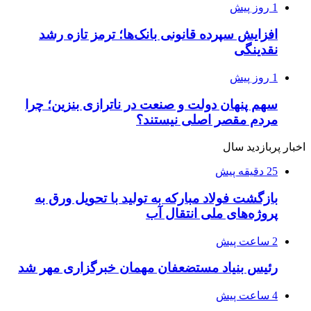
1 روز پیش
افزایش سپرده قانونی بانک‌ها؛ ترمز تازه رشد
نقدینگی
1 روز پیش
سهم پنهان دولت و صنعت در ناترازی بنزین؛ چرا
مردم مقصر اصلی نیستند؟
اخبار پربازدید سال
25 دقیقه پیش
بازگشت فولاد مبارکه به تولید با تحویل ورق به
پروژه‌های ملی انتقال آب
2 ساعت پیش
رئیس بنیاد مستضعفان مهمان خبرگزاری مهر شد
4 ساعت پیش