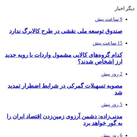
دیگر اخبار
9 ساعت پیش
صندوق توسعه ملی نقشی در طرح کالابرگ ندارد
15 ساعت پیش
کدام گروه‌های کالایی مشمول واردات با رویه جدید
ارز اشخاص شدند؟
2 روز پیش
مصوبه تسهیلات گمرکی در شرایط اضطرار تمدید
شد
5 روز پیش
مدنی‌زاده: دشمن آرزوی زمین‌زدن اقتصاد ایران را
به گور خواهد برد
6 روز پیش