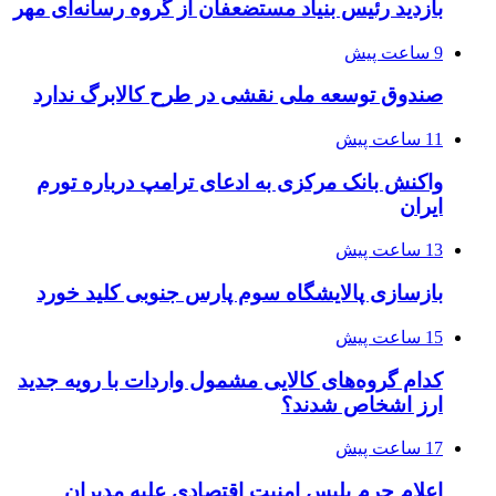
بازدید رئیس بنیاد مستضعفان از گروه رسانه‌ای مهر
9 ساعت پیش
صندوق توسعه ملی نقشی در طرح کالابرگ ندارد
11 ساعت پیش
واکنش بانک مرکزی به ادعای ترامپ درباره تورم
ایران
13 ساعت پیش
بازسازی پالایشگاه سوم پارس جنوبی کلید خورد
15 ساعت پیش
کدام گروه‌های کالایی مشمول واردات با رویه جدید
ارز اشخاص شدند؟
17 ساعت پیش
اعلام جرم پلیس امنیت اقتصادی علیه مدیران