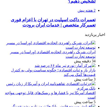
تشخیص دهیم؟
2 هفته پیش
تعمیرات داکت اسپلیت در تهران با اعزام فوری
تعمیرکار متخصص | خدمات ایران برودت
اخبار پربازدید
ایران، شریک راهبردی اتحادیه اقتصادی اوراسیا در مسیر
توسعه تجارت است
34 دقیقه پیش
بازار باز و ثبات اقتصادی؛ چگونه سیاست پولی به کنترل
قیمت‌ها کمک می‌کند
3 ساعت پیش
اقتصاد آمریکا نیز با فشارها و ریسک‌های قابل توجهی مواجه
است
5 ساعت پیش