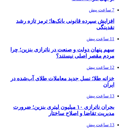
7 ساعت پیش
افزایش سپرده قانونی بانک‌ها؛ ترمز تازه رشد
نقدینگی
11 ساعت پیش
سهم پنهان دولت و صنعت در ناترازی بنزین؛ چرا
مردم مقصر اصلی نیستند؟
12 ساعت پیش
خزانه طلا؛ نسل جدید معاملات طلای آب‌شده در
ایران
13 ساعت پیش
بحران ناترازی ۱۰ میلیون لیتری بنزین؛ ضرورت
مدیریت تقاضا و اصلاح ساختار
13 ساعت پیش