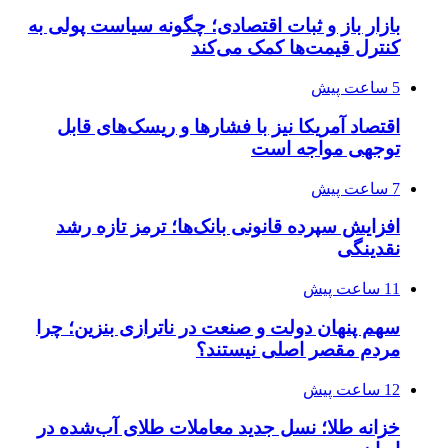
بازار باز و ثبات اقتصادی؛ چگونه سیاست پولی به
کنترل قیمت‌ها کمک می‌کند
5 ساعت پیش
اقتصاد آمریکا نیز با فشارها و ریسک‌های قابل
توجهی مواجه است
7 ساعت پیش
افزایش سپرده قانونی بانک‌ها؛ ترمز تازه رشد
نقدینگی
11 ساعت پیش
سهم پنهان دولت و صنعت در ناترازی بنزین؛ چرا
مردم مقصر اصلی نیستند؟
12 ساعت پیش
خزانه طلا؛ نسل جدید معاملات طلای آب‌شده در