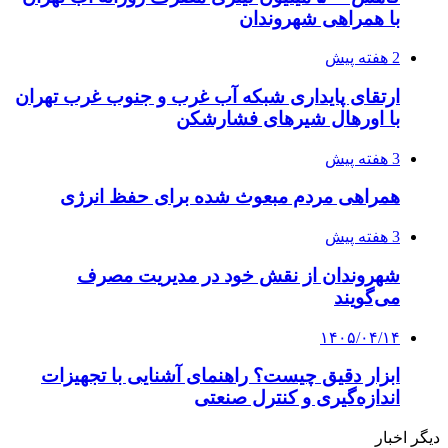
با همراهی شهروندان
2 هفته پیش
ارتقای پایداری شبکه آب غرب و جنوب غرب تهران
با اورهال شیرهای فشارشکن
3 هفته پیش
همراهی مردم مبعوث شده برای حفظ انرژی
3 هفته پیش
شهروندان از نقش خود در مدیریت مصرف
می‌گویند
۱۴۰۵/۰۴/۱۴
ابزار دقیق چیست؟ راهنمای آشنایی با تجهیزات
اندازه‌گیری و کنترل صنعتی
دیگر اخبار