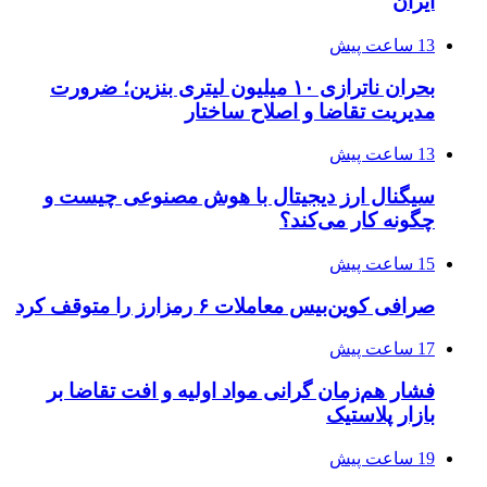
ایران
13 ساعت پیش
بحران ناترازی ۱۰ میلیون لیتری بنزین؛ ضرورت
مدیریت تقاضا و اصلاح ساختار
13 ساعت پیش
سیگنال ارز دیجیتال با هوش مصنوعی چیست و
چگونه کار می‌کند؟
15 ساعت پیش
صرافی کوین‌بیس معاملات ۶ رمزارز را متوقف کرد
17 ساعت پیش
فشار هم‌زمان گرانی مواد اولیه و افت تقاضا بر
بازار پلاستیک
19 ساعت پیش