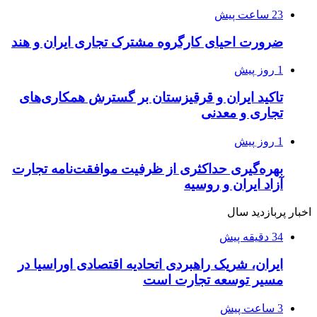
23 ساعت پیش
ضرورت احیای کارگروه مشترک تجاری ایران و هند
1 روز پیش
تاکید ایران و قرقیزستان بر گسترش همکاری‌های
تجاری و معدنی
1 روز پیش
بهره‌گیری حداکثری از ظرفیت موافقت‌نامه تجارت
آزاد ایران و روسیه
اخبار پربازدید سال
34 دقیقه پیش
ایران، شریک راهبردی اتحادیه اقتصادی اوراسیا در
مسیر توسعه تجارت است
3 ساعت پیش