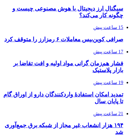
سیگنال ارز دیجیتال با هوش مصنوعی چیست و
چگونه کار می‌کند؟
15 ساعت پیش
صرافی کوین‌بیس معاملات ۶ رمزارز را متوقف کرد
17 ساعت پیش
فشار هم‌زمان گرانی مواد اولیه و افت تقاضا بر
بازار پلاستیک
19 ساعت پیش
تمدید امکان استفادۀ واردکنندگان دارو از اوراق گام
تا پایان سال
21 ساعت پیش
۱۹۴ هزار انشعاب غیر مجاز از شبکه برق جمع‌آوری
شد