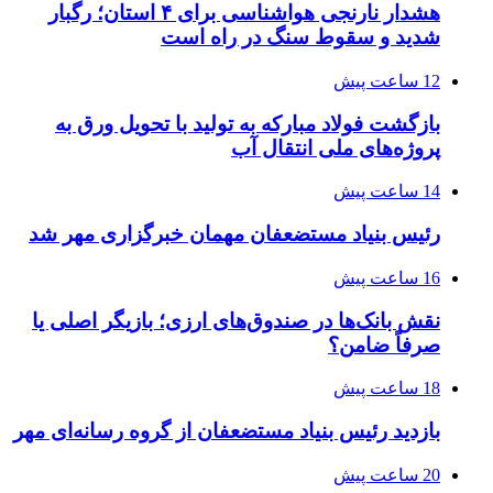
هشدار نارنجی هواشناسی برای ۴ استان؛ رگبار
شدید و سقوط سنگ در راه است
12 ساعت پیش
بازگشت فولاد مبارکه به تولید با تحویل ورق به
پروژه‌های ملی انتقال آب
14 ساعت پیش
رئیس بنیاد مستضعفان مهمان خبرگزاری مهر شد
16 ساعت پیش
نقش بانک‌ها در صندوق‌های ارزی؛ بازیگر اصلی یا
صرفاً ضامن؟
18 ساعت پیش
بازدید رئیس بنیاد مستضعفان از گروه رسانه‌ای مهر
20 ساعت پیش