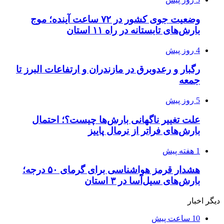
وضعیت جوی کشور در ۷۲ ساعت آینده؛ موج
بارش‌های تابستانه در راه ۱۱ استان
4 روز پیش
رگبار و رعدوبرق در مازندران و ارتفاعات البرز تا
جمعه
5 روز پیش
علت تغییر ناگهانی بارش‌ها چیست؟؛ احتمال
بارش‌های فراتر از نرمال پاییز
1 هفته پیش
هشدار قرمز هواشناسی برای گرمای ۵۰ درجه؛
بارش‌های سیل‌آسا در ۳ استان
دیگر اخبار
10 ساعت پیش