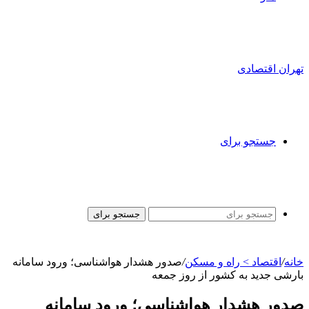
تهران اقتصادی
جستجو برای
جستجو برای
خانه
/
اقتصاد > راه و مسکن
/
صدور هشدار هواشناسی؛ ورود سامانه
بارشی جدید به کشور از روز جمعه
صدور هشدار هواشناسی؛ ورود سامانه