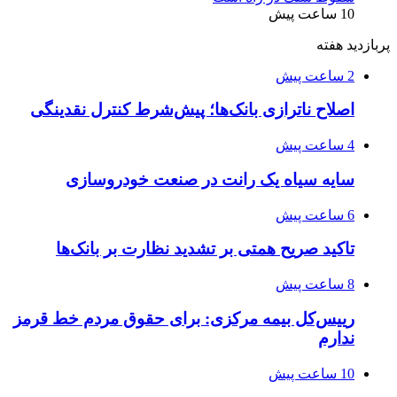
10 ساعت پیش
پربازدید هفته
2 ساعت پیش
اصلاح ناترازی بانک‌ها؛ پیش‌شرط کنترل نقدینگی
4 ساعت پیش
سایه سیاه یک رانت در صنعت خودروسازی
6 ساعت پیش
تاکید صریح همتی بر تشدید نظارت بر بانک‌ها
8 ساعت پیش
رییس‌کل بیمه مرکزی: برای حقوق مردم خط قرمز
ندارم
10 ساعت پیش