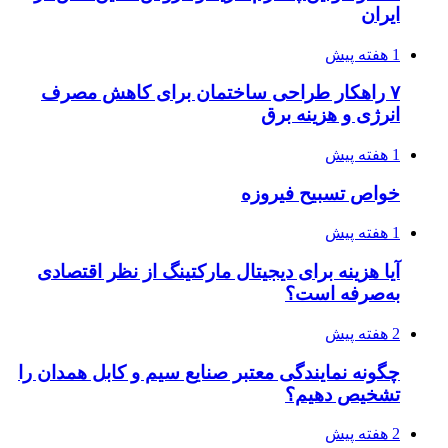
ایران
1 هفته پیش
۷ راهکار طراحی ساختمان برای کاهش مصرف
انرژی و هزینه برق
1 هفته پیش
خواص تسبیح فیروزه
1 هفته پیش
آیا هزینه برای دیجیتال مارکتینگ از نظر اقتصادی
به‌صرفه است؟
2 هفته پیش
چگونه نمایندگی معتبر صنایع سیم و کابل همدان را
تشخیص دهیم؟
2 هفته پیش