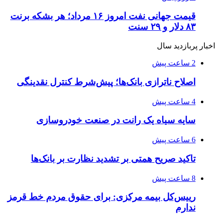
قیمت جهانی نفت امروز ۱۶ مرداد؛ هر بشکه برنت
۸۳ دلار و ۲۹ سنت
اخبار پربازدید سال
2 ساعت پیش
اصلاح ناترازی بانک‌ها؛ پیش‌شرط کنترل نقدینگی
4 ساعت پیش
سایه سیاه یک رانت در صنعت خودروسازی
6 ساعت پیش
تاکید صریح همتی بر تشدید نظارت بر بانک‌ها
8 ساعت پیش
رییس‌کل بیمه مرکزی: برای حقوق مردم خط قرمز
ندارم