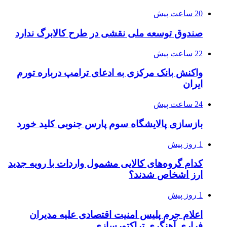
20 ساعت پیش
صندوق توسعه ملی نقشی در طرح کالابرگ ندارد
22 ساعت پیش
واکنش بانک مرکزی به ادعای ترامپ درباره تورم
ایران
24 ساعت پیش
بازسازی پالایشگاه سوم پارس جنوبی کلید خورد
1 روز پیش
کدام گروه‌های کالایی مشمول واردات با رویه جدید
ارز اشخاص شدند؟
1 روز پیش
اعلام جرم پلیس امنیت اقتصادی علیه مدیران
فراری آهنگری تراکتورسازی