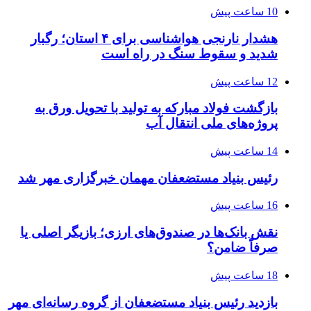
10 ساعت پیش
هشدار نارنجی هواشناسی برای ۴ استان؛ رگبار
شدید و سقوط سنگ در راه است
12 ساعت پیش
بازگشت فولاد مبارکه به تولید با تحویل ورق به
پروژه‌های ملی انتقال آب
14 ساعت پیش
رئیس بنیاد مستضعفان مهمان خبرگزاری مهر شد
16 ساعت پیش
نقش بانک‌ها در صندوق‌های ارزی؛ بازیگر اصلی یا
صرفاً ضامن؟
18 ساعت پیش
بازدید رئیس بنیاد مستضعفان از گروه رسانه‌ای مهر