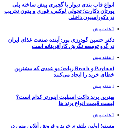
انواع قاب بندی دیوار با گچبری پیش ساخته پلی
یورتان دکارت؛ تحولی لوکس، فوری و بدون تخریب
در دکوراسیون داخلی
1 هفته پیش
دکتر حسین گودرزی پور: آینده صنعت غذای ایران
در گرو توسعه نگرش کارآفرینانه است
1 هفته پیش
Payload و Reach ربات؛ دو عددی که بیشترین
خطای خرید را ایجاد می‌کنند
1 هفته پیش
بهترین برند داکت اسپلیت اینورتر کدام است؟
لیست قیمت انواع برند ها
1 هفته پیش
مسنو؛ اولین پلتفرم خرید و فروش آنلاین مس در