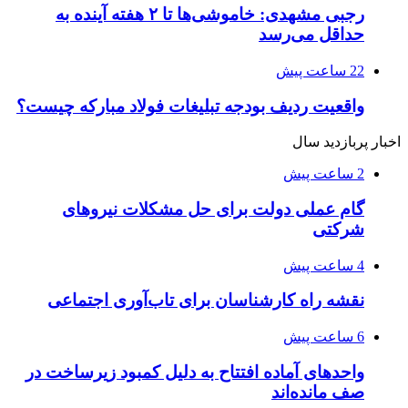
رجبی مشهدی: خاموشی‌ها تا ۲ هفته آینده به
حداقل می‌رسد
22 ساعت پیش
واقعیت ردیف بودجه تبلیغات فولاد مبارکه چیست؟
اخبار پربازدید سال
2 ساعت پیش
گام عملی دولت برای حل مشکلات نیروهای
شرکتی
4 ساعت پیش
نقشه راه کارشناسان برای تاب‌آوری اجتماعی
6 ساعت پیش
واحدهای آماده افتتاح به دلیل کمبود زیرساخت در
صف مانده‌اند