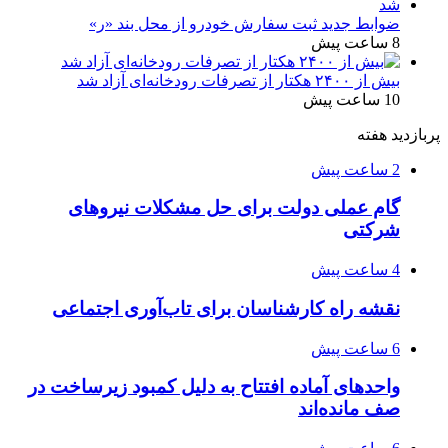
ضوابط جدید ثبت سفارش خودرو از محل بند «ر»
8 ساعت پیش
بیش از ۲۴۰۰ هکتار از تصرفات رودخانه‌ای آزاد شد
10 ساعت پیش
پربازدید هفته
2 ساعت پیش
گام عملی دولت برای حل مشکلات نیروهای
شرکتی
4 ساعت پیش
نقشه راه کارشناسان برای تاب‌آوری اجتماعی
6 ساعت پیش
واحدهای آماده افتتاح به دلیل کمبود زیرساخت در
صف مانده‌اند