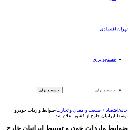
تهران اقتصادی
جستجو برای
جستجو برای
خانه
/
اقتصاد > صنعت و معدن و تجارت
/
ضوابط واردات خودرو
توسط ایرانیان خارج از کشور اعلام شد
ضوابط واردات خودرو توسط ایرانیان خارج