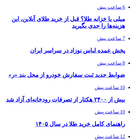
6 ساعت پیش
میلی یا خزانه طلا؟ قبل از خرید طلای آنلاین، این
هزینه‌ها را جدی بگیرید
7 ساعت پیش
پخش عمده لباس نوزاد در سراسر ایران
8 ساعت پیش
ضوابط جدید ثبت سفارش خودرو از محل بند «ر»
10 ساعت پیش
بیش از ۲۴۰۰ هکتار از تصرفات رودخانه‌ای آزاد شد
10 ساعت پیش
راهنمای کامل خرید طلا در سال ۱۴۰۵
12 ساعت پیش