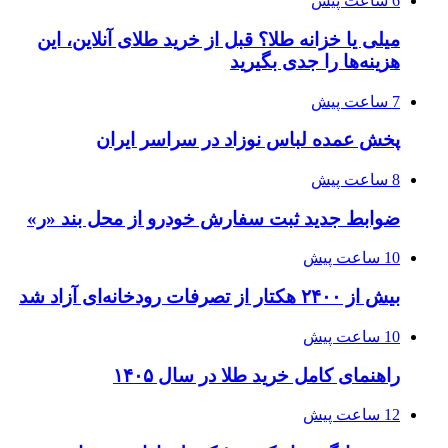
6 ساعت پیش
میلی یا خزانه طلا؟ قبل از خرید طلای آنلاین، این
هزینه‌ها را جدی بگیرید
7 ساعت پیش
پخش عمده لباس نوزاد در سراسر ایران
8 ساعت پیش
ضوابط جدید ثبت سفارش خودرو از محل بند «ر»
10 ساعت پیش
بیش از ۲۴۰۰ هکتار از تصرفات رودخانه‌ای آزاد شد
10 ساعت پیش
راهنمای کامل خرید طلا در سال ۱۴۰۵
12 ساعت پیش