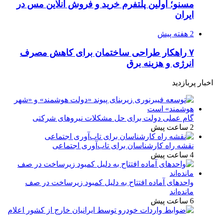
مسنو؛ اولین پلتفرم خرید و فروش آنلاین مس در
ایران
2 هفته پیش
۷ راهکار طراحی ساختمان برای کاهش مصرف
انرژی و هزینه برق
اخبار پربازدید
گام عملی دولت برای حل مشکلات نیروهای شرکتی
2 ساعت پیش
نقشه راه کارشناسان برای تاب‌آوری اجتماعی
4 ساعت پیش
واحدهای آماده افتتاح به دلیل کمبود زیرساخت در صف
مانده‌اند
6 ساعت پیش