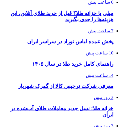
6 ساعت پیش
میلی یا خزانه طلا؟ قبل از خرید طلای آنلاین، این
هزینه‌ها را جدی بگیرید
7 ساعت پیش
پخش عمده لباس نوزاد در سراسر ایران
10 ساعت پیش
راهنمای کامل خرید طلا در سال ۱۴۰۵
14 ساعت پیش
معرفی شرکت ترخیص کالا از گمرک شهریار
3 روز پیش
خزانه طلا؛ نسل جدید معاملات طلای آب‌شده در
ایران
3 روز پیش