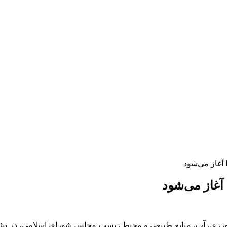
آغاز می‌شود
آغاز می‌شود