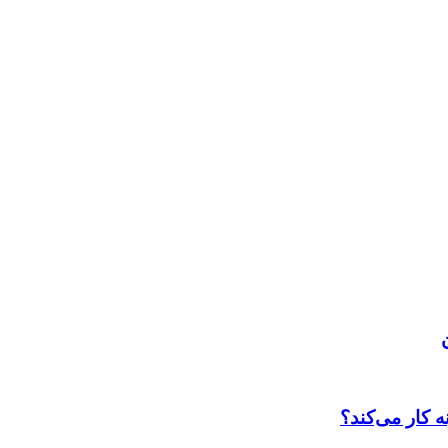
 کار می‌کند؟