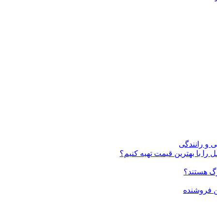
ی و رانندگی
 را با بهترین قیمت تهیه کنیم؟
ن فروشنده