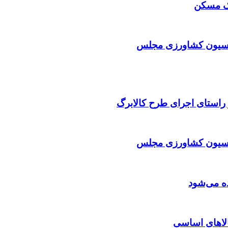
انک مسکن
میسیون کشاورزی مجلس
میسیون کشاورزی مجلس
الاهای اساسی