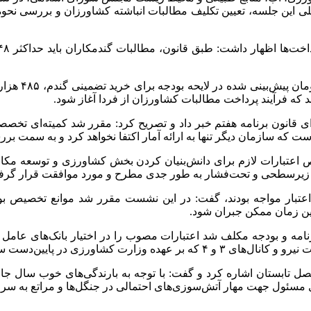
صلی این جلسه، تعیین تکلیف مطالبات انباشته کشاورزان و بررسی 
وی افزود: در
 که فرآیند پرداخت مطالبات کشاورزان از فردا آغاز شود.
قانون برنامه هفتم خبر داد و تصریح کرد: مقرر شد کمیته‌ای تخصص
ت که سازمان دیگر تنها به ارائه آمار اکتفا نخواهد کرد و به سمت بر
اعتبارات لازم برای دانش‌بنیان کردن بخش کشاورزی و توسعه مکانیز
ری زیرسطحی و تحت‌فشار به طور جدی مطرح و مورد موافقت قرار گرف
اعتبار مواجه بودند، گفت: در این نشست مقرر شد موانع تخصیص 
ین زمان ممکن جبران شود.
رنامه و بودجه مکلف شد اعتبارات مصوب را در اختیار بانک‌های عامل ق
 تابستان اشاره کرد و گفت: با توجه به بارندگی‌های خوب سال ج
ای مسئول جهت مهار آتش‌سوزی‌های احتمالی در جنگل‌ها و مراتع به 