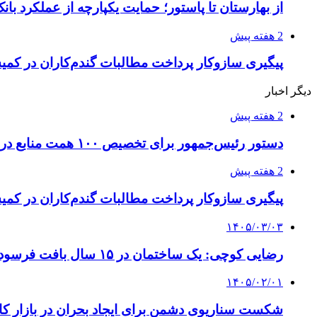
از بهارستان تا پاستور؛ حمایت یکپارچه از عملکرد ب
2 هفته پیش
پیگیری سازوکار پرداخت مطالبات گندم‌کاران در ک
دیگر اخبار
2 هفته پیش
دستور رئیس‌جمهور برای تخصیص ۱۰۰ همت منابع در راستای اجرای طرح کالابرگ
2 هفته پیش
پیگیری سازوکار پرداخت مطالبات گندم‌کاران در ک
۱۴۰۵/۰۳/۰۳
رضایی کوچی: یک ساختمان در ۱۵ سال بافت فرسوده می‌شود
۱۴۰۵/۰۲/۰۱
شکست سناریوی دشمن برای ایجاد بحران در بازار ک