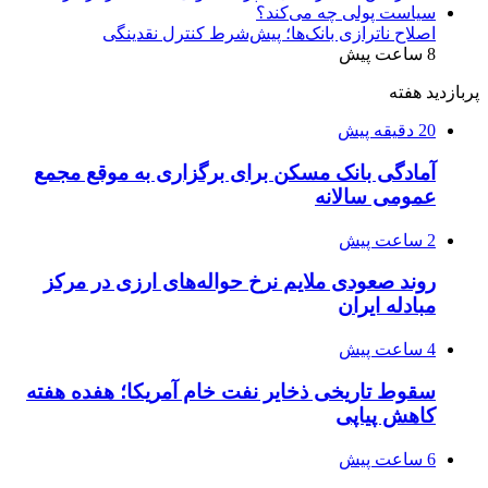
اصلاح ناترازی بانک‌ها؛ پیش‌شرط کنترل نقدینگی
8 ساعت پیش
پربازدید هفته
20 دقیقه پیش
آمادگی بانک مسکن برای برگزاری به موقع مجمع
عمومی سالانه
2 ساعت پیش
روند صعودی ملایم نرخ حواله‌های ارزی در مرکز
مبادله ایران
4 ساعت پیش
سقوط تاریخی ذخایر نفت خام آمریکا؛ هفده هفته
کاهش پیاپی
6 ساعت پیش