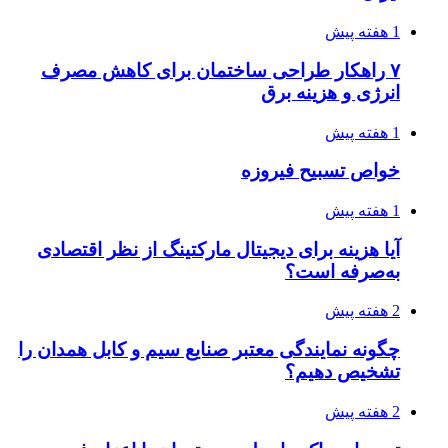
1 هفته پیش
۷ راهکار طراحی ساختمان برای کاهش مصرف
انرژی و هزینه برق
1 هفته پیش
خواص تسبیح فیروزه
1 هفته پیش
آیا هزینه برای دیجیتال مارکتینگ از نظر اقتصادی
به‌صرفه است؟
2 هفته پیش
چگونه نمایندگی معتبر صنایع سیم و کابل همدان را
تشخیص دهیم؟
2 هفته پیش