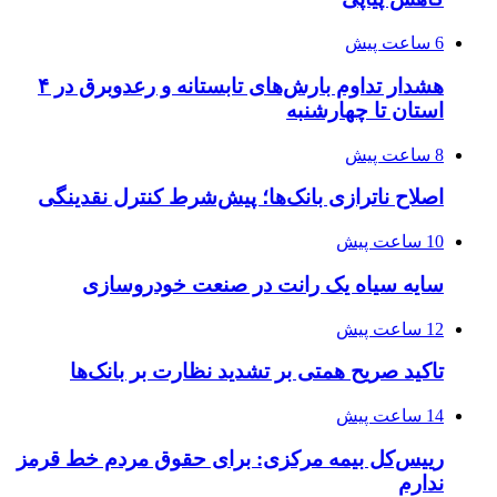
6 ساعت پیش
هشدار تداوم بارش‌های تابستانه و رعدوبرق در ۴
استان تا چهارشنبه
8 ساعت پیش
اصلاح ناترازی بانک‌ها؛ پیش‌شرط کنترل نقدینگی
10 ساعت پیش
سایه سیاه یک رانت در صنعت خودروسازی
12 ساعت پیش
تاکید صریح همتی بر تشدید نظارت بر بانک‌ها
14 ساعت پیش
رییس‌کل بیمه مرکزی: برای حقوق مردم خط قرمز
ندارم