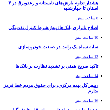
هشدار تداوم بارش‌های تابستانه و رعدوبرق در ۴
استان تا چهارشنبه
8 ساعت پیش
اصلاح ناترازی بانک‌ها؛ پیش‌شرط کنترل نقدینگی
10 ساعت پیش
سایه سیاه یک رانت در صنعت خودروسازی
12 ساعت پیش
تاکید صریح همتی بر تشدید نظارت بر بانک‌ها
14 ساعت پیش
رییس‌کل بیمه مرکزی: برای حقوق مردم خط قرمز
ندارم
16 ساعت پیش