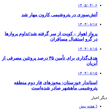
۱۴۰۵/۰۴/۰۶
آتش‌سوزی در پتروشیمی کارون مهار شد
۱۴۰۴/۰۸/۱۸
پرواز اهواز – کویت از سر گرفته شد؛تداوم پروازها
در گرو استقبال مسافران
۱۴۰۴/۰۸/۱۵
هدف‌گذاری برای تأمین ۳۵ درصد پروتئین مصرفی از
آبزیان
۱۴۰۴/۰۸/۱۵
استاندار خوزستان: مجوزهای فاز دوم منطقه
پتروشیمی ماهشهر صادر شده‌است
دیگر اخبار
3 هفته پیش