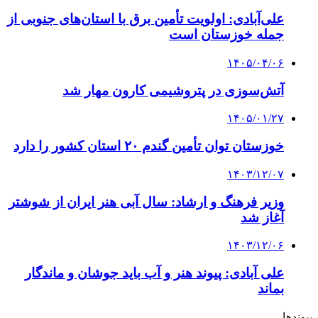
علی‌آبادی: اولویت تأمین برق با استان‌های جنوبی از
جمله خوزستان است
۱۴۰۵/۰۴/۰۶
آتش‌سوزی در پتروشیمی کارون مهار شد
۱۴۰۵/۰۱/۲۷
خوزستان توان تأمین گندم ۲۰ استان کشور را دارد
۱۴۰۳/۱۲/۰۷
وزیر فرهنگ و ارشاد: سال آبی هنر ایران از شوشتر
آغاز شد
۱۴۰۳/۱۲/۰۶
علی آبادی: پیوند هنر و آب باید جوشان و ماندگار
بماند
پیوندها