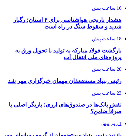
16 ساعت پیش
هشدار نارنجی هواشناسی برای ۴ استان؛ رگبار
شدید و سقوط سنگ در راه است
18 ساعت پیش
بازگشت فولاد مبارکه به تولید با تحویل ورق به
پروژه‌های ملی انتقال آب
20 ساعت پیش
رئیس بنیاد مستضعفان مهمان خبرگزاری مهر شد
23 ساعت پیش
نقش بانک‌ها در صندوق‌های ارزی؛ بازیگر اصلی یا
صرفاً ضامن؟
1 روز پیش
بازدید رئیس بنیاد مستضعفان از گروه رسانه‌ای مهر