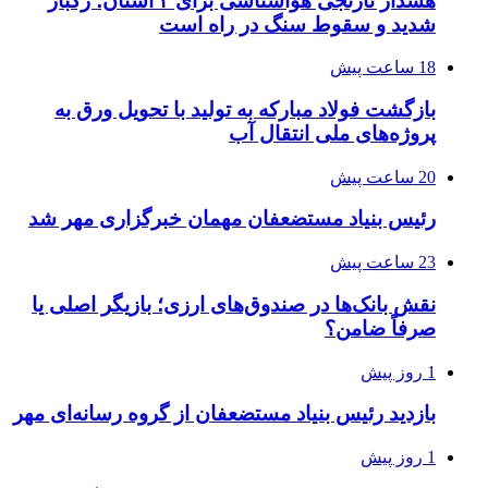
هشدار نارنجی هواشناسی برای ۴ استان؛ رگبار
شدید و سقوط سنگ در راه است
18 ساعت پیش
بازگشت فولاد مبارکه به تولید با تحویل ورق به
پروژه‌های ملی انتقال آب
20 ساعت پیش
رئیس بنیاد مستضعفان مهمان خبرگزاری مهر شد
23 ساعت پیش
نقش بانک‌ها در صندوق‌های ارزی؛ بازیگر اصلی یا
صرفاً ضامن؟
1 روز پیش
بازدید رئیس بنیاد مستضعفان از گروه رسانه‌ای مهر
1 روز پیش