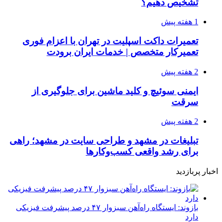
تشخیص دهیم؟
1 هفته پیش
تعمیرات داکت اسپلیت در تهران با اعزام فوری
تعمیرکار متخصص | خدمات ایران برودت
2 هفته پیش
ایمنی سوئیچ و کلید ماشین برای جلوگیری از
سرقت
2 هفته پیش
تبلیغات در مشهد و طراحی سایت در مشهد؛ راهی
برای رشد واقعی کسب‌وکارها
اخبار پربازدید
بازوند: ایستگاه راه‌آهن سبزوار ۴۷ درصد پیشرفت فیزیکی
دارد