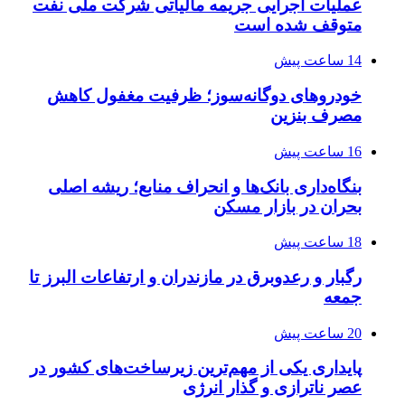
عملیات اجرایی جریمه مالیاتی شرکت ملی نفت
متوقف شده است
14 ساعت پیش
خودروهای دوگانه‌سوز؛ ظرفیت مغفول کاهش
مصرف بنزین
16 ساعت پیش
بنگاه‌داری بانک‌ها و انحراف منابع؛ ریشه اصلی
بحران در بازار مسکن
18 ساعت پیش
رگبار و رعدوبرق در مازندران و ارتفاعات البرز تا
جمعه
20 ساعت پیش
پایداری یکی از مهم‌ترین زیرساخت‌های کشور در
عصر ناترازی و گذار انرژی