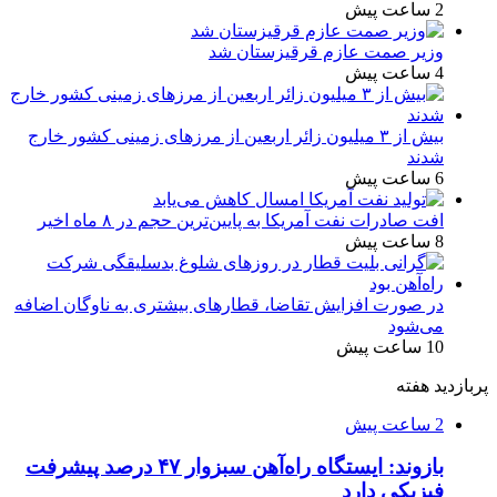
2 ساعت پیش
وزیر صمت عازم قرقیزستان شد
4 ساعت پیش
بیش از ۳ میلیون زائر اربعین از مرزهای زمینی کشور خارج
شدند
6 ساعت پیش
افت صادرات نفت آمریکا به پایین‌ترین حجم در ۸ ماه اخیر
8 ساعت پیش
در صورت افزایش تقاضا، قطارهای بیشتری به ناوگان اضافه
می‌شود
10 ساعت پیش
پربازدید هفته
2 ساعت پیش
بازوند: ایستگاه راه‌آهن سبزوار ۴۷ درصد پیشرفت
فیزیکی دارد