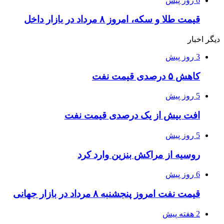
6 روز پیش
قیمت طلا و سکه، امروز ۸ مرداد در بازار داخل
دیگر اخبار
3 روز پیش
کاهش ۵ درصدی قیمت نفت
5 روز پیش
افت بیش از یک درصدی قیمت نفت
5 روز پیش
روسیه از مراکش بنزین وارد کرد
6 روز پیش
قیمت نفت امروز پنجشنبه ۸ مرداد در بازار جهانی
2 هفته پیش