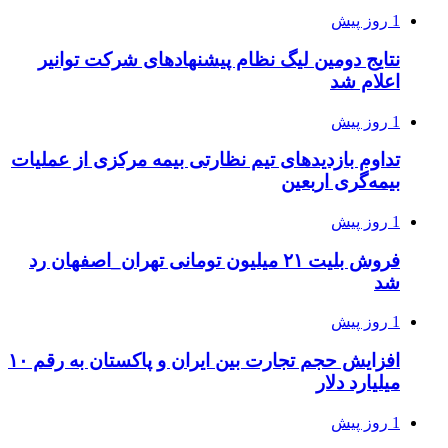
1 روز پیش
نتایج دومین لیگ نظام پیشنهادهای شرکت توانیر
اعلام شد
1 روز پیش
تداوم بازدیدهای تیم نظارتی بیمه مرکزی از عملیات
بیمه‌گری اربعین
1 روز پیش
فروش بلیت ۲۱ میلیون تومانی تهران_اصفهان رد
شد
1 روز پیش
افزایش حجم تجارت بین ایران و پاکستان به رقم ۱۰
میلیارد دلار
1 روز پیش