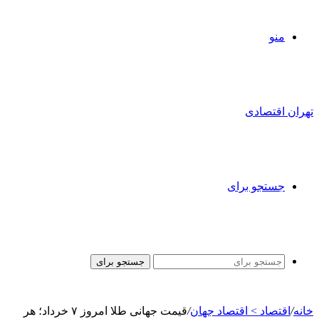
منو
تهران اقتصادی
جستجو برای
جستجو برای
خانه
/
اقتصاد > اقتصاد جهان
/
قیمت جهانی طلا امروز ۷ خرداد؛ هر