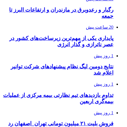
رگبار و رعدوبرق در مازندران و ارتفاعات البرز تا
جمعه
20 ساعت پیش
پایداری یکی از مهم‌ترین زیرساخت‌های کشور در
عصر ناترازی و گذار انرژی
1 روز پیش
نتایج دومین لیگ نظام پیشنهادهای شرکت توانیر
اعلام شد
1 روز پیش
تداوم بازدیدهای تیم نظارتی بیمه مرکزی از عملیات
بیمه‌گری اربعین
1 روز پیش
فروش بلیت ۲۱ میلیون تومانی تهران_اصفهان رد