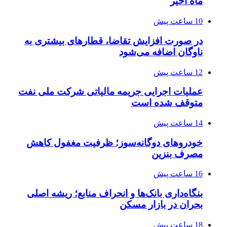
ماه اخیر
10 ساعت پیش
در صورت افزایش تقاضا، قطارهای بیشتری به
ناوگان اضافه می‌شود
12 ساعت پیش
عملیات اجرایی جریمه مالیاتی شرکت ملی نفت
متوقف شده است
14 ساعت پیش
خودروهای دوگانه‌سوز؛ ظرفیت مغفول کاهش
مصرف بنزین
16 ساعت پیش
بنگاه‌داری بانک‌ها و انحراف منابع؛ ریشه اصلی
بحران در بازار مسکن
18 ساعت پیش