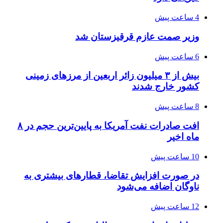
4 ساعت پیش
وزیر صمت عازم قرقیزستان شد
6 ساعت پیش
بیش از ۳ میلیون زائر اربعین از مرزهای زمینی
کشور خارج شدند
8 ساعت پیش
افت صادرات نفت آمریکا به پایین‌ترین حجم در ۸
ماه اخیر
10 ساعت پیش
در صورت افزایش تقاضا، قطارهای بیشتری به
ناوگان اضافه می‌شود
12 ساعت پیش